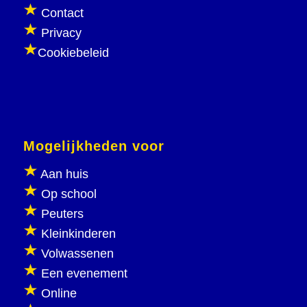
Contact
Privacy
Cookiebeleid
Mogelijkheden voor
Aan huis
Op school
Peuters
Kleinkinderen
Volwassenen
Een evenement
Online