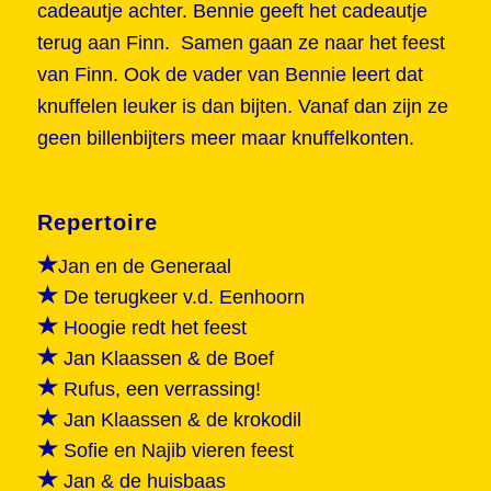
cadeautje achter. Bennie geeft het cadeautje
terug aan Finn. Samen gaan ze naar het feest
van Finn. Ook de vader van Bennie leert dat
knuffelen leuker is dan bijten. Vanaf dan zijn ze
geen billenbijters meer maar knuffelkonten.
Repertoire
Jan en de Generaal
De terugkeer v.d. Eenhoorn
Hoogie redt het feest
Jan Klaassen & de Boef
Rufus, een verrassing!
Jan Klaassen & de krokodil
Sofie en Najib vieren feest
Jan & de huisbaas