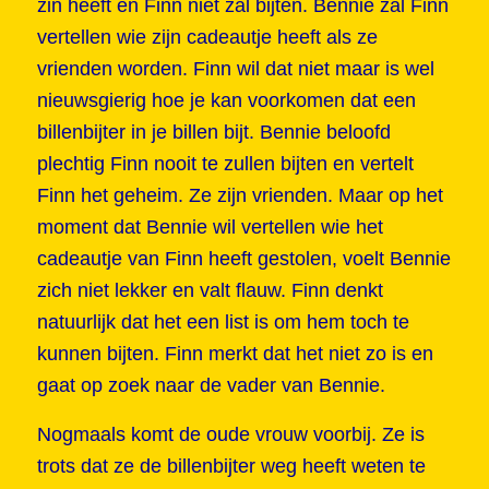
zin heeft en Finn niet zal bijten. Bennie zal Finn
vertellen wie zijn cadeautje heeft als ze
vrienden worden. Finn wil dat niet maar is wel
nieuwsgierig hoe je kan voorkomen dat een
billenbijter in je billen bijt. Bennie beloofd
plechtig Finn nooit te zullen bijten en vertelt
Finn het geheim. Ze zijn vrienden. Maar op het
moment dat Bennie wil vertellen wie het
cadeautje van Finn heeft gestolen, voelt Bennie
zich niet lekker en valt flauw. Finn denkt
natuurlijk dat het een list is om hem toch te
kunnen bijten. Finn merkt dat het niet zo is en
gaat op zoek naar de vader van Bennie.
Nogmaals komt de oude vrouw voorbij. Ze is
trots dat ze de billenbijter weg heeft weten te