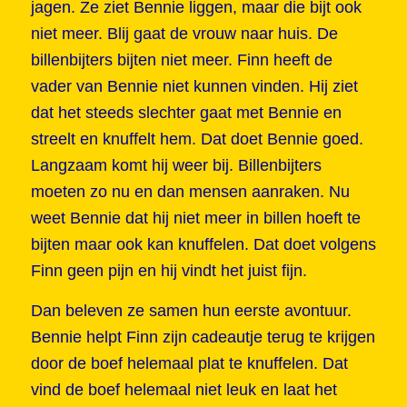
jagen. Ze ziet Bennie liggen, maar die bijt ook
niet meer. Blij gaat de vrouw naar huis. De
billenbijters bijten niet meer. Finn heeft de
vader van Bennie niet kunnen vinden. Hij ziet
dat het steeds slechter gaat met Bennie en
streelt en knuffelt hem. Dat doet Bennie goed.
Langzaam komt hij weer bij. Billenbijters
moeten zo nu en dan mensen aanraken. Nu
weet Bennie dat hij niet meer in billen hoeft te
bijten maar ook kan knuffelen. Dat doet volgens
Finn geen pijn en hij vindt het juist fijn.
Dan beleven ze samen hun eerste avontuur.
Bennie helpt Finn zijn cadeautje terug te krijgen
door de boef helemaal plat te knuffelen. Dat
vind de boef helemaal niet leuk en laat het