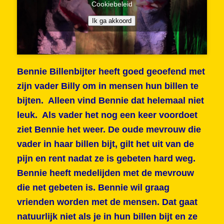
Cookiebeleid
Ik ga akkoord
Bennie Billenbijter heeft goed geoefend met
zijn vader Billy om in mensen hun billen te
bijten. Alleen vind Bennie dat helemaal niet
leuk. Als vader het nog een keer voordoet
ziet Bennie het weer. De oude mevrouw die
vader in haar billen bijt, gilt het uit van de
pijn en rent nadat ze is gebeten hard weg.
Bennie heeft medelijden met de mevrouw
die net gebeten is. Bennie wil graag
vrienden worden met de mensen. Dat gaat
natuurlijk niet als je in hun billen bijt en ze