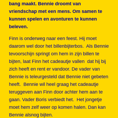
bang maakt. Bennie droomt van
vriendschap met een mens. Om samen te
kunnen spelen en avonturen te kunnen
beleven.
Finn is onderweg naar een feest. Hij moet
daarom wel door het billenbijterbos. Als Bennie
tevoorschijn springt om hem in zijn billen te
bijten, laat Finn het cadeautje vallen dat hij bij
zich heeft en rent er vandoor. De vader van
Bennie is teleurgesteld dat Bennie niet gebeten
heeft. Bennie wil heel graag het cadeautje
teruggeven aan Finn door achter hem aan te
gaan. Vader Boris verbiedt het. Het jongetje
moet hem zelf weer op komen halen. Dan kan
Bennie alsnog bijten.