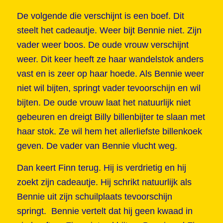
De volgende die verschijnt is een boef. Dit
steelt het cadeautje. Weer bijt Bennie niet. Zijn
vader weer boos. De oude vrouw verschijnt
weer. Dit keer heeft ze haar wandelstok anders
vast en is zeer op haar hoede. Als Bennie weer
niet wil bijten, springt vader tevoorschijn en wil
bijten. De oude vrouw laat het natuurlijk niet
gebeuren en dreigt Billy billenbijter te slaan met
haar stok. Ze wil hem het allerliefste billenkoek
geven. De vader van Bennie vlucht weg.
Dan keert Finn terug. Hij is verdrietig en hij
zoekt zijn cadeautje. Hij schrikt natuurlijk als
Bennie uit zijn schuilplaats tevoorschijn
springt. Bennie vertelt dat hij geen kwaad in