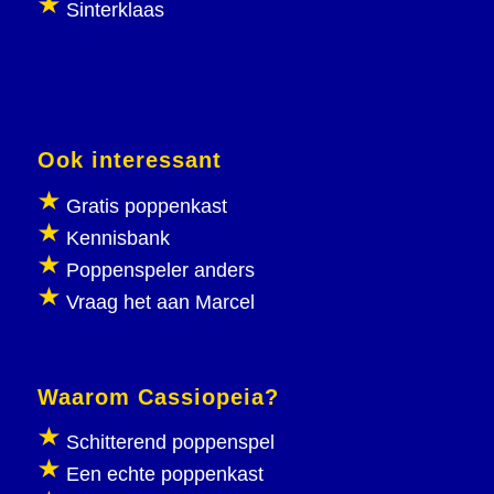
Sinterklaas
Ook interessant
Gratis poppenkast
Kennisbank
Poppenspeler anders
Vraag het aan Marcel
Waarom Cassiopeia?
Schitterend poppenspel
Een echte poppenkast