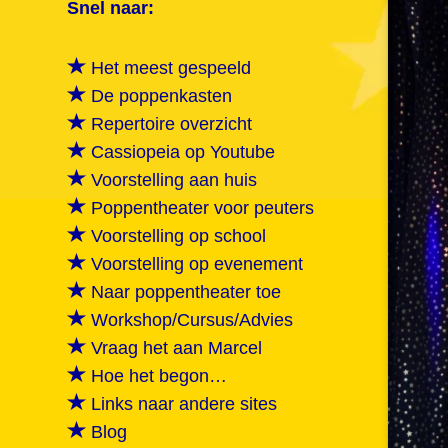
Snel naar:
Het meest gespeeld
De poppenkasten
Repertoire overzicht
Cassiopeia op Youtube
Voorstelling aan huis
Poppentheater voor peuters
Voorstelling op school
Voorstelling op evenement
Naar poppentheater toe
Workshop/Cursus/Advies
Vraag het aan Marcel
Hoe het begon…
Links naar andere sites
Blog