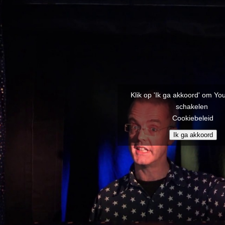
Klik op 'Ik ga akkoord' om You
schakelen
Cookiebeleid
Ik ga akkoord