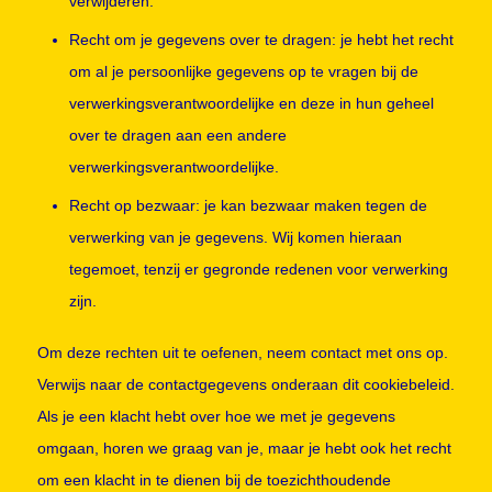
verwijderen.
Recht om je gegevens over te dragen: je hebt het recht
om al je persoonlijke gegevens op te vragen bij de
verwerkingsverantwoordelijke en deze in hun geheel
over te dragen aan een andere
verwerkingsverantwoordelijke.
Recht op bezwaar: je kan bezwaar maken tegen de
verwerking van je gegevens. Wij komen hieraan
tegemoet, tenzij er gegronde redenen voor verwerking
zijn.
Om deze rechten uit te oefenen, neem contact met ons op.
Verwijs naar de contactgegevens onderaan dit cookiebeleid.
Als je een klacht hebt over hoe we met je gegevens
omgaan, horen we graag van je, maar je hebt ook het recht
om een klacht in te dienen bij de toezichthoudende