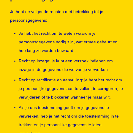
Je hebt de volgende rechten met betrekking tot je
persoonsgegevens:
Je hebt het recht om te weten waarom je
persoonsgegevens nodig zijn, wat ermee gebeurt en
hoe lang ze worden bewaard.
Recht op inzage: je kunt een verzoek indienen om
inzage in de gegevens die we van je verwerken.
Recht op rectificatie en aanvulling: je hebt het recht om
je persoonlijke gegevens aan te vullen, te corrigeren, te
verwijderen of te blokkeren wanneer je maar wilt.
Als je ons toestemming geeft om je gegevens te
verwerken, heb je het recht om die toestemming in te
trekken en je persoonlijke gegevens te laten