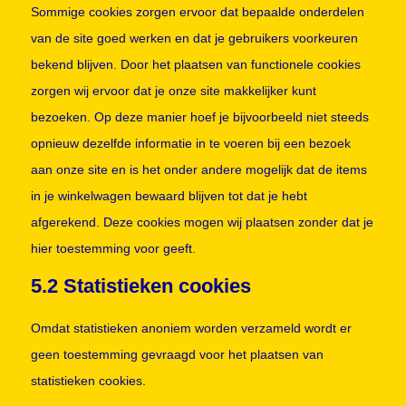
Sommige cookies zorgen ervoor dat bepaalde onderdelen
van de site goed werken en dat je gebruikers voorkeuren
bekend blijven. Door het plaatsen van functionele cookies
zorgen wij ervoor dat je onze site makkelijker kunt
bezoeken. Op deze manier hoef je bijvoorbeeld niet steeds
opnieuw dezelfde informatie in te voeren bij een bezoek
aan onze site en is het onder andere mogelijk dat de items
in je winkelwagen bewaard blijven tot dat je hebt
afgerekend. Deze cookies mogen wij plaatsen zonder dat je
hier toestemming voor geeft.
5.2 Statistieken cookies
Omdat statistieken anoniem worden verzameld wordt er
geen toestemming gevraagd voor het plaatsen van
statistieken cookies.