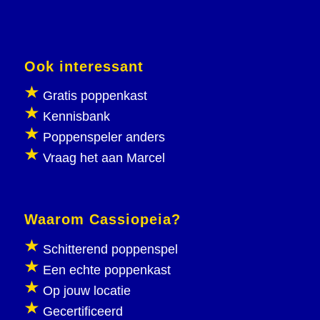
Ook interessant
Gratis poppenkast
Kennisbank
Poppenspeler anders
Vraag het aan Marcel
Waarom Cassiopeia?
Schitterend poppenspel
Een echte poppenkast
Op jouw locatie
Gecertificeerd