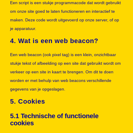
Een script is een stukje programmacode dat wordt gebruikt
om onze site goed te laten functioneren en interactief te
maken. Deze code wordt uitgevoerd op onze server, of op
je apparatuur.
4. Wat is een web beacon?
Een web beacon (ook pixel tag) is een klein, onzichtbaar
stukje tekst of afbeelding op een site dat gebruikt wordt om
verkeer op een site in kaart te brengen. Om dit te doen
worden er met behulp van web beacons verschillende
gegevens van je opgeslagen.
5. Cookies
5.1 Technische of functionele
cookies