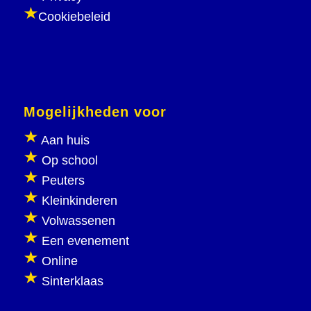
Cookiebeleid
Mogelijkheden voor
Aan huis
Op school
Peuters
Kleinkinderen
Volwassenen
Een evenement
Online
Sinterklaas