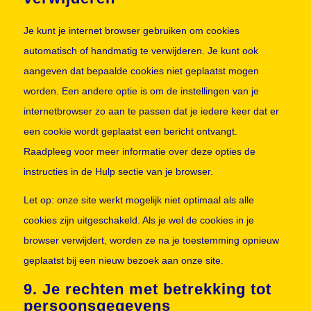
Je kunt je internet browser gebruiken om cookies
automatisch of handmatig te verwijderen. Je kunt ook
aangeven dat bepaalde cookies niet geplaatst mogen
worden. Een andere optie is om de instellingen van je
internetbrowser zo aan te passen dat je iedere keer dat er
een cookie wordt geplaatst een bericht ontvangt.
Raadpleeg voor meer informatie over deze opties de
instructies in de Hulp sectie van je browser.
Let op: onze site werkt mogelijk niet optimaal als alle
cookies zijn uitgeschakeld. Als je wel de cookies in je
browser verwijdert, worden ze na je toestemming opnieuw
geplaatst bij een nieuw bezoek aan onze site.
9. Je rechten met betrekking tot
persoonsgegevens