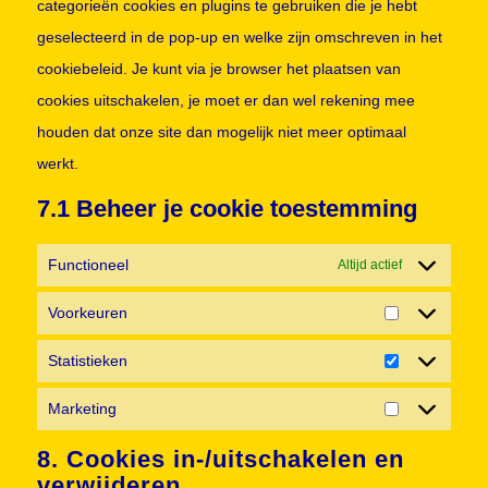
categorieën cookies en plugins te gebruiken die je hebt
geselecteerd in de pop-up en welke zijn omschreven in het
cookiebeleid. Je kunt via je browser het plaatsen van
cookies uitschakelen, je moet er dan wel rekening mee
houden dat onze site dan mogelijk niet meer optimaal
werkt.
7.1 Beheer je cookie toestemming
Functioneel
Altijd actief
Voorkeuren
Voorkeuren
Statistieken
Statistieken
Marketing
Marketing
8. Cookies in-/uitschakelen en
verwijderen