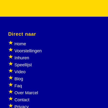
Direct naar
Home
Voorstellingen
Inhuren
Speellijst
Video
Blog
Faq
Over Marcel
Contact
Privacy