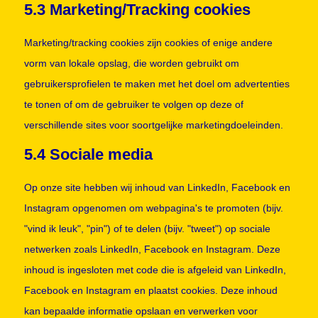
5.3 Marketing/Tracking cookies
Marketing/tracking cookies zijn cookies of enige andere
vorm van lokale opslag, die worden gebruikt om
gebruikersprofielen te maken met het doel om advertenties
te tonen of om de gebruiker te volgen op deze of
verschillende sites voor soortgelijke marketingdoeleinden.
5.4 Sociale media
Op onze site hebben wij inhoud van LinkedIn, Facebook en
Instagram opgenomen om webpagina's te promoten (bijv.
"vind ik leuk", "pin") of te delen (bijv. "tweet") op sociale
netwerken zoals LinkedIn, Facebook en Instagram. Deze
inhoud is ingesloten met code die is afgeleid van LinkedIn,
Facebook en Instagram en plaatst cookies. Deze inhoud
kan bepaalde informatie opslaan en verwerken voor