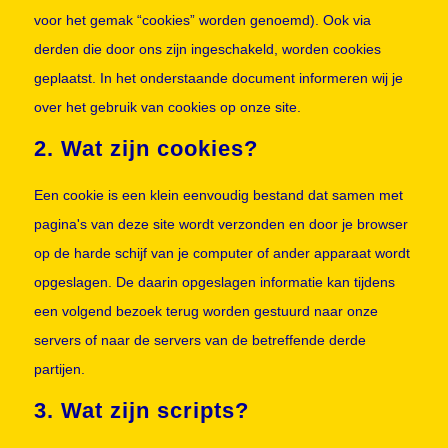
voor het gemak “cookies” worden genoemd). Ook via
derden die door ons zijn ingeschakeld, worden cookies
geplaatst. In het onderstaande document informeren wij je
over het gebruik van cookies op onze site.
2. Wat zijn cookies?
Een cookie is een klein eenvoudig bestand dat samen met
pagina's van deze site wordt verzonden en door je browser
op de harde schijf van je computer of ander apparaat wordt
opgeslagen. De daarin opgeslagen informatie kan tijdens
een volgend bezoek terug worden gestuurd naar onze
servers of naar de servers van de betreffende derde
partijen.
3. Wat zijn scripts?