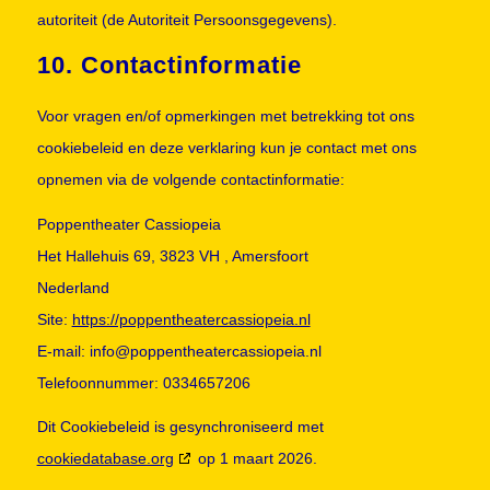
autoriteit (de Autoriteit Persoonsgegevens).
10. Contactinformatie
Voor vragen en/of opmerkingen met betrekking tot ons
cookiebeleid en deze verklaring kun je contact met ons
opnemen via de volgende contactinformatie:
Poppentheater Cassiopeia
Het Hallehuis 69, 3823 VH , Amersfoort
Nederland
Site:
https://poppentheatercassiopeia.nl
E-mail:
info@
poppentheatercassiopeia.nl
Telefoonnummer: 0334657206
Dit Cookiebeleid is gesynchroniseerd met
cookiedatabase.org
op 1 maart 2026.