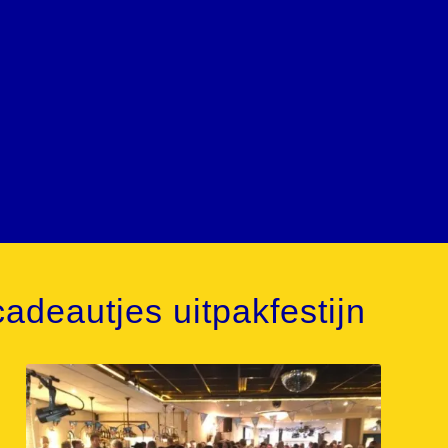
adeautjes uitpakfestijn