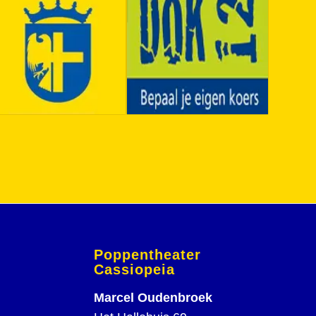
Poppentheater
Cassiopeia
Marcel Oudenbroek