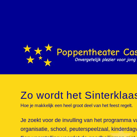
Zo wordt het Sinterklaa
Hoe je makkelijk een heel groot deel van het feest regelt.
Je zoekt voor de invulling van het programma van 
organisatie, school, peuterspeelzaal, kinderdagve