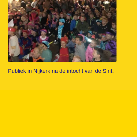
Publiek in Nijkerk na de intocht van de Sint.