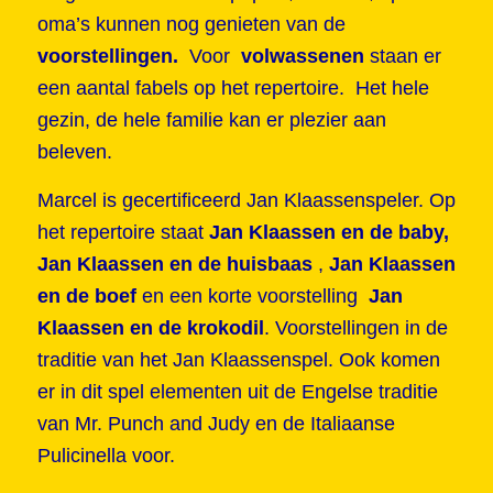
oma’s kunnen nog genieten van de
voorstellingen.
Voor
volwassenen
staan er
een aantal fabels op het repertoire. Het hele
gezin, de hele familie kan er plezier aan
beleven.
Marcel is gecertificeerd Jan Klaassenspeler. Op
het repertoire staat
Jan Klaassen en de baby
,
Jan Klaassen en de huisbaas
,
Jan Klaassen
en de boef
en een korte voorstelling
Jan
Klaassen en de krokodil
.
Voorstellingen in de
traditie van het Jan Klaassenspel. Ook komen
er in dit spel elementen uit de Engelse traditie
van Mr. Punch and Judy en de Italiaanse
Pulicinella voor.