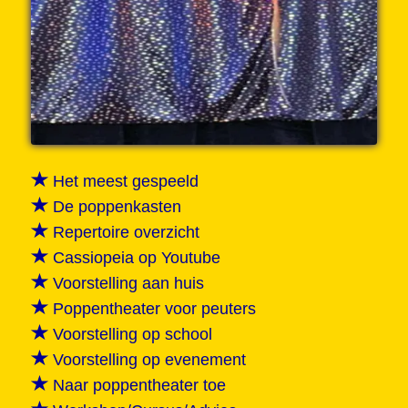
Het meest gespeeld
De poppenkasten
Repertoire overzicht
Cassiopeia op Youtube
Voorstelling aan huis
Poppentheater voor peuters
Voorstelling op school
Voorstelling op evenement
Naar poppentheater toe