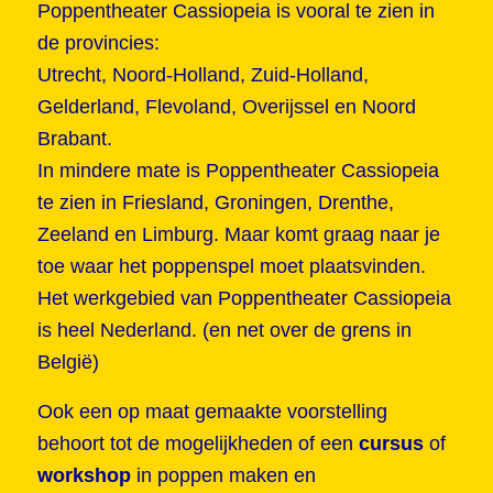
Poppentheater Cassiopeia is vooral te zien in
de provincies:
Utrecht, Noord-Holland, Zuid-Holland,
Gelderland, Flevoland, Overijssel en Noord
Brabant.
In mindere mate is Poppentheater Cassiopeia
te zien in Friesland, Groningen, Drenthe,
Zeeland en Limburg. Maar komt graag naar je
toe waar het poppenspel moet plaatsvinden.
Het werkgebied van Poppentheater Cassiopeia
is heel Nederland. (en net over de grens in
België)
Ook een op maat gemaakte voorstelling
behoort tot de mogelijkheden of een
cursus
of
workshop
in poppen maken en