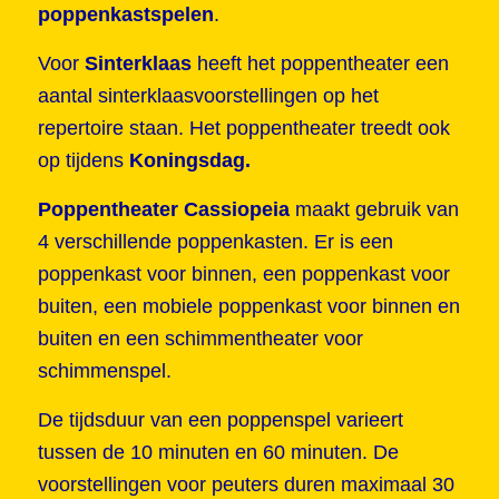
poppenkastspelen
.
Voor
Sinterklaas
heeft het poppentheater een
aantal sinterklaasvoorstellingen op het
repertoire staan. Het poppentheater treedt ook
op tijdens
Koningsdag.
Poppentheater Cassiopeia
maakt gebruik van
4 verschillende poppenkasten. Er is een
poppenkast voor binnen, een poppenkast voor
buiten, een mobiele poppenkast voor binnen en
buiten en een schimmentheater voor
schimmenspel.
De tijdsduur van een poppenspel varieert
tussen de 10 minuten en 60 minuten. De
voorstellingen voor peuters duren maximaal 30