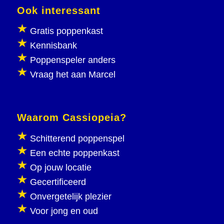
Ook interessant
Gratis poppenkast
Kennisbank
Poppenspeler anders
Vraag het aan Marcel
Waarom Cassiopeia?
Schitterend poppenspel
Een echte poppenkast
Op jouw locatie
Gecertificeerd
Onvergetelijk plezier
Voor jong en oud