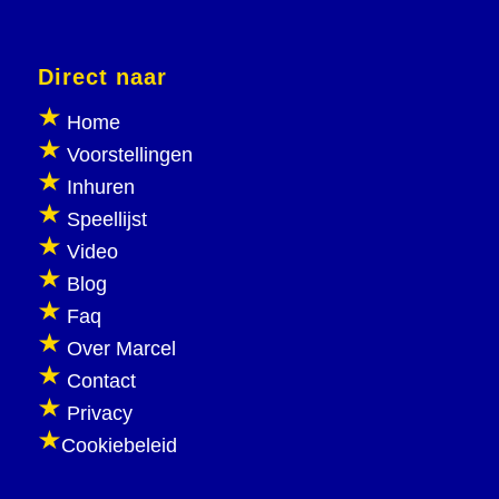
Direct naar
Home
Voorstellingen
Inhuren
Speellijst
Video
Blog
Faq
Over Marcel
Contact
Privacy
Cookiebeleid