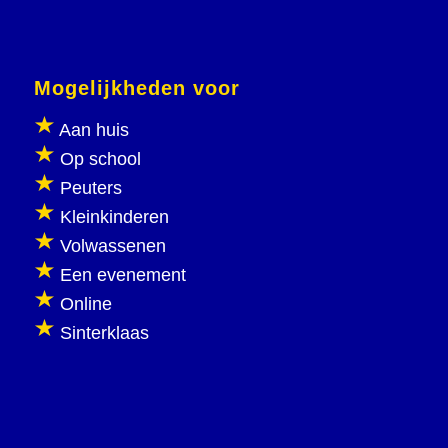
Mogelijkheden voor
Aan huis
Op school
Peuters
Kleinkinderen
Volwassenen
Een evenement
Online
Sinterklaas