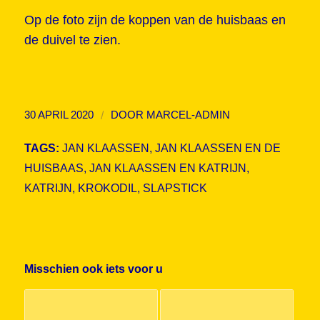
Op de foto zijn de koppen van de huisbaas en
de duivel te zien.
/
30 APRIL 2020
DOOR
MARCEL-ADMIN
TAGS:
JAN KLAASSEN
,
JAN KLAASSEN EN DE
HUISBAAS
,
JAN KLAASSEN EN KATRIJN
,
KATRIJN
,
KROKODIL
,
SLAPSTICK
Misschien ook iets voor u