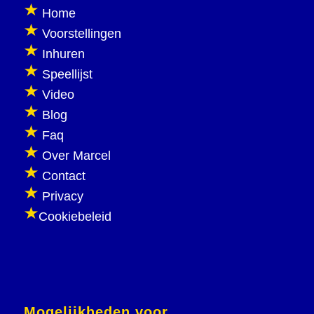
Home
Voorstellingen
Inhuren
Speellijst
Video
Blog
Faq
Over Marcel
Contact
Privacy
Cookiebeleid
Mogelijkheden voor