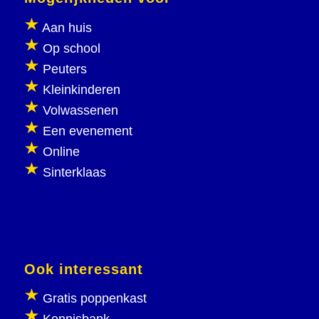
Aan huis
Op school
Peuters
Kleinkinderen
Volwassenen
Een evenement
Online
Sinterklaas
Ook interessant
Gratis poppenkast