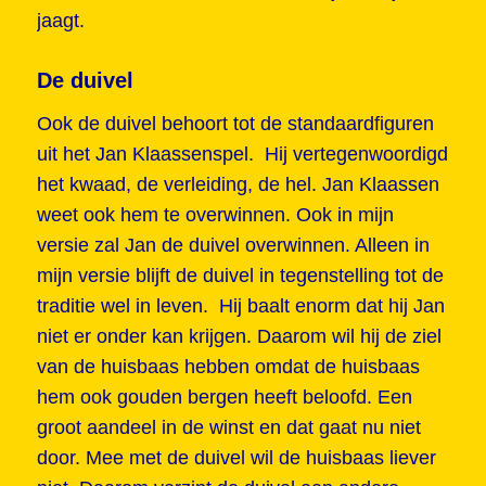
jaagt.
De duivel
Ook de duivel behoort tot de standaardfiguren
uit het Jan Klaassenspel. Hij vertegenwoordigd
het kwaad, de verleiding, de hel. Jan Klaassen
weet ook hem te overwinnen. Ook in mijn
versie zal Jan de duivel overwinnen. Alleen in
mijn versie blijft de duivel in tegenstelling tot de
traditie wel in leven. Hij baalt enorm dat hij Jan
niet er onder kan krijgen. Daarom wil hij de ziel
van de huisbaas hebben omdat de huisbaas
hem ook gouden bergen heeft beloofd. Een
groot aandeel in de winst en dat gaat nu niet
door. Mee met de duivel wil de huisbaas liever