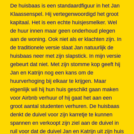
De huisbaas is een standaardfiguur in het Jan
Klaassenspel. Hij vertegenwoordigd het groot
kapitaal. Het is een echte huisjesmelker. Wel
de huur innen maar geen onderhoud plegen
aan de woning. Ook niet als er klachten zijn. In
de traditionele versie slaat Jan natuurlijk de
huisbaas neer met zijn slapstick. In mijn versie
gebeurt dat niet. Met zijn stomme kop geeft hij
Jan en Katrijn nog een kans om de
huurverhoging bij elkaar te krijgen. Maar
eigenlijk wil hij hun huis geschikt gaan maken
voor Airbnb verhuur of hij gaat het aan een
groot aantal studenten verhuren. De huisbaas
denkt de duivel voor zijn karretje te kunnen
spannen en verkoopt zijn ziel aan de duivel in
ruil voor dat de duivel Jan en Katrijn uit zijn huis