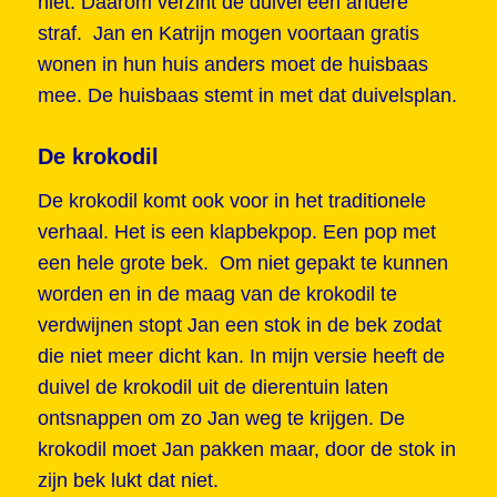
niet. Daarom verzint de duivel een andere
straf. Jan en Katrijn mogen voortaan gratis
wonen in hun huis anders moet de huisbaas
mee. De huisbaas stemt in met dat duivelsplan.
De krokodil
De krokodil komt ook voor in het traditionele
verhaal. Het is een klapbekpop. Een pop met
een hele grote bek. Om niet gepakt te kunnen
worden en in de maag van de krokodil te
verdwijnen stopt Jan een stok in de bek zodat
die niet meer dicht kan. In mijn versie heeft de
duivel de krokodil uit de dierentuin laten
ontsnappen om zo Jan weg te krijgen. De
krokodil moet Jan pakken maar, door de stok in
zijn bek lukt dat niet.