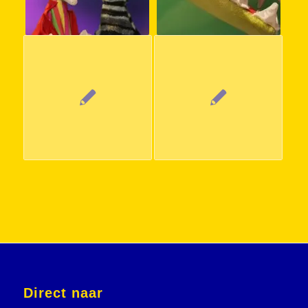
Direct naar