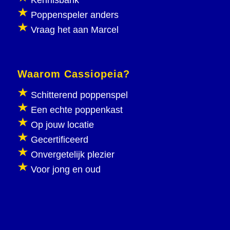
Kennisbank
Poppenspeler anders
Vraag het aan Marcel
Waarom Cassiopeia?
Schitterend poppenspel
Een echte poppenkast
Op jouw locatie
Gecertificeerd
Onvergetelijk plezier
Voor jong en oud