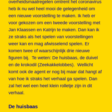
overheidsmaatregelen omtrent het coronavirus
heb ik nu wel heel mooi de gelegenheid om
een nieuwe voorstelling te maken. Ik heb er
voor gekozen om een tweede voorstelling met
Jan Klaassen en Katrijn te maken. Dan kan ik
ze straks als het spelen van voorstellingen
weer kan en mag afwisselend spelen. Er
komen twee of waarschijnlijk drie nieuwe
figuren bij. Te weten: De huisbaas, de duivel
en de krokodil (Zeekakkelobbes). Wellicht
komt ook de agent er nog bij maar dat hangt af
van hoe ik straks het verhaal ga spelen. Dan
zal het wel een heel klein rolletje zijn in dit
verhaal.
De huisbaas