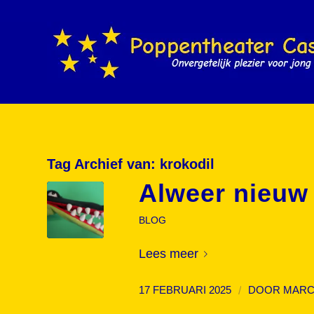
Tag Archief van:
krokodil
Alweer nieuw 
BLOG
Lees meer
/
17 FEBRUARI 2025
DOOR
MARC