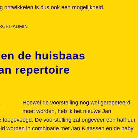
g ontwikkelen is dus ook een mogelijkheid.
RCEL-ADMIN
 en de huisbaas
n repertoire
Hoewel de voorstelling nog wel gerepeteerd
moet worden, heb ik het nieuwe Jan
e toegevoegd. De voorstelling zal ongeveer een half uur
ld worden in combinatie met Jan Klaassen en de baby.