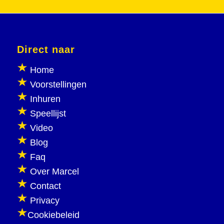
Direct naar
Home
Voorstellingen
Inhuren
Speellijst
Video
Blog
Faq
Over Marcel
Contact
Privacy
Cookiebeleid