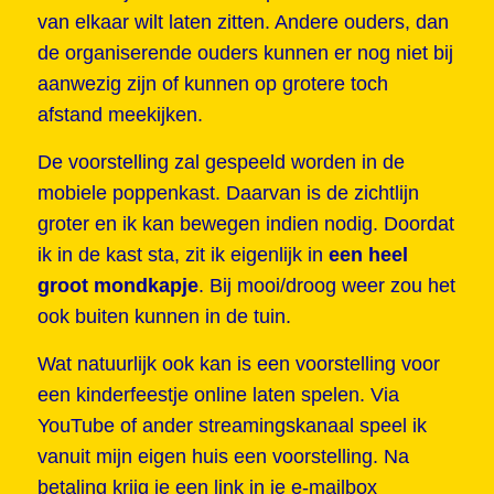
van elkaar wilt laten zitten. Andere ouders, dan
de organiserende ouders kunnen er nog niet bij
aanwezig zijn of kunnen op grotere toch
afstand meekijken.
De voorstelling zal gespeeld worden in de
mobiele poppenkast. Daarvan is de zichtlijn
groter en ik kan bewegen indien nodig. Doordat
ik in de kast sta, zit ik eigenlijk in
een heel
groot mondkapje
. Bij mooi/droog weer zou het
ook buiten kunnen in de tuin.
Wat natuurlijk ook kan is een voorstelling voor
een kinderfeestje online laten spelen. Via
YouTube of ander streamingskanaal speel ik
vanuit mijn eigen huis een voorstelling. Na
betaling krijg je een link in je e-mailbox