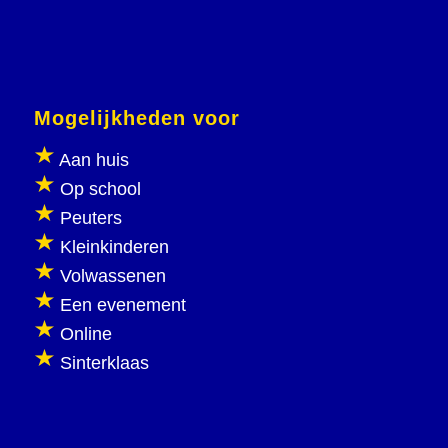
Mogelijkheden voor
Aan huis
Op school
Peuters
Kleinkinderen
Volwassenen
Een evenement
Online
Sinterklaas