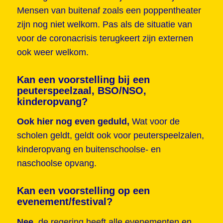
Mensen van buitenaf zoals een poppentheater
zijn nog niet welkom. Pas als de situatie van
voor de coronacrisis terugkeert zijn externen
ook weer welkom.
Kan een voorstelling bij een
peuterspeelzaal, BSO/NSO,
kinderopvang?
Ook hier nog even geduld,
Wat voor de
scholen geldt, geldt ook voor peuterspeelzalen,
kinderopvang en buitenschoolse- en
naschoolse opvang.
Kan een voorstelling op een
evenement/festival?
Nee,
de regering heeft alle evenementen en