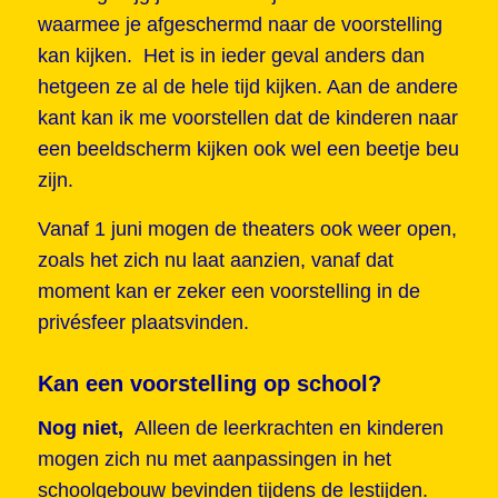
waarmee je afgeschermd naar de voorstelling
kan kijken. Het is in ieder geval anders dan
hetgeen ze al de hele tijd kijken. Aan de andere
kant kan ik me voorstellen dat de kinderen naar
een beeldscherm kijken ook wel een beetje beu
zijn.
Vanaf 1 juni mogen de theaters ook weer open,
zoals het zich nu laat aanzien, vanaf dat
moment kan er zeker een voorstelling in de
privésfeer plaatsvinden.
Kan een voorstelling op school?
Nog niet,
Alleen de leerkrachten en kinderen
mogen zich nu met aanpassingen in het
schoolgebouw bevinden tijdens de lestijden.