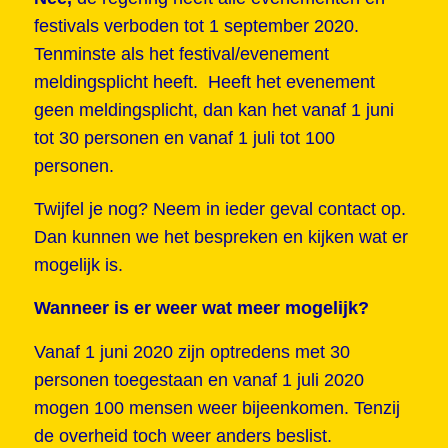
festivals verboden tot 1 september 2020.
Tenminste als het festival/evenement
meldingsplicht heeft. Heeft het evenement
geen meldingsplicht, dan kan het vanaf 1 juni
tot 30 personen en vanaf 1 juli tot 100
personen.
Twijfel je nog? Neem in ieder geval contact op.
Dan kunnen we het bespreken en kijken wat er
mogelijk is.
Wanneer is er weer wat meer mogelijk?
Vanaf 1 juni 2020 zijn optredens met 30
personen toegestaan en vanaf 1 juli 2020
mogen 100 mensen weer bijeenkomen. Tenzij
de overheid toch weer anders beslist.