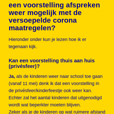
een voorstelling afspreken
weer mogelijk met de
versoepelde corona
maatregelen?
Hieronder onder kun je lezen hoe ik er
tegenaan kijk.
Kan een voorstelling thuis aan huis
(privésfeer)?
Ja,
als de kinderen weer naar school toe gaan
(vanaf 11 mei) denk ik dat een voorstelling in
de privésfeer/kinderfeestje ook weer kan.
Echter zal het aantal kinderen dat uitgenodigd
wordt wat beperkter moeten blijven.
Zeker als je de kinderen op wat ruimere afstand