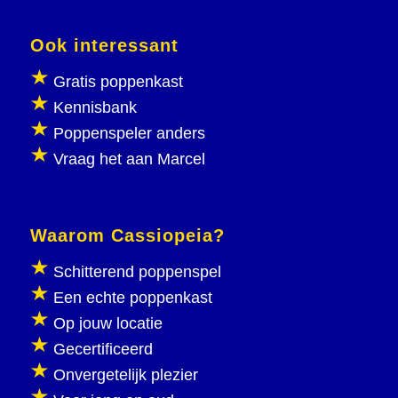
Ook interessant
Gratis poppenkast
Kennisbank
Poppenspeler anders
Vraag het aan Marcel
Waarom Cassiopeia?
Schitterend poppenspel
Een echte poppenkast
Op jouw locatie
Gecertificeerd
Onvergetelijk plezier