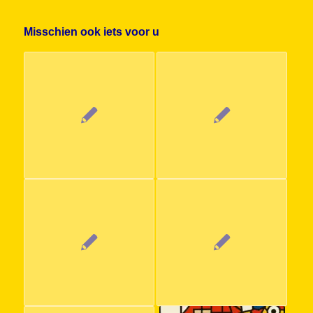
Misschien ook iets voor u