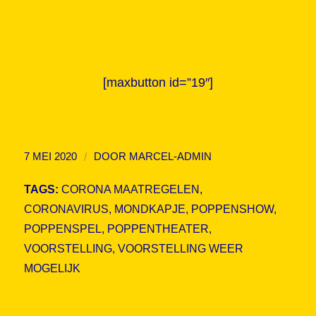
[maxbutton id=”19″]
/
7 MEI 2020
DOOR
MARCEL-ADMIN
TAGS:
CORONA MAATREGELEN
,
CORONAVIRUS
,
MONDKAPJE
,
POPPENSHOW
,
POPPENSPEL
,
POPPENTHEATER
,
VOORSTELLING
,
VOORSTELLING WEER
MOGELIJK