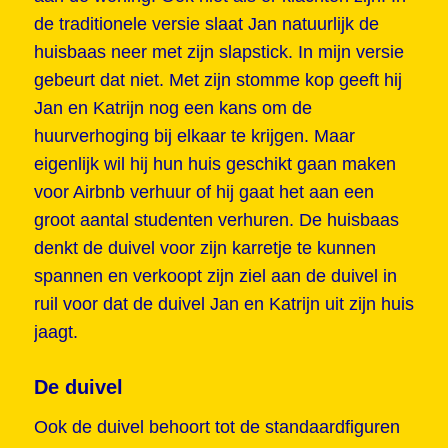
de traditionele versie slaat Jan natuurlijk de
huisbaas neer met zijn slapstick. In mijn versie
gebeurt dat niet. Met zijn stomme kop geeft hij
Jan en Katrijn nog een kans om de
huurverhoging bij elkaar te krijgen. Maar
eigenlijk wil hij hun huis geschikt gaan maken
voor Airbnb verhuur of hij gaat het aan een
groot aantal studenten verhuren. De huisbaas
denkt de duivel voor zijn karretje te kunnen
spannen en verkoopt zijn ziel aan de duivel in
ruil voor dat de duivel Jan en Katrijn uit zijn huis
jaagt.
De duivel
Ook de duivel behoort tot de standaardfiguren