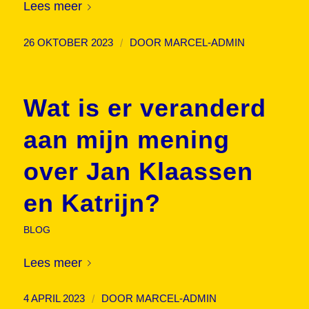
Lees meer
/
26 OKTOBER 2023
DOOR
MARCEL-ADMIN
Wat is er veranderd
aan mijn mening
over Jan Klaassen
en Katrijn?
BLOG
Lees meer
/
4 APRIL 2023
DOOR
MARCEL-ADMIN