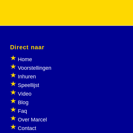
Direct naar
Home
Voorstellingen
Inhuren
Speellijst
Video
Blog
Faq
Over Marcel
Contact