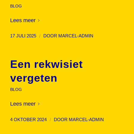
BLOG
Lees meer
/
17 JULI 2025
DOOR
MARCEL-ADMIN
Een rekwisiet
vergeten
BLOG
Lees meer
/
4 OKTOBER 2024
DOOR
MARCEL-ADMIN