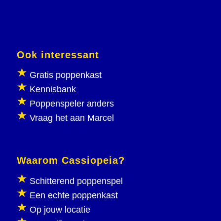
Ook interessant
Gratis poppenkast
Kennisbank
Poppenspeler anders
Vraag het aan Marcel
Waarom Cassiopeia?
Schitterend poppenspel
Een echte poppenkast
Op jouw locatie