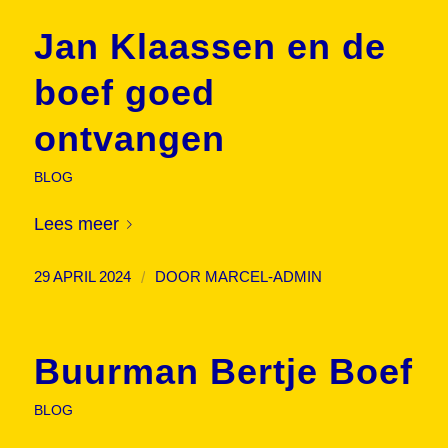
Jan Klaassen en de
boef goed
ontvangen
BLOG
Lees meer
/
29 APRIL 2024
DOOR
MARCEL-ADMIN
Buurman Bertje Boef
BLOG