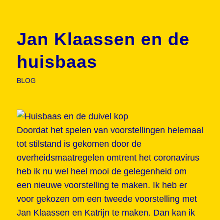
Jan Klaassen en de
huisbaas
BLOG
Doordat het spelen van voorstellingen helemaal
tot stilstand is gekomen door de
overheidsmaatregelen omtrent het coronavirus
heb ik nu wel heel mooi de gelegenheid om
een nieuwe voorstelling te maken. Ik heb er
voor gekozen om een tweede voorstelling met
Jan Klaassen en Katrijn te maken. Dan kan ik