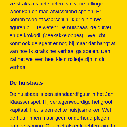
ze straks als het spelen van voorstellingen
weer kan en mag afwisselend spelen. Er
komen twee of waarschijnlijk drie nieuwe
figuren bij. Te weten: De huisbaas, de duivel
en de krokodil (Zeekakkelobbes). Wellicht
komt ook de agent er nog bij maar dat hangt af
van hoe ik straks het verhaal ga spelen. Dan
zal het wel een heel klein rolletje zijn in dit
verhaal.
De huisbaas
De huisbaas is een standaardfiguur in het Jan
Klaassenspel. Hij vertegenwoordigd het groot
kapitaal. Het is een echte huisjesmelker. Wel
de huur innen maar geen onderhoud plegen
aan de woning. Ook niet als er klachten zijn. In