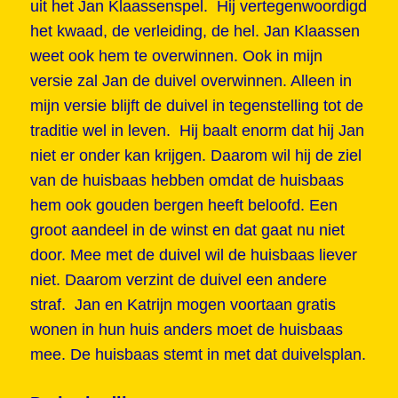
uit het Jan Klaassenspel. Hij vertegenwoordigd
het kwaad, de verleiding, de hel. Jan Klaassen
weet ook hem te overwinnen. Ook in mijn
versie zal Jan de duivel overwinnen. Alleen in
mijn versie blijft de duivel in tegenstelling tot de
traditie wel in leven. Hij baalt enorm dat hij Jan
niet er onder kan krijgen. Daarom wil hij de ziel
van de huisbaas hebben omdat de huisbaas
hem ook gouden bergen heeft beloofd. Een
groot aandeel in de winst en dat gaat nu niet
door. Mee met de duivel wil de huisbaas liever
niet. Daarom verzint de duivel een andere
straf. Jan en Katrijn mogen voortaan gratis
wonen in hun huis anders moet de huisbaas
mee. De huisbaas stemt in met dat duivelsplan.