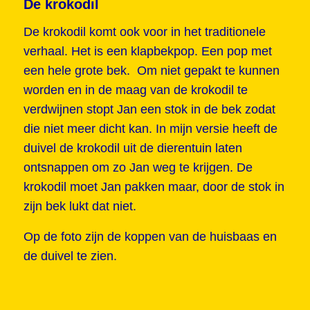
De krokodil
De krokodil komt ook voor in het traditionele
verhaal. Het is een klapbekpop. Een pop met
een hele grote bek. Om niet gepakt te kunnen
worden en in de maag van de krokodil te
verdwijnen stopt Jan een stok in de bek zodat
die niet meer dicht kan. In mijn versie heeft de
duivel de krokodil uit de dierentuin laten
ontsnappen om zo Jan weg te krijgen. De
krokodil moet Jan pakken maar, door de stok in
zijn bek lukt dat niet.
Op de foto zijn de koppen van de huisbaas en
de duivel te zien.