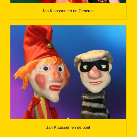
Jan Klaassen en de Generaal
Jan Klaassen en de boef