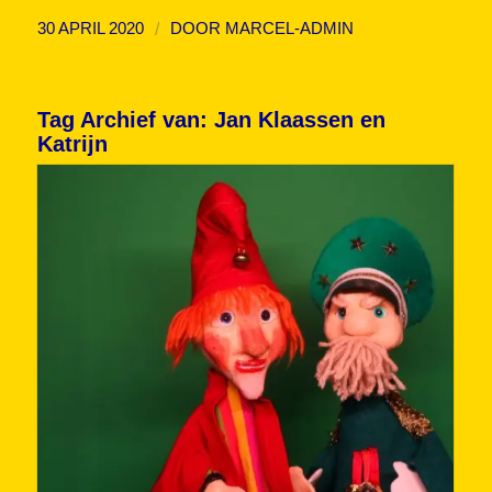
/
30 APRIL 2020
DOOR
MARCEL-ADMIN
Tag Archief van:
Jan Klaassen en
Katrijn