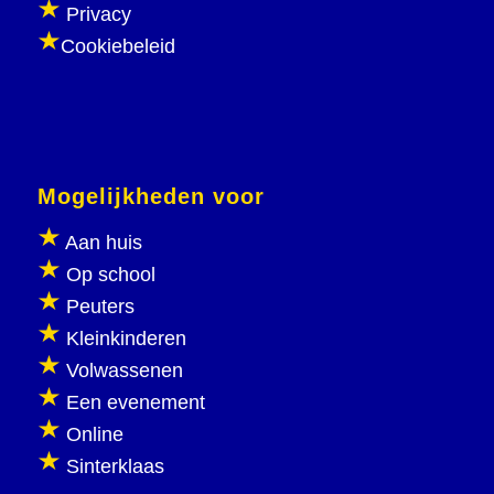
Privacy
Cookiebeleid
Mogelijkheden voor
Aan huis
Op school
Peuters
Kleinkinderen
Volwassenen
Een evenement
Online
Sinterklaas