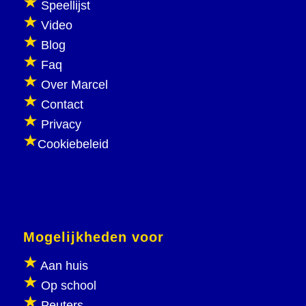
Speellijst
Video
Blog
Faq
Over Marcel
Contact
Privacy
Cookiebeleid
Mogelijkheden voor
Aan huis
Op school
Peuters