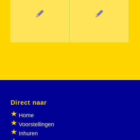
Direct naar
Home
Voorstellingen
Inhuren