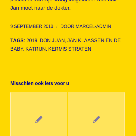
Jan moet naar de dokter.
/
9 SEPTEMBER 2019
DOOR
MARCEL-ADMIN
TAGS:
2019
,
DON JUAN
,
JAN KLAASSEN EN DE
BABY
,
KATRIJN
,
KERMIS STRATEN
Misschien ook iets voor u