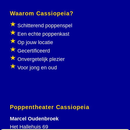
Waarom Cassiopeia?
Schitterend poppenspel
Een echte poppenkast
Op jouw locatie
Gecertificeerd
Onvergetelijk plezier
Voor jong en oud
Poppentheater Cassiopeia
Marcel Oudenbroek
Het Hallehuis 69