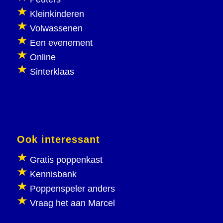
Kleinkinderen
Volwassenen
Een evenement
Online
Sinterklaas
Ook interessant
Gratis poppenkast
Kennisbank
Poppenspeler anders
Vraag het aan Marcel