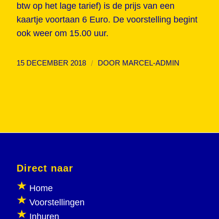
btw op het lage tarief) is de prijs van een
kaartje voortaan 6 Euro. De voorstelling begint
ook weer om 15.00 uur.
/
15 DECEMBER 2018
DOOR
MARCEL-ADMIN
Direct naar
Home
Voorstellingen
Inhuren