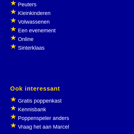
Peuters
Kleinkinderen
Volwassenen
Een evenement
Online
Sinterklaas
Ook interessant
Gratis poppenkast
Kennisbank
Poppenspeler anders
Vraag het aan Marcel