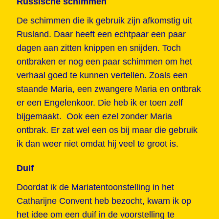
Russische schimmen
De schimmen die ik gebruik zijn afkomstig uit
Rusland. Daar heeft een echtpaar een paar
dagen aan zitten knippen en snijden. Toch
ontbraken er nog een paar schimmen om het
verhaal goed te kunnen vertellen. Zoals een
staande Maria, een zwangere Maria en ontbrak
er een Engelenkoor. Die heb ik er toen zelf
bijgemaakt. Ook een ezel zonder Maria
ontbrak. Er zat wel een os bij maar die gebruik
ik dan weer niet omdat hij veel te groot is.
Duif
Doordat ik de Mariatentoonstelling in het
Catharijne Convent heb bezocht, kwam ik op
het idee om een duif in de voorstelling te