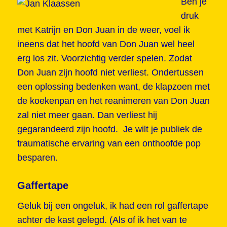
Ben je
druk
met Katrijn en Don Juan in de weer, voel ik
ineens dat het hoofd van Don Juan wel heel
erg los zit. Voorzichtig verder spelen. Zodat
Don Juan zijn hoofd niet verliest. Ondertussen
een oplossing bedenken want, de klapzoen met
de koekenpan en het reanimeren van Don Juan
zal niet meer gaan. Dan verliest hij
gegarandeerd zijn hoofd. Je wilt je publiek de
traumatische ervaring van een onthoofde pop
besparen.
Gaffertape
Geluk bij een ongeluk, ik had een rol gaffertape
achter de kast gelegd. (Als of ik het van te