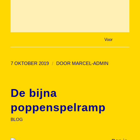
Voor
/
7 OKTOBER 2019
DOOR
MARCEL-ADMIN
De bijna
poppenspelramp
BLOG