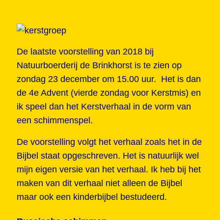
De laatste voorstelling van 2018 bij
Natuurboerderij de Brinkhorst is te zien op
zondag 23 december om 15.00 uur. Het is dan
de 4e Advent (vierde zondag voor Kerstmis) en
ik speel dan het Kerstverhaal in de vorm van
een schimmenspel.
De voorstelling volgt het verhaal zoals het in de
Bijbel staat opgeschreven. Het is natuurlijk wel
mijn eigen versie van het verhaal. Ik heb bij het
maken van dit verhaal niet alleen de Bijbel
maar ook een kinderbijbel bestudeerd.