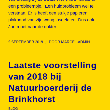
een probleempje. Een huidprobleem wel te
verstaan. Er is heeft een stukje papieren
plakband van zijn wang losgelaten. Dus ook
Jan moet naar de dokter.
/
9 SEPTEMBER 2019
DOOR
MARCEL-ADMIN
Laatste voorstelling
van 2018 bij
Natuurboerderij de
Brinkhorst
BLOG