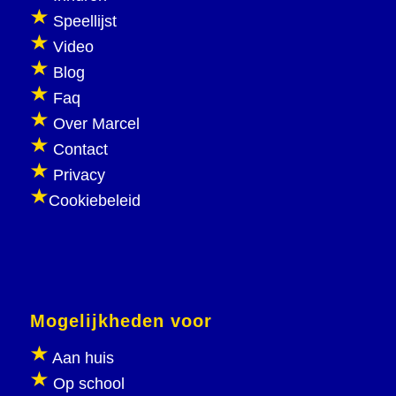
Speellijst
Video
Blog
Faq
Over Marcel
Contact
Privacy
Cookiebeleid
Mogelijkheden voor
Aan huis
Op school