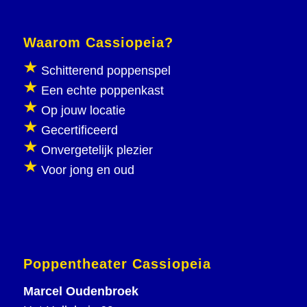
Waarom Cassiopeia?
Schitterend poppenspel
Een echte poppenkast
Op jouw locatie
Gecertificeerd
Onvergetelijk plezier
Voor jong en oud
Poppentheater Cassiopeia
Marcel Oudenbroek