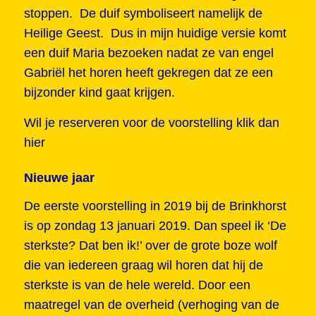
stoppen. De duif symboliseert namelijk de
Heilige Geest. Dus in mijn huidige versie komt
een duif Maria bezoeken nadat ze van engel
Gabriël het horen heeft gekregen dat ze een
bijzonder kind gaat krijgen.
Wil je reserveren voor de voorstelling
klik dan
hier
Nieuwe jaar
De eerste voorstelling in 2019 bij de Brinkhorst
is op zondag 13 januari 2019. Dan speel ik ‘De
sterkste? Dat ben ik!’ over de grote boze wolf
die van iedereen graag wil horen dat hij de
sterkste is van de hele wereld. Door een
maatregel van de overheid (verhoging van de