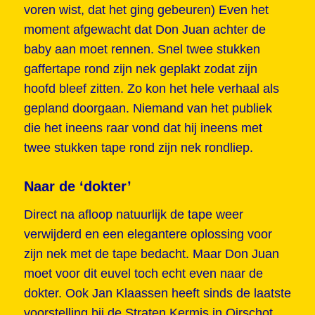
voren wist, dat het ging gebeuren) Even het
moment afgewacht dat Don Juan achter de
baby aan moet rennen. Snel twee stukken
gaffertape rond zijn nek geplakt zodat zijn
hoofd bleef zitten. Zo kon het hele verhaal als
gepland doorgaan. Niemand van het publiek
die het ineens raar vond dat hij ineens met
twee stukken tape rond zijn nek rondliep.
Naar de ‘dokter’
Direct na afloop natuurlijk de tape weer
verwijderd en een elegantere oplossing voor
zijn nek met de tape bedacht. Maar Don Juan
moet voor dit euvel toch echt even naar de
dokter. Ook Jan Klaassen heeft sinds de laatste
voorstelling bij de Straten Kermis in Oirschot