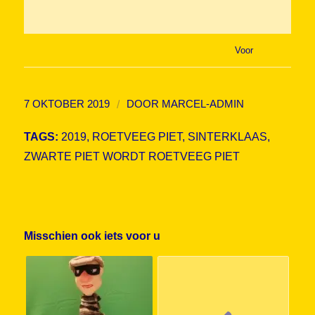
Voor
/
7 OKTOBER 2019
DOOR
MARCEL-ADMIN
TAGS:
2019
,
ROETVEEG PIET
,
SINTERKLAAS
,
ZWARTE PIET WORDT ROETVEEG PIET
Misschien ook iets voor u