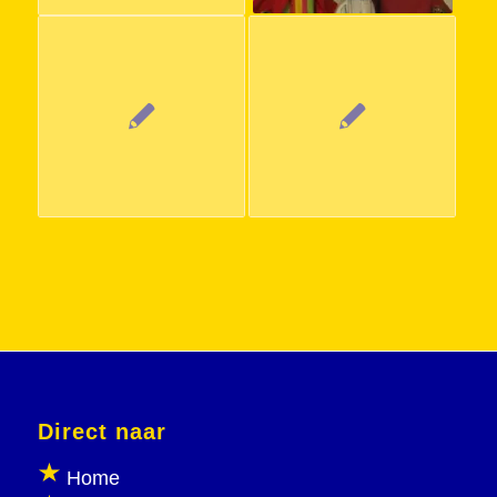
Direct naar
Home