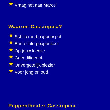
Vraag het aan Marcel
Waarom Cassiopeia?
Schitterend poppenspel
Een echte poppenkast
Op jouw locatie
Gecertificeerd
Onvergetelijk plezier
Voor jong en oud
Poppentheater Cassiopeia