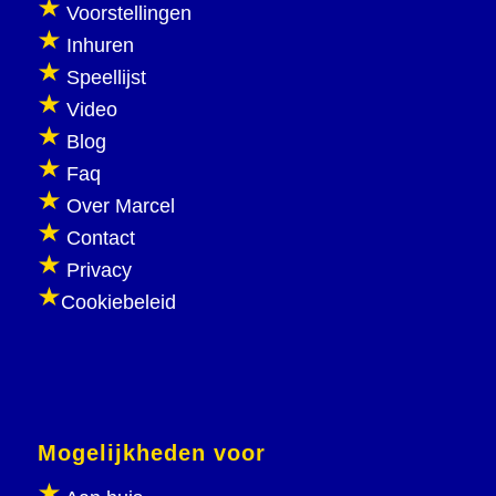
Voorstellingen
Inhuren
Speellijst
Video
Blog
Faq
Over Marcel
Contact
Privacy
Cookiebeleid
Mogelijkheden voor