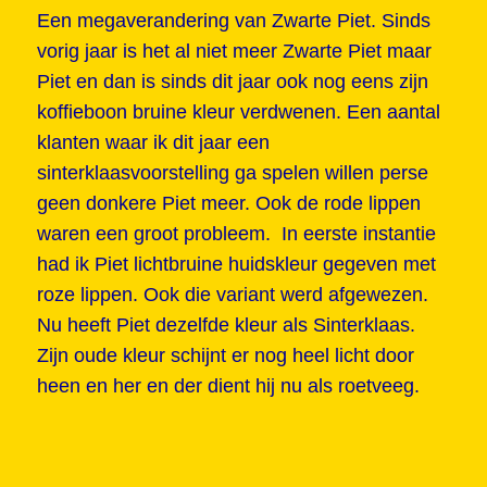
Een megaverandering van Zwarte Piet. Sinds
vorig jaar is het al niet meer Zwarte Piet maar
Piet en dan is sinds dit jaar ook nog eens zijn
koffieboon bruine kleur verdwenen. Een aantal
klanten waar ik dit jaar een
sinterklaasvoorstelling ga spelen willen perse
geen donkere Piet meer. Ook de rode lippen
waren een groot probleem. In eerste instantie
had ik Piet lichtbruine huidskleur gegeven met
roze lippen. Ook die variant werd afgewezen.
Nu heeft Piet dezelfde kleur als Sinterklaas.
Zijn oude kleur schijnt er nog heel licht door
heen en her en der dient hij nu als roetveeg.