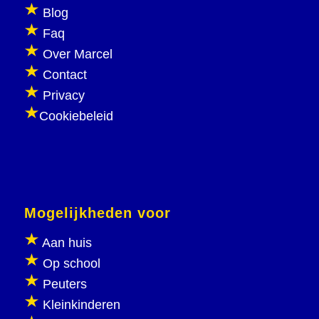
Blog
Faq
Over Marcel
Contact
Privacy
Cookiebeleid
Mogelijkheden voor
Aan huis
Op school
Peuters
Kleinkinderen