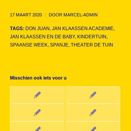
/
17 MAART 2020
DOOR
MARCEL-ADMIN
TAGS:
DON JUAN
,
JAN KLAASSEN ACADEMIE
,
JAN KLAASSEN EN DE BABY
,
KINDERTUIN
,
SPAANSE WEEK
,
SPANJE
,
THEATER DE TUIN
Misschien ook iets voor u