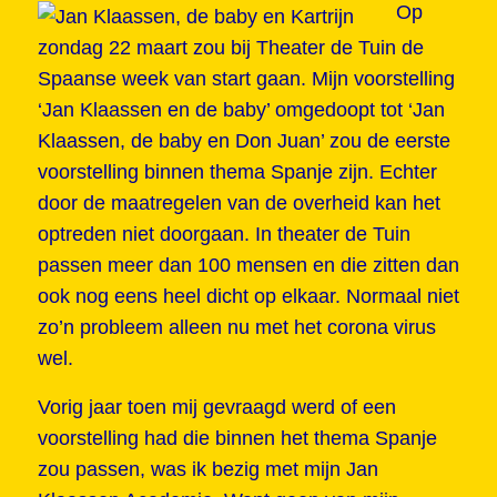
Op
zondag 22 maart zou bij Theater de Tuin de
Spaanse week van start gaan. Mijn voorstelling
‘Jan Klaassen en de baby’ omgedoopt tot ‘Jan
Klaassen, de baby en Don Juan’ zou de eerste
voorstelling binnen thema Spanje zijn. Echter
door de maatregelen van de overheid kan het
optreden niet doorgaan. In theater de Tuin
passen meer dan 100 mensen en die zitten dan
ook nog eens heel dicht op elkaar. Normaal niet
zo’n probleem alleen nu met het corona virus
wel.
Vorig jaar toen mij gevraagd werd of een
voorstelling had die binnen het thema Spanje
zou passen, was ik bezig met mijn Jan