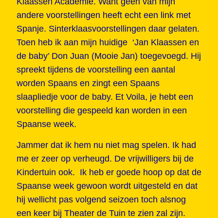
Klaassen Academie. Want geen van mijn
andere voorstellingen heeft echt een link met
Spanje. Sinterklaasvoorstellingen daar gelaten.
Toen heb ik aan mijn huidige ‘Jan Klaassen en
de baby’ Don Juan (Mooie Jan) toegevoegd. Hij
spreekt tijdens de voorstelling een aantal
worden Spaans en zingt een Spaans
slaapliedje voor de baby. Et Voila, je hebt een
voorstelling die gespeeld kan worden in een
Spaanse week.
Jammer dat ik hem nu niet mag spelen. Ik had
me er zeer op verheugd. De vrijwilligers bij de
Kindertuin ook. Ik heb er goede hoop op dat de
Spaanse week gewoon wordt uitgesteld en dat
hij wellicht pas volgend seizoen toch alsnog
een keer bij Theater de Tuin te zien zal zijn.