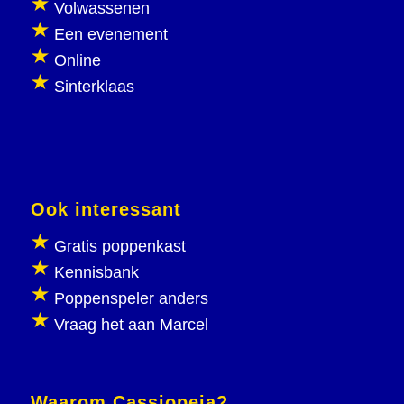
Volwassenen
Een evenement
Online
Sinterklaas
Ook interessant
Gratis poppenkast
Kennisbank
Poppenspeler anders
Vraag het aan Marcel
Waarom Cassiopeia?