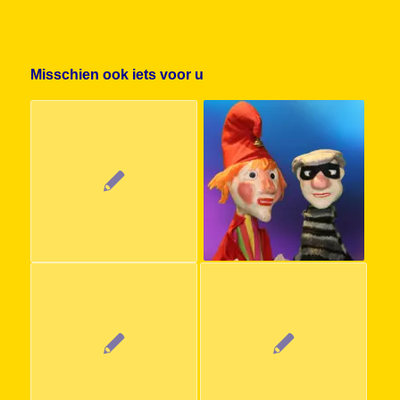
Misschien ook iets voor u