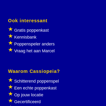
Ook interessant
Gratis poppenkast
Kennisbank
Poppenspeler anders
Vraag het aan Marcel
Waarom Cassiopeia?
Schitterend poppenspel
Een echte poppenkast
Op jouw locatie
Gecertificeerd