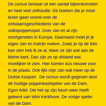
De cursus bestaat uit een aantal bijeenkomsten
en heel veel zelfstudie. De boeken die je moet
lezen gaan vooral over de
ontstaansgeschiedenis van de
volkspoppenspel. Over Jan en al zijn
soortgenoten in Europa. Daarnaast moet je je
eigen Jan en Katrijn maken. Zoals je op de foto
kan zien heb ik ze al. Maar ze zijn wat aan de
kleine kant. Dan zijn ze op afstand wat
moeilijker te zien. Hier komen dus nieuwe voor
in de plaats. Ook lijkt mijn Jan wat meer op de
Duitse Kasparl. De cursus wordt gegeven door
de huidige poppenkastspeler van de Dam,
Egon Adel. Die het op zijn beurt weer heeft
geleerd van Wim Kerkhove. De vorige speler
van de Dam.