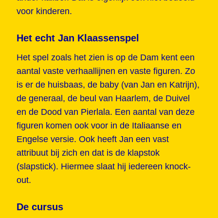
voor kinderen.
Het echt Jan Klaassenspel
Het spel zoals het zien is op de Dam kent een
aantal vaste verhaallijnen en vaste figuren. Zo
is er de huisbaas, de baby (van Jan en Katrijn),
de generaal, de beul van Haarlem, de Duivel
en de Dood van Pierlala. Een aantal van deze
figuren komen ook voor in de Italiaanse en
Engelse versie. Ook heeft Jan een vast
attribuut bij zich en dat is de klapstok
(slapstick). Hiermee slaat hij iedereen knock-
out.
De cursus