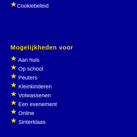
Cookiebeleid
Mogelijkheden voor
Aan huis
Op school
Peuters
Kleinkinderen
Volwassenen
Een evenement
Online
Sinterklaas