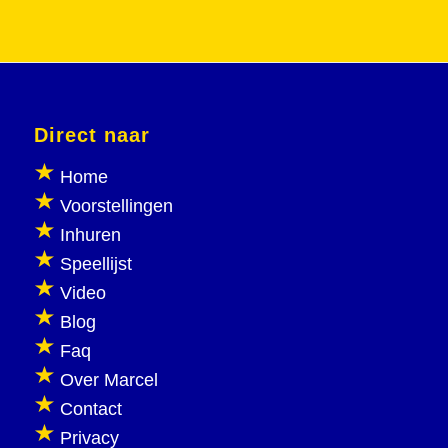
Direct naar
Home
Voorstellingen
Inhuren
Speellijst
Video
Blog
Faq
Over Marcel
Contact
Privacy