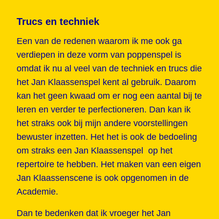
Trucs en techniek
Een van de redenen waarom ik me ook ga
verdiepen in deze vorm van poppenspel is
omdat ik nu al veel van de techniek en trucs die
het Jan Klaassenspel kent al gebruik. Daarom
kan het geen kwaad om er nog een aantal bij te
leren en verder te perfectioneren. Dan kan ik
het straks ook bij mijn andere voorstellingen
bewuster inzetten. Het het is ook de bedoeling
om straks een Jan Klaassenspel op het
repertoire te hebben. Het maken van een eigen
Jan Klaassenscene is ook opgenomen in de
Academie.
Dan te bedenken dat ik vroeger het Jan