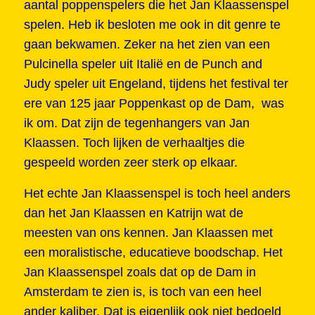
aantal poppenspelers die het Jan Klaassenspel
spelen. Heb ik besloten me ook in dit genre te
gaan bekwamen. Zeker na het zien van een
Pulcinella speler uit Italië en de Punch and
Judy speler uit Engeland, tijdens het festival ter
ere van 125 jaar Poppenkast op de Dam, was
ik om. Dat zijn de tegenhangers van Jan
Klaassen. Toch lijken de verhaaltjes die
gespeeld worden zeer sterk op elkaar.
Het echte Jan Klaassenspel is toch heel anders
dan het Jan Klaassen en Katrijn wat de
meesten van ons kennen. Jan Klaassen met
een moralistische, educatieve boodschap. Het
Jan Klaassenspel zoals dat op de Dam in
Amsterdam te zien is, is toch van een heel
ander kaliber. Dat is eigenlijk ook niet bedoeld