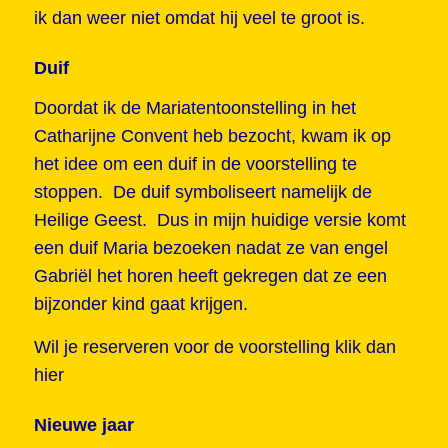
ik dan weer niet omdat hij veel te groot is.
Duif
Doordat ik de Mariatentoonstelling in het
Catharijne Convent heb bezocht, kwam ik op
het idee om een duif in de voorstelling te
stoppen. De duif symboliseert namelijk de
Heilige Geest. Dus in mijn huidige versie komt
een duif Maria bezoeken nadat ze van engel
Gabriël het horen heeft gekregen dat ze een
bijzonder kind gaat krijgen.
Wil je reserveren voor de voorstelling
klik dan
hier
Nieuwe jaar