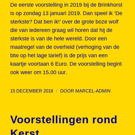
De eerste voorstelling in 2019 bij de Brinkhorst
is op zondag 13 januari 2019. Dan speel ik ‘De
sterkste? Dat ben ik!’ over de grote boze wolf
die van iedereen graag wil horen dat hij de
sterkste is van de hele wereld. Door een
maatregel van de overheid (verhoging van de
btw op het lage tarief) is de prijs van een
kaartje voortaan 6 Euro. De voorstelling begint
ook weer om 15.00 uur.
/
15 DECEMBER 2018
DOOR
MARCEL-ADMIN
Voorstellingen rond
Kerst