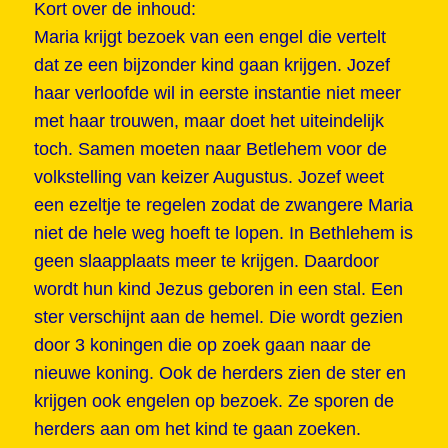
Kort over de inhoud:
Maria krijgt bezoek van een engel die vertelt
dat ze een bijzonder kind gaan krijgen. Jozef
haar verloofde wil in eerste instantie niet meer
met haar trouwen, maar doet het uiteindelijk
toch. Samen moeten naar Betlehem voor de
volkstelling van keizer Augustus. Jozef weet
een ezeltje te regelen zodat de zwangere Maria
niet de hele weg hoeft te lopen. In Bethlehem is
geen slaapplaats meer te krijgen. Daardoor
wordt hun kind Jezus geboren in een stal. Een
ster verschijnt aan de hemel. Die wordt gezien
door 3 koningen die op zoek gaan naar de
nieuwe koning. Ook de herders zien de ster en
krijgen ook engelen op bezoek. Ze sporen de
herders aan om het kind te gaan zoeken.