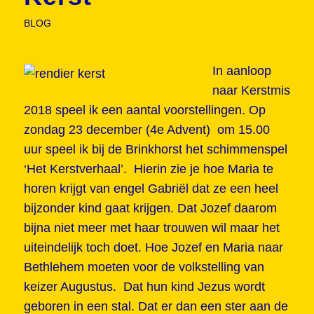
BLOG
In aanloop
naar Kerstmis
2018 speel ik een aantal voorstellingen. Op
zondag 23 december (4e Advent) om 15.00
uur speel ik bij de Brinkhorst het schimmenspel
‘Het Kerstverhaal’. Hierin zie je hoe Maria te
horen krijgt van engel Gabriël dat ze een heel
bijzonder kind gaat krijgen. Dat Jozef daarom
bijna niet meer met haar trouwen wil maar het
uiteindelijk toch doet. Hoe Jozef en Maria naar
Bethlehem moeten voor de volkstelling van
keizer Augustus. Dat hun kind Jezus wordt
geboren in een stal. Dat er dan een ster aan de