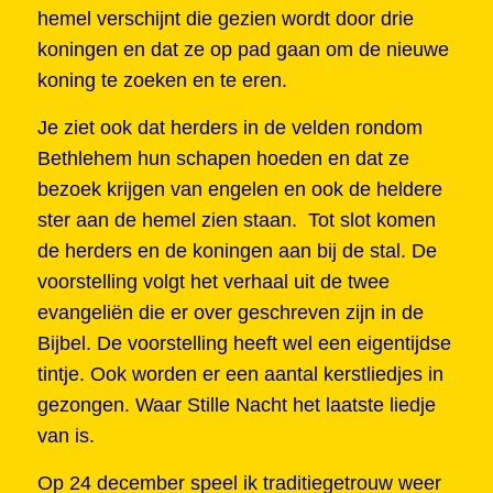
hemel verschijnt die gezien wordt door drie
koningen en dat ze op pad gaan om de nieuwe
koning te zoeken en te eren.
Je ziet ook dat herders in de velden rondom
Bethlehem hun schapen hoeden en dat ze
bezoek krijgen van engelen en ook de heldere
ster aan de hemel zien staan. Tot slot komen
de herders en de koningen aan bij de stal. De
voorstelling volgt het verhaal uit de twee
evangeliën die er over geschreven zijn in de
Bijbel. De voorstelling heeft wel een eigentijdse
tintje. Ook worden er een aantal kerstliedjes in
gezongen. Waar Stille Nacht het laatste liedje
van is.
Op 24 december speel ik traditiegetrouw weer