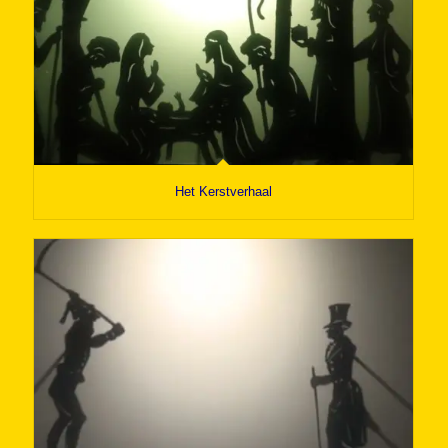
Het Kerstverhaal