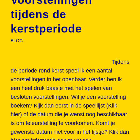
tijdens de
kerstperiode
BLOG
Tijdens
de periode rond kerst speel ik een aantal
voorstellingen in het openbaar. Verder ben ik
een heel druk baasje met het spelen van
besloten voorstellingen. Wil je een voorstelling
boeken? Kijk dan eerst in de speellijst (
Klik
hier
) of de datum die je wenst nog beschikbaar
is om teleurstelling te voorkomen. Komt je
gewenste datum niet voor in het lijstje?
Klik dan