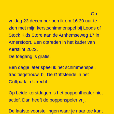
Op
vrijdag 23 december ben ik om 16.30 uur te
zien met mijn kerstschimmenspel bij Loods of
Stock Kids Store aan de Arnhemseweg 17 in
Amersfoort. Een optreden in het kader van
Kerstlint 2022.
De toegang is gratis.
Een dagje later speel ik het schimmenspel,
traditiegetrouw, bij De Griftsteede in het
Griftpark in Utrecht.
Op beide kerstdagen is het poppentheater niet
actief. Dan heeft de poppenspeler vrij.
De laatste voorstellingen waar je naar toe kunt