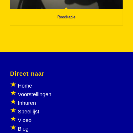
Roodkapje
Direct naar
Home
Voorstellingen
Inhuren
Speellijst
Video
Blog