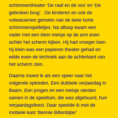
schimmentheater ‘De raaf en de vos’ en ‘De
gebroken brug’. De kinderen en ook de
volwassenen genoten van de twee korte
schimmenspelletjes. Na afloop kwam een
vader met een klein meisje op de arm even
achter het scherm kijken. Hij had vroeger toen
hij klein was een papieren theater gehad en
wilde even de techniek aan de achterkant van
het scherm zien.
Daarna moest ik als een speer naar het
volgende optreden. Een dubbele verjaardag in
Baarn. Een jongen en een meisje vierden
samen in de speeltuin, die was afgehuurd, hun
verjaardagsfeest. Daar speelde ik met de
mobiele kast ‘Bennie Billenbijter’