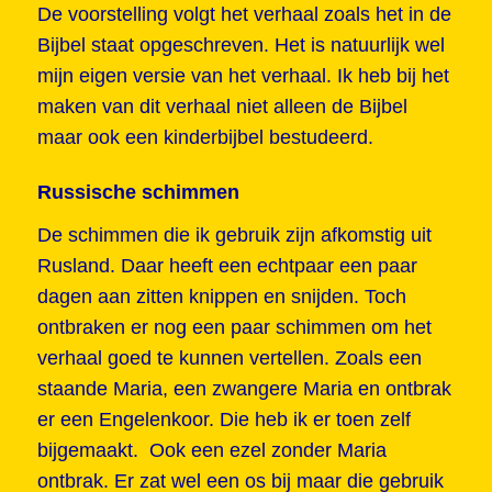
De voorstelling volgt het verhaal zoals het in de
Bijbel staat opgeschreven. Het is natuurlijk wel
mijn eigen versie van het verhaal. Ik heb bij het
maken van dit verhaal niet alleen de Bijbel
maar ook een kinderbijbel bestudeerd.
Russische schimmen
De schimmen die ik gebruik zijn afkomstig uit
Rusland. Daar heeft een echtpaar een paar
dagen aan zitten knippen en snijden. Toch
ontbraken er nog een paar schimmen om het
verhaal goed te kunnen vertellen. Zoals een
staande Maria, een zwangere Maria en ontbrak
er een Engelenkoor. Die heb ik er toen zelf
bijgemaakt. Ook een ezel zonder Maria
ontbrak. Er zat wel een os bij maar die gebruik