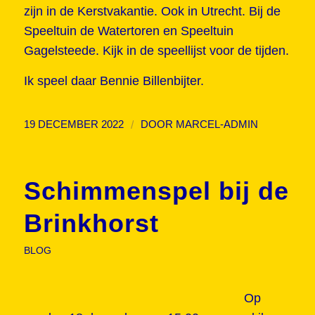
zijn in de Kerstvakantie. Ook in Utrecht. Bij de
Speeltuin de Watertoren en Speeltuin
Gagelsteede. Kijk in de speellijst voor de tijden.
Ik speel daar Bennie Billenbijter.
/
19 DECEMBER 2022
DOOR
MARCEL-ADMIN
Schimmenspel bij de
Brinkhorst
BLOG
Op