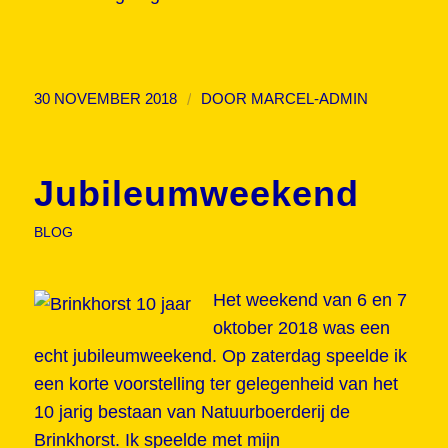
/
30 NOVEMBER 2018
DOOR
MARCEL-ADMIN
Jubileumweekend
BLOG
Het weekend van 6 en 7
oktober 2018 was een
echt jubileumweekend. Op zaterdag speelde ik
een korte voorstelling ter gelegenheid van het
10 jarig bestaan van Natuurboerderij de
Brinkhorst. Ik speelde met mijn