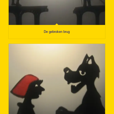
De gebroken brug