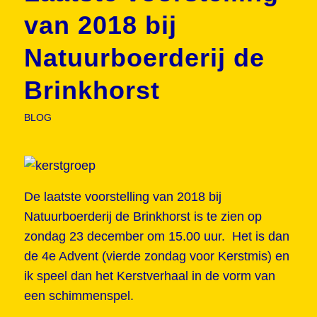
van 2018 bij
Natuurboerderij de
Brinkhorst
BLOG
De laatste voorstelling van 2018 bij
Natuurboerderij de Brinkhorst is te zien op
zondag 23 december om 15.00 uur. Het is dan
de 4e Advent (vierde zondag voor Kerstmis) en
ik speel dan het Kerstverhaal in de vorm van
een schimmenspel.