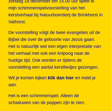
zondag 18 december om 15.00 uur speel ik
mijn schimmenspelvoorstelling van het
kerstverhaal bij Natuurboerderij de Brinkhorst in
Vathorst.
De voorstelling volgt de twee evangelies uit de
Bijbel die over de geboorte van Jezus gaan.
Het is natuurlijk wel een eigen interpretatie van
het verhaal met ook een knipoog naar de
huidige tijd. Ook worden er tijdens de
voorstelling een aantal kerstliedjes gezongen.
Wil je komen kijken
klik dan hier
en meld je
aan.
Het is een schimmenspel. Alleen de
schaduwen van de poppen zijn te zien.