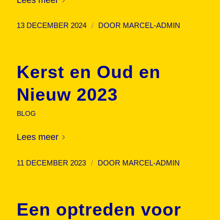
/
13 DECEMBER 2024
DOOR
MARCEL-ADMIN
Kerst en Oud en
Nieuw 2023
BLOG
Lees meer
/
11 DECEMBER 2023
DOOR
MARCEL-ADMIN
Een optreden voor