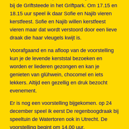
bij de Griftsteede in het Griftpark. Om 17.15 en
18.15 uur speel ik daar Sofie en Najib vieren
kerstfeest. Sofie en Najib willen kerstfeest
vieren maar dat wordt verstoord door een lieve
draak die haar vleugels kwijt is.
Voorafgaand en na afloop van de voorstelling
kun je de levende kerststal bezoeken en
worden er liederen gezongen en kan je
genieten van glühwein, chocomel en iets
lekkers. Altijd een gezellig en druk bezocht
evenement.
Er is nog een voorstelling bijgekomen. op 24
december speel ik eerst De regenboogdraak bij
speeltuin de Watertoren ook in Utrecht. De
voorstelling begint om 14.00 uur.