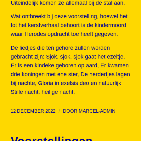
Uiteindelijk komen ze allemaal bij de stal aan.
Wat ontbreekt bij deze voorstelling, hoewel het
tot het kerstverhaal behoort is de kindermoord
waar Herodes opdracht toe heeft gegeven.
De liedjes die ten gehore zullen worden
gebracht zijn: Sjok, sjok, sjok gaat het ezeltje,
Er is een kindeke geboren op aard, Er kwamen
drie koningen met ene ster, De herdertjes lagen
bij nachte, Gloria in exelsis deo en natuurlijk
Stille nacht, heilige nacht.
/
12 DECEMBER 2022
DOOR
MARCEL-ADMIN
Voorstellingen