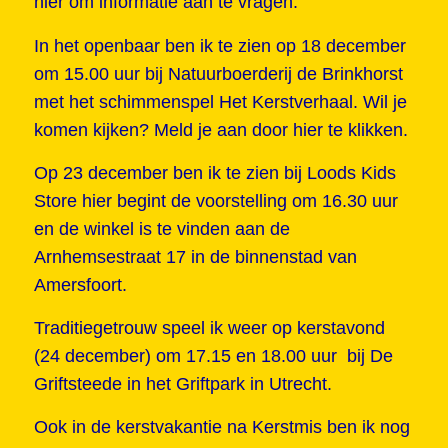
hier om informatie aan te vragen.
In het openbaar ben ik te zien op 18 december
om 15.00 uur bij Natuurboerderij de Brinkhorst
met het schimmenspel Het Kerstverhaal. Wil je
komen kijken? Meld je aan door
hier te klikken.
Op 23 december ben ik te zien bij Loods Kids
Store hier begint de voorstelling om 16.30 uur
en de winkel is te vinden aan de
Arnhemsestraat 17 in de binnenstad van
Amersfoort.
Traditiegetrouw speel ik weer op kerstavond
(24 december) om 17.15 en 18.00 uur bij De
Griftsteede in het Griftpark in Utrecht.
Ook in de kerstvakantie na Kerstmis ben ik nog