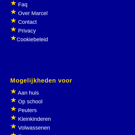
Faq
Over Marcel
Contact
Privacy
Cookiebeleid
Mogelijkheden voor
Aan huis
Op school
Peuters
Kleinkinderen
Volwassenen