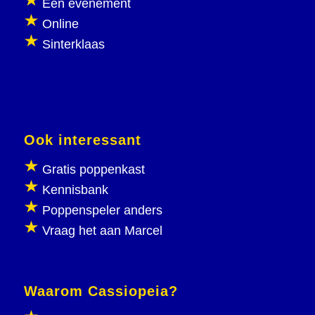
Een evenement
Online
Sinterklaas
Ook interessant
Gratis poppenkast
Kennisbank
Poppenspeler anders
Vraag het aan Marcel
Waarom Cassiopeia?