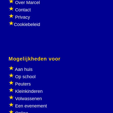
Over Marcel
Contact
Privacy
Cookiebeleid
Mogelijkheden voor
Aan huis
Op school
Peuters
Kleinkinderen
Volwassenen
Een evenement