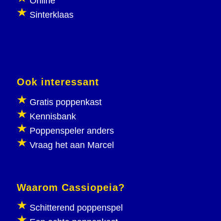
Online
Sinterklaas
Ook interessant
Gratis poppenkast
Kennisbank
Poppenspeler anders
Vraag het aan Marcel
Waarom Cassiopeia?
Schitterend poppenspel