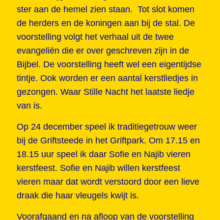
ster aan de hemel zien staan. Tot slot komen
de herders en de koningen aan bij de stal. De
voorstelling volgt het verhaal uit de twee
evangeliën die er over geschreven zijn in de
Bijbel. De voorstelling heeft wel een eigentijdse
tintje. Ook worden er een aantal kerstliedjes in
gezongen. Waar Stille Nacht het laatste liedje
van is.
Op 24 december speel ik traditiegetrouw weer
bij de Griftsteede in het Griftpark. Om 17.15 en
18.15 uur speel ik daar Sofie en Najib vieren
kerstfeest. Sofie en Najib willen kerstfeest
vieren maar dat wordt verstoord door een lieve
draak die haar vleugels kwijt is.
Voorafgaand en na afloop van de voorstelling