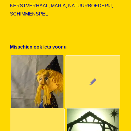
KERSTVERHAAL
,
MARIA
,
NATUURBOEDERIJ
,
SCHIMMENSPEL
Misschien ook iets voor u