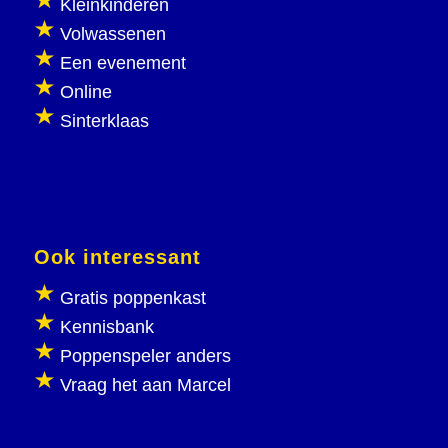
Kleinkinderen
Volwassenen
Een evenement
Online
Sinterklaas
Ook interessant
Gratis poppenkast
Kennisbank
Poppenspeler anders
Vraag het aan Marcel