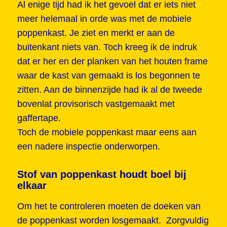
Al enige tijd had ik het gevoel dat er iets niet
meer helemaal in orde was met de mobiele
poppenkast. Je ziet en merkt er aan de
buitenkant niets van. Toch kreeg ik de indruk
dat er her en der planken van het houten frame
waar de kast van gemaakt is los begonnen te
zitten. Aan de binnenzijde had ik al de tweede
bovenlat provisorisch vastgemaakt met
gaffertape.
Toch de mobiele poppenkast maar eens aan
een nadere inspectie onderworpen.
Stof van poppenkast houdt boel bij
elkaar
Om het te controleren moeten de doeken van
de poppenkast worden losgemaakt. Zorgvuldig