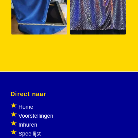
Direct naar
Home
Voorstellingen
Inhuren
Speellijst