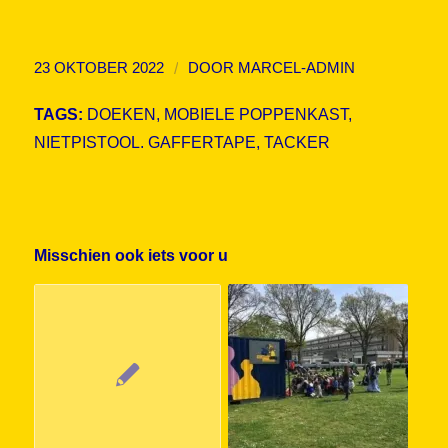
/
23 OKTOBER 2022
DOOR
MARCEL-ADMIN
TAGS:
DOEKEN
,
MOBIELE POPPENKAST
,
NIETPISTOOL. GAFFERTAPE
,
TACKER
Misschien ook iets voor u