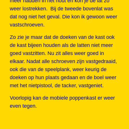
meer hadden in het hout en kon je de lat zo
weer lostrekken. Bij de tweede bovenlat was
dat nog niet het geval. Die kon ik gewoon weer
vastschroeven.
Zo zie je maar dat de doeken van de kast ook
de kast bijeen houden als de latten niet meer
goed vastzitten. Nu zit alles weer goed in
elkaar. Nadat alle schroeven zijn vastgedraaid,
ook die van de speelplank, weer keurig de
doeken op hun plaats gedaan en de boel weer
met het nietpistool, de tacker, vastgeniet.
Voorlopig kan de mobiele poppenkast er weer
even tegen.