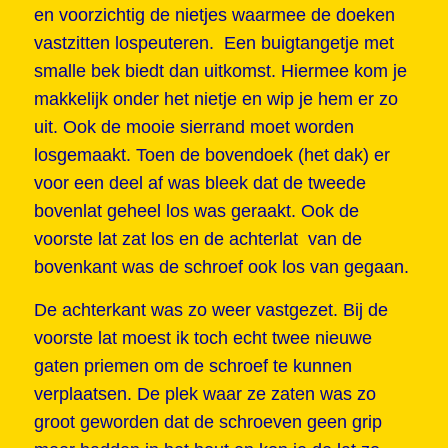
en voorzichtig de nietjes waarmee de doeken
vastzitten lospeuteren. Een buigtangetje met
smalle bek biedt dan uitkomst. Hiermee kom je
makkelijk onder het nietje en wip je hem er zo
uit. Ook de mooie sierrand moet worden
losgemaakt. Toen de bovendoek (het dak) er
voor een deel af was bleek dat de tweede
bovenlat geheel los was geraakt. Ook de
voorste lat zat los en de achterlat van de
bovenkant was de schroef ook los van gegaan.
De achterkant was zo weer vastgezet. Bij de
voorste lat moest ik toch echt twee nieuwe
gaten priemen om de schroef te kunnen
verplaatsen. De plek waar ze zaten was zo
groot geworden dat de schroeven geen grip