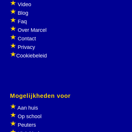
Video
Blog
Faq
Over Marcel
Contact
Privacy
Cookiebeleid
Mogelijkheden voor
Aan huis
Op school
Peuters