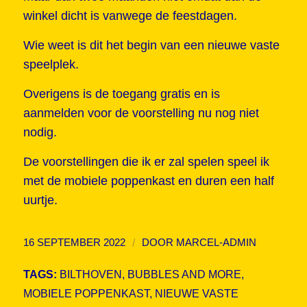
winkel dicht is vanwege de feestdagen.
Wie weet is dit het begin van een nieuwe vaste
speelplek.
Overigens is de toegang gratis en is
aanmelden voor de voorstelling nu nog niet
nodig.
De voorstellingen die ik er zal spelen speel ik
met de mobiele poppenkast en duren een half
uurtje.
/
16 SEPTEMBER 2022
DOOR
MARCEL-ADMIN
TAGS:
BILTHOVEN
,
BUBBLES AND MORE
,
MOBIELE POPPENKAST
,
NIEUWE VASTE