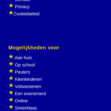
Privacy
Cookiebeleid
Mogelijkheden voor
Aan huis
Op school
Peuters
Kleinkinderen
Volwassenen
Een evenement
Online
Sinterklaas