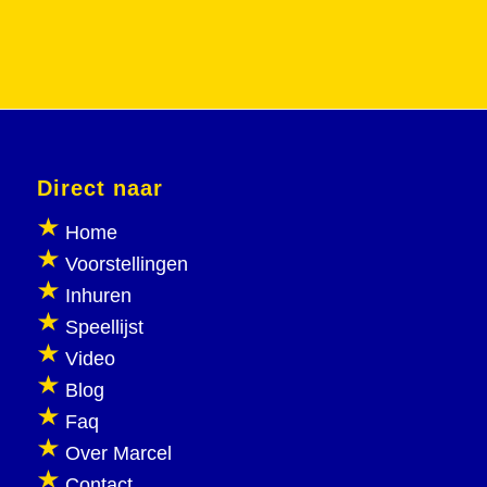
Direct naar
Home
Voorstellingen
Inhuren
Speellijst
Video
Blog
Faq
Over Marcel
Contact