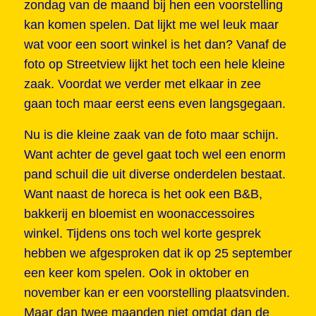
zondag van de maand bij hen een voorstelling
kan komen spelen. Dat lijkt me wel leuk maar
wat voor een soort winkel is het dan? Vanaf de
foto op Streetview lijkt het toch een hele kleine
zaak. Voordat we verder met elkaar in zee
gaan toch maar eerst eens even langsgegaan.
Nu is die kleine zaak van de foto maar schijn.
Want achter de gevel gaat toch wel een enorm
pand schuil die uit diverse onderdelen bestaat.
Want naast de horeca is het ook een B&B,
bakkerij en bloemist en woonaccessoires
winkel. Tijdens ons toch wel korte gesprek
hebben we afgesproken dat ik op 25 september
een keer kom spelen. Ook in oktober en
november kan er een voorstelling plaatsvinden.
Maar dan twee maanden niet omdat dan de