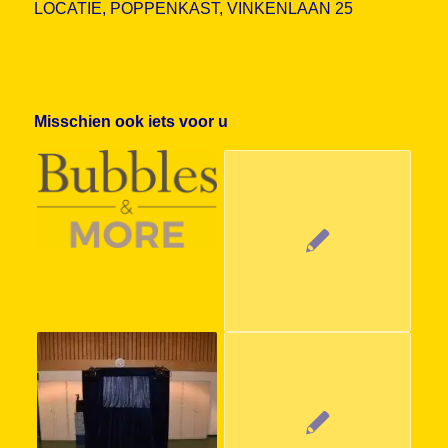
LOCATIE
,
POPPENKAST
,
VINKENLAAN 25
Misschien ook iets voor u