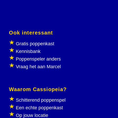
Ook interessant
Gratis poppenkast
Kennisbank
Poppenspeler anders
Vraag het aan Marcel
Waarom Cassiopeia?
Schitterend poppenspel
Een echte poppenkast
Op jouw locatie