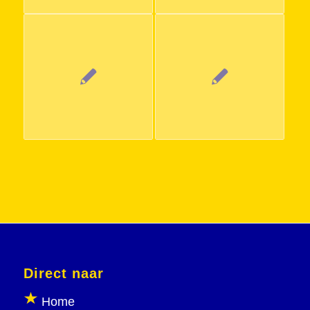
Direct naar
Home