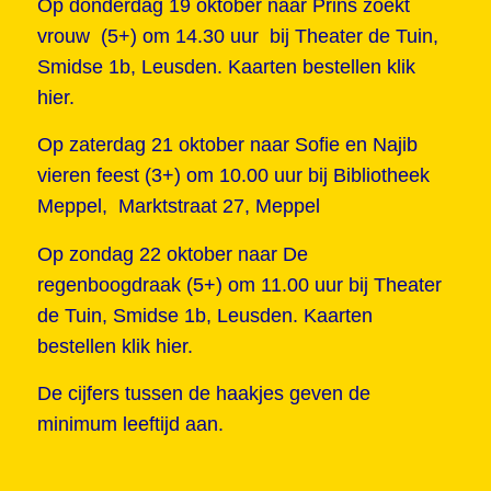
Op donderdag 19 oktober naar Prins zoekt
vrouw (5+) om 14.30 uur bij Theater de Tuin,
Smidse 1b, Leusden.
Kaarten bestellen klik
hier.
Op zaterdag 21 oktober naar Sofie en Najib
vieren feest (3+) om 10.00 uur bij Bibliotheek
Meppel, Marktstraat 27, Meppel
Op zondag 22 oktober naar De
regenboogdraak (5+) om 11.00 uur bij Theater
de Tuin, Smidse 1b, Leusden.
Kaarten
bestellen klik hier.
De cijfers tussen de haakjes geven de
minimum leeftijd aan.