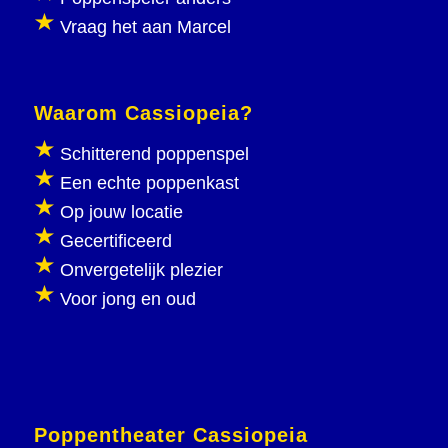
Vraag het aan Marcel
Waarom Cassiopeia?
Schitterend poppenspel
Een echte poppenkast
Op jouw locatie
Gecertificeerd
Onvergetelijk plezier
Voor jong en oud
Poppentheater Cassiopeia