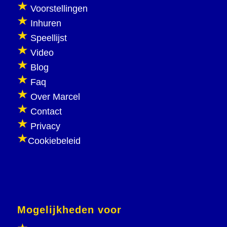
Voorstellingen
Inhuren
Speellijst
Video
Blog
Faq
Over Marcel
Contact
Privacy
Cookiebeleid
Mogelijkheden voor