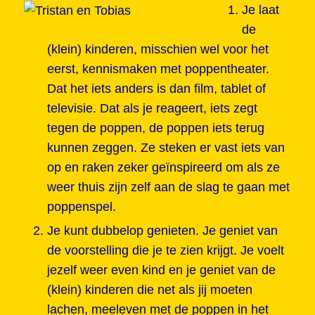
Je laat
de
(klein) kinderen, misschien wel voor het
eerst, kennismaken met poppentheater.
Dat het iets anders is dan film, tablet of
televisie. Dat als je reageert, iets zegt
tegen de poppen, de poppen iets terug
kunnen zeggen. Ze steken er vast iets van
op en raken zeker geïnspireerd om als ze
weer thuis zijn zelf aan de slag te gaan met
poppenspel.
Je kunt dubbelop genieten. Je geniet van
de voorstelling die je te zien krijgt. Je voelt
jezelf weer even kind en je geniet van de
(klein) kinderen die net als jij moeten
lachen, meeleven met de poppen in het