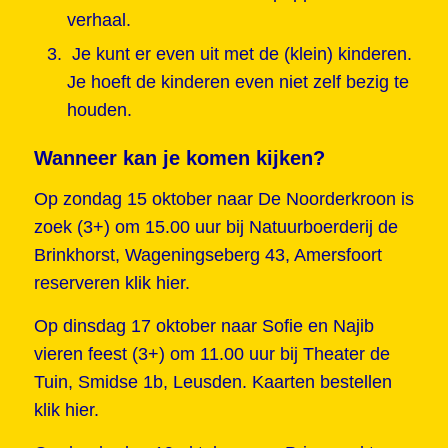
verhaal.
Je kunt er even uit met de (klein) kinderen.
Je hoeft de kinderen even niet zelf bezig te
houden.
Wanneer kan je komen kijken?
Op zondag 15 oktober naar De Noorderkroon is
zoek (3+) om 15.00 uur bij Natuurboerderij de
Brinkhorst, Wageningseberg 43, Amersfoort
reserveren klik hier.
Op dinsdag 17 oktober naar Sofie en Najib
vieren feest (3+) om 11.00 uur bij Theater de
Tuin, Smidse 1b, Leusden.
Kaarten bestellen
klik hier.