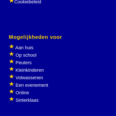
Cookiebeleid
Mogelijkheden voor
Aan huis
Op school
Peuters
Kleinkinderen
Volwassenen
Een evenement
Online
Sinterklaas