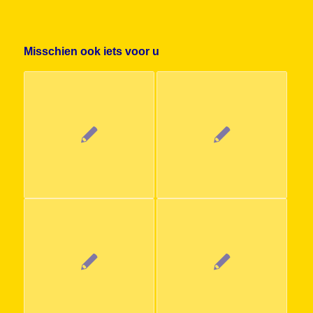
Misschien ook iets voor u