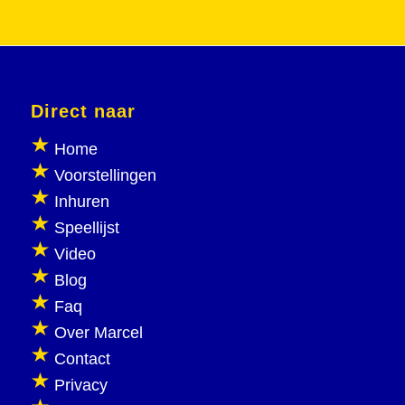
Direct naar
Home
Voorstellingen
Inhuren
Speellijst
Video
Blog
Faq
Over Marcel
Contact
Privacy