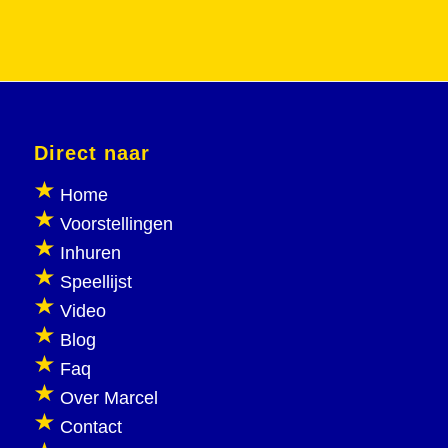
Direct naar
Home
Voorstellingen
Inhuren
Speellijst
Video
Blog
Faq
Over Marcel
Contact