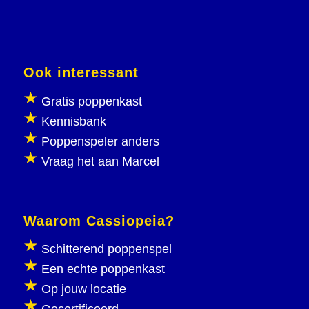
Ook interessant
Gratis poppenkast
Kennisbank
Poppenspeler anders
Vraag het aan Marcel
Waarom Cassiopeia?
Schitterend poppenspel
Een echte poppenkast
Op jouw locatie
Gecertificeerd