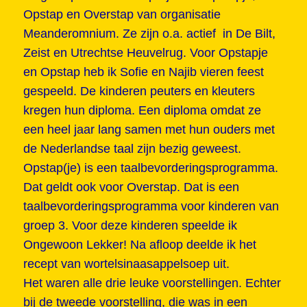
Opstap en Overstap van organisatie
Meanderomnium. Ze zijn o.a. actief in De Bilt,
Zeist en Utrechtse Heuvelrug. Voor Opstapje
en Opstap heb ik Sofie en Najib vieren feest
gespeeld. De kinderen peuters en kleuters
kregen hun diploma. Een diploma omdat ze
een heel jaar lang samen met hun ouders met
de Nederlandse taal zijn bezig geweest.
Opstap(je) is een taalbevorderingsprogramma.
Dat geldt ook voor Overstap. Dat is een
taalbevorderingsprogramma voor kinderen van
groep 3. Voor deze kinderen speelde ik
Ongewoon Lekker! Na afloop deelde ik het
recept van wortelsinaasappelsoep uit.
Het waren alle drie leuke voorstellingen. Echter
bij de tweede voorstelling, die was in een