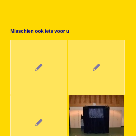
Misschien ook iets voor u