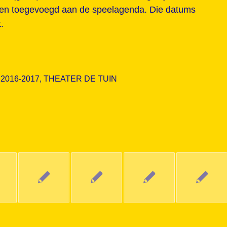
orden toegevoegd aan de speelagenda. Die datums
.
2016-2017
,
THEATER DE TUIN