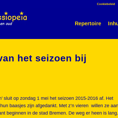
Cookiebeleid
Repertoire
Inh
van het seizoen bij
sluit op zondag 1 mei het seizoen 2015-2016 af. Het
hun baasjes zijn afgedankt. Met z’n vieren willen ze aa
nt beginnen in de stad Bremen. De weg er heen is lang