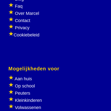
Faq
Over Marcel
Contact
Privacy
Cookiebeleid
Mogelijkheden voor
Aan huis
Op school
Peuters
Kleinkinderen
Volwassenen