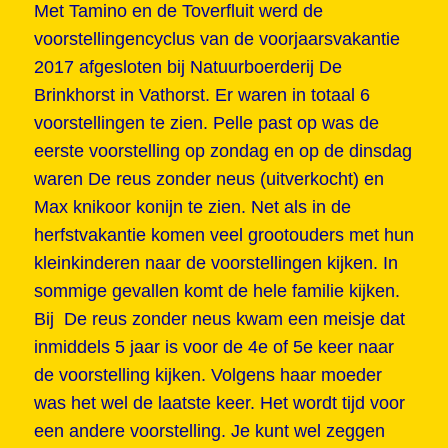
Met Tamino en de Toverfluit werd de
voorstellingencyclus van de voorjaarsvakantie
2017 afgesloten bij Natuurboerderij De
Brinkhorst in Vathorst. Er waren in totaal 6
voorstellingen te zien. Pelle past op was de
eerste voorstelling op zondag en op de dinsdag
waren De reus zonder neus (uitverkocht) en
Max knikoor konijn te zien. Net als in de
herfstvakantie komen veel grootouders met hun
kleinkinderen naar de voorstellingen kijken. In
sommige gevallen komt de hele familie kijken.
Bij De reus zonder neus kwam een meisje dat
inmiddels 5 jaar is voor de 4e of 5e keer naar
de voorstelling kijken. Volgens haar moeder
was het wel de laatste keer. Het wordt tijd voor
een andere voorstelling. Je kunt wel zeggen