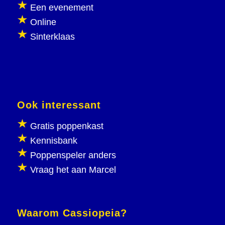
Een evenement
Online
Sinterklaas
Ook interessant
Gratis poppenkast
Kennisbank
Poppenspeler anders
Vraag het aan Marcel
Waarom Cassiopeia?