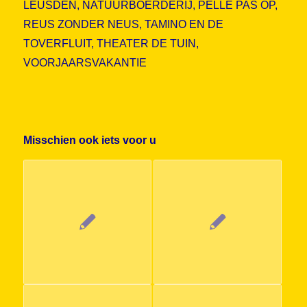
LEUSDEN
,
NATUURBOERDERIJ
,
PELLE PAS OP
,
REUS ZONDER NEUS
,
TAMINO EN DE
TOVERFLUIT
,
THEATER DE TUIN
,
VOORJAARSVAKANTIE
Misschien ook iets voor u