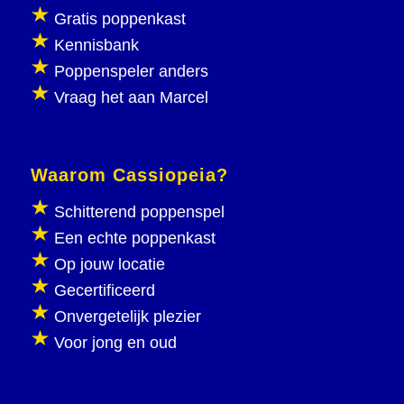
Gratis poppenkast
Kennisbank
Poppenspeler anders
Vraag het aan Marcel
Waarom Cassiopeia?
Schitterend poppenspel
Een echte poppenkast
Op jouw locatie
Gecertificeerd
Onvergetelijk plezier
Voor jong en oud