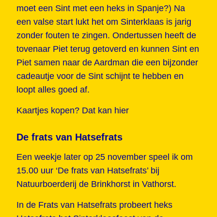
moet een Sint met een heks in Spanje?) Na
een valse start lukt het om Sinterklaas is jarig
zonder fouten te zingen. Ondertussen heeft de
tovenaar Piet terug getoverd en kunnen Sint en
Piet samen naar de Aardman die een bijzonder
cadeautje voor de Sint schijnt te hebben en
loopt alles goed af.
Kaartjes kopen?
Dat kan hier
De frats van Hatsefrats
Een weekje later op 25 november speel ik om
15.00 uur ‘De frats van Hatsefrats’ bij
Natuurboerderij de Brinkhorst in Vathorst.
In de Frats van Hatsefrats probeert heks