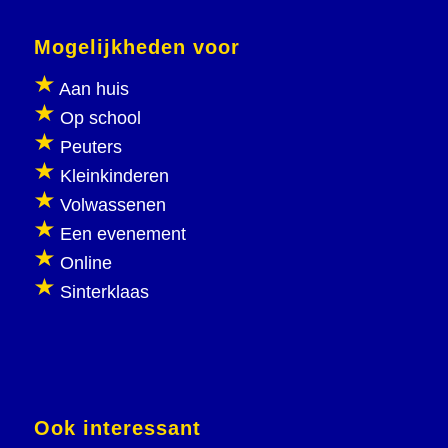
Mogelijkheden voor
Aan huis
Op school
Peuters
Kleinkinderen
Volwassenen
Een evenement
Online
Sinterklaas
Ook interessant