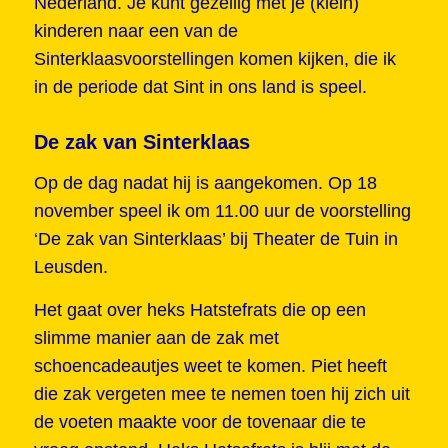
Nederland. Je kunt gezellig met je (klein)
kinderen naar een van de
Sinterklaasvoorstellingen komen kijken, die ik
in de periode dat Sint in ons land is speel.
De zak van Sinterklaas
Op de dag nadat hij is aangekomen. Op 18
november speel ik om 11.00 uur de voorstelling
‘De zak van Sinterklaas’ bij Theater de Tuin in
Leusden.
Het gaat over heks Hatstefrats die op een
slimme manier aan de zak met
schoencadeautjes weet te komen. Piet heeft
die zak vergeten mee te nemen toen hij zich uit
de voeten maakte voor de tovenaar die te