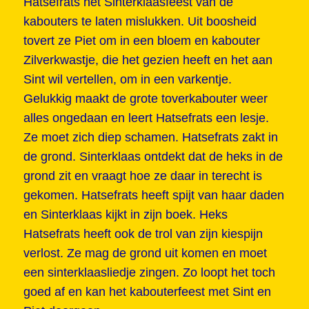
Hatsefrats het Sinterklaasfeest van de
kabouters te laten mislukken. Uit boosheid
tovert ze Piet om in een bloem en kabouter
Zilverkwastje, die het gezien heeft en het aan
Sint wil vertellen, om in een varkentje.
Gelukkig maakt de grote toverkabouter weer
alles ongedaan en leert Hatsefrats een lesje.
Ze moet zich diep schamen. Hatsefrats zakt in
de grond. Sinterklaas ontdekt dat de heks in de
grond zit en vraagt hoe ze daar in terecht is
gekomen. Hatsefrats heeft spijt van haar daden
en Sinterklaas kijkt in zijn boek. Heks
Hatsefrats heeft ook de trol van zijn kiespijn
verlost. Ze mag de grond uit komen en moet
een sinterklaasliedje zingen. Zo loopt het toch
goed af en kan het kabouterfeest met Sint en