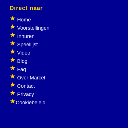
Direct naar
Home
Voorstellingen
Inhuren
Speellijst
Video
Blog
Faq
Over Marcel
Contact
Privacy
Cookiebeleid