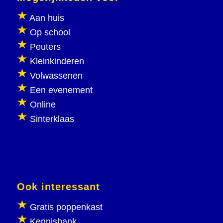
Aan huis
Op school
Peuters
Kleinkinderen
Volwassenen
Een evenement
Online
Sinterklaas
Ook interessant
Gratis poppenkast
Kennisbank