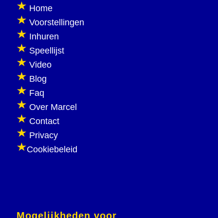
Home
Voorstellingen
Inhuren
Speellijst
Video
Blog
Faq
Over Marcel
Contact
Privacy
Cookiebeleid
Mogelijkheden voor