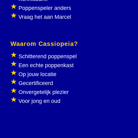
Poppenspeler anders
Vraag het aan Marcel
Waarom Cassiopeia?
Schitterend poppenspel
Een echte poppenkast
Op jouw locatie
Gecertificeerd
Onvergetelijk plezier
Voor jong en oud