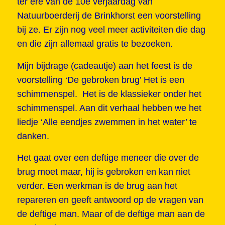
ter ere van de 10e verjaardag van
Natuurboerderij de Brinkhorst een voorstelling
bij ze. Er zijn nog veel meer activiteiten die dag
en die zijn allemaal gratis te bezoeken.
Mijn bijdrage (cadeautje) aan het feest is de
voorstelling ‘De gebroken brug’ Het is een
schimmenspel. Het is de klassieker onder het
schimmenspel. Aan dit verhaal hebben we het
liedje ‘Alle eendjes zwemmen in het water’ te
danken.
Het gaat over een deftige meneer die over de
brug moet maar, hij is gebroken en kan niet
verder. Een werkman is de brug aan het
repareren en geeft antwoord op de vragen van
de deftige man. Maar of de deftige man aan de