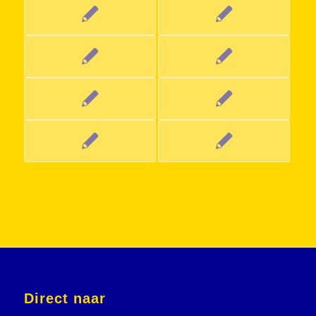
Direct naar