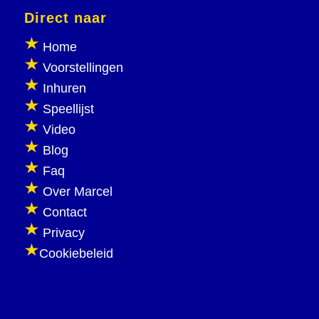
Direct naar
Home
Voorstellingen
Inhuren
Speellijst
Video
Blog
Faq
Over Marcel
Contact
Privacy
Cookiebeleid