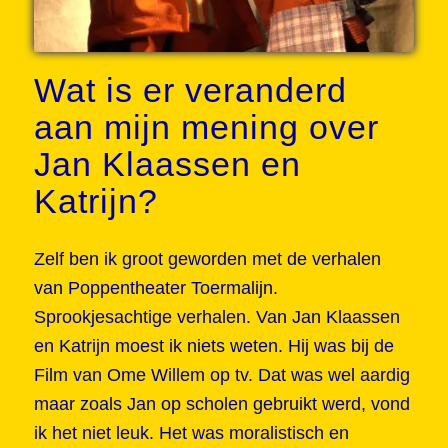
Wat is er veranderd
aan mijn mening over
Jan Klaassen en
Katrijn?
Zelf ben ik groot geworden met de verhalen
van Poppentheater Toermalijn.
Sprookjesachtige verhalen. Van Jan Klaassen
en Katrijn moest ik niets weten. Hij was bij de
Film van Ome Willem op tv. Dat was wel aardig
maar zoals Jan op scholen gebruikt werd, vond
ik het niet leuk. Het was moralistisch en