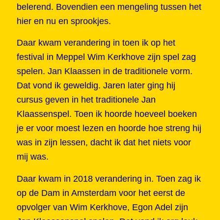
belerend. Bovendien een mengeling tussen het
hier en nu en sprookjes.
Daar kwam verandering in toen ik op het
festival in Meppel Wim Kerkhove zijn spel zag
spelen. Jan Klaassen in de traditionele vorm.
Dat vond ik geweldig. Jaren later ging hij
cursus geven in het traditionele Jan
Klaassenspel. Toen ik hoorde hoeveel boeken
je er voor moest lezen en hoorde hoe streng hij
was in zijn lessen, dacht ik dat het niets voor
mij was.
Daar kwam in 2018 verandering in. Toen zag ik
op de Dam in Amsterdam voor het eerst de
opvolger van Wim Kerkhove, Egon Adel zijn