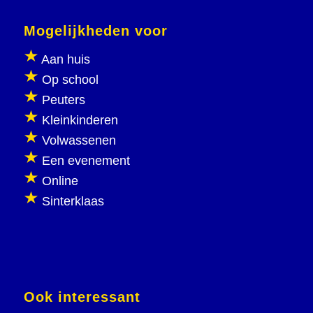
Mogelijkheden voor
Aan huis
Op school
Peuters
Kleinkinderen
Volwassenen
Een evenement
Online
Sinterklaas
Ook interessant