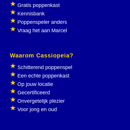
Gratis poppenkast
Kennisbank
Poppenspeler anders
Vraag het aan Marcel
Waarom Cassiopeia?
Schitterend poppenspel
Een echte poppenkast
Op jouw locatie
Gecertificeerd
Onvergetelijk plezier
Voor jong en oud