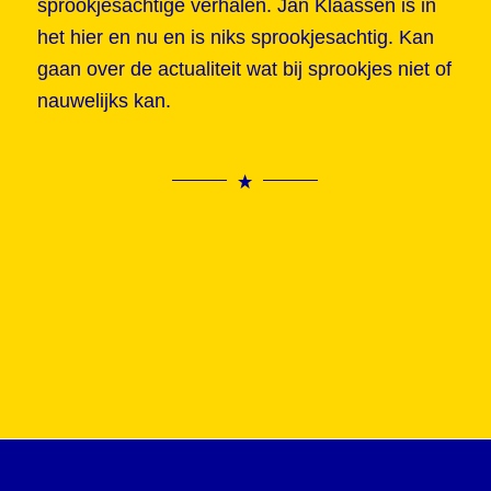
sprookjesachtige verhalen. Jan Klaassen is in
het hier en nu en is niks sprookjesachtig. Kan
gaan over de actualiteit wat bij sprookjes niet of
nauwelijks kan.