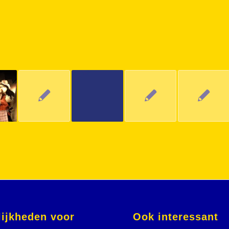
ijkheden voor
Ook interessant