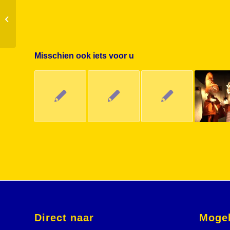
Koningsdag 2018
Misschien ook iets voor u
Direct naar
Mogel