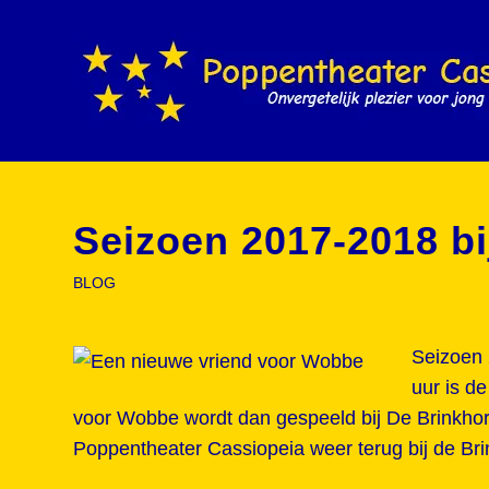
Seizoen 2017-2018 bi
BLOG
Seizoen 
uur is de
voor Wobbe wordt dan gespeeld bij De Brinkhor
Poppentheater Cassiopeia weer terug bij de Bri