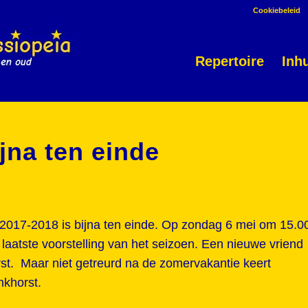
Cookiebeleid
Repertoire
Inh
jna ten einde
2017-2018 is bijna ten einde. Op zondag 6 mei om 15.0
 laatste voorstelling van het seizoen. Een nieuwe vriend
st. Maar niet getreurd na de zomervakantie keert
nkhorst.