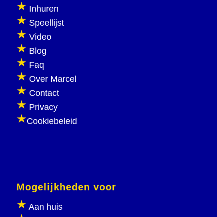
Inhuren
Speellijst
Video
Blog
Faq
Over Marcel
Contact
Privacy
Cookiebeleid
Mogelijkheden voor
Aan huis