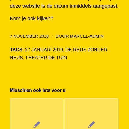
deze website is de datum inmiddels aangepast.
Kom je ook kijken?
/
7 NOVEMBER 2018
DOOR
MARCEL-ADMIN
TAGS:
27 JANUARI 2019
,
DE REUS ZONDER
NEUS
,
THEATER DE TUIN
Misschien ook iets voor u