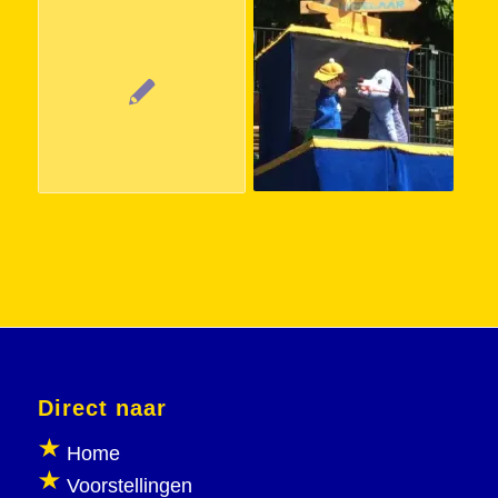
Direct naar
Home
Voorstellingen