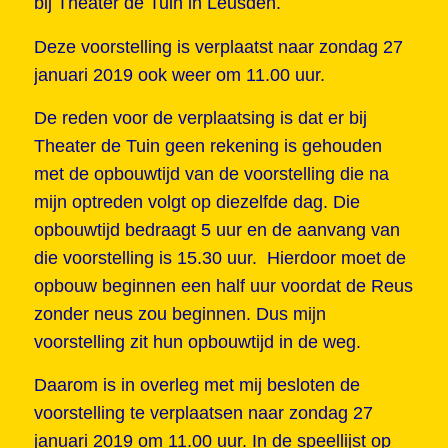
bij Theater de Tuin in Leusden.
Deze voorstelling is verplaatst naar zondag 27
januari 2019 ook weer om 11.00 uur.
De reden voor de verplaatsing is dat er bij
Theater de Tuin geen rekening is gehouden
met de opbouwtijd van de voorstelling die na
mijn optreden volgt op diezelfde dag. Die
opbouwtijd bedraagt 5 uur en de aanvang van
die voorstelling is 15.30 uur. Hierdoor moet de
opbouw beginnen een half uur voordat de Reus
zonder neus zou beginnen. Dus mijn
voorstelling zit hun opbouwtijd in de weg.
Daarom is in overleg met mij besloten de
voorstelling te verplaatsen naar zondag 27
januari 2019 om 11.00 uur. In de speellijst op