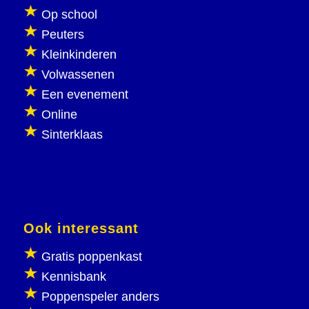
Op school
Peuters
Kleinkinderen
Volwassenen
Een evenement
Online
Sinterklaas
Ook interessant
Gratis poppenkast
Kennisbank
Poppenspeler anders