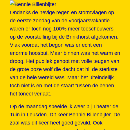
Ondanks de hevige regen en stormvlagen op
de eerste zondag van de voorjaarsvakantie
waren er toch nog 100% meer toeschouwers
op de voorstelling bij de Brinkhorst afgekomen.
Vlak voordat het begon was er echt een
enorme hoosbui. Maar binnen was het warm en
droog. Het publiek genoot met volle teugen van
de grote boze wolf die dacht dat hij de sterkste
van de hele wereld was. Maar het uiteindelijk
toch niet is en met de staart tussen de benen
het toneel verlaat.
Op de maandag speelde ik weer bij Theater de
Tuin in Leusden. Dit keer Bennie Billenbijter. De
zaal was dit keer heel goed gevuld. Ook