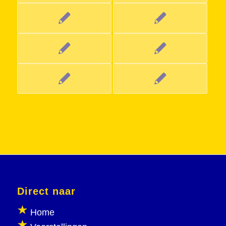
Direct naar
Home