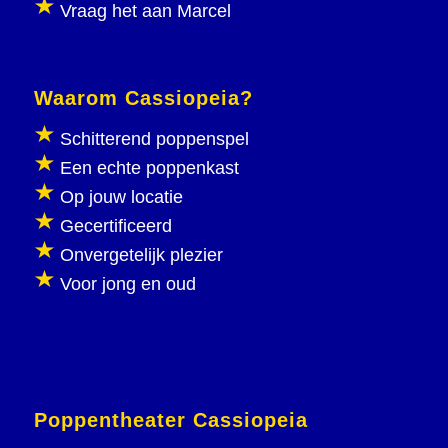
Vraag het aan Marcel
Waarom Cassiopeia?
Schitterend poppenspel
Een echte poppenkast
Op jouw locatie
Gecertificeerd
Onvergetelijk plezier
Voor jong en oud
Poppentheater Cassiopeia