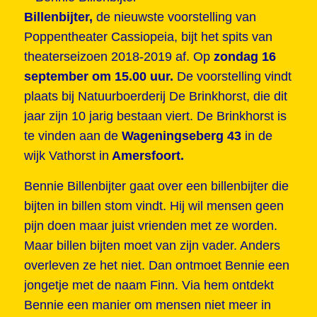
Billenbijter,
de nieuwste voorstelling van
Poppentheater Cassiopeia, bijt het spits van
theaterseizoen 2018-2019 af. Op
zondag 16
september om 15.00 uur.
De voorstelling vindt
plaats bij Natuurboerderij De Brinkhorst, die dit
jaar zijn 10 jarig bestaan viert. De Brinkhorst is
te vinden aan de
Wageningseberg 43
in de
wijk Vathorst in
Amersfoort.
Bennie Billenbijter gaat over een billenbijter die
bijten in billen stom vindt. Hij wil mensen geen
pijn doen maar juist vrienden met ze worden.
Maar billen bijten moet van zijn vader. Anders
overleven ze het niet. Dan ontmoet Bennie een
jongetje met de naam Finn. Via hem ontdekt
Bennie een manier om mensen niet meer in