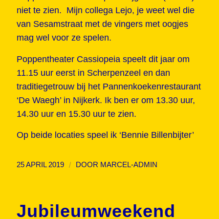
niet te zien. Mijn collega Lejo, je weet wel die
van Sesamstraat met de vingers met oogjes
mag wel voor ze spelen.
Poppentheater Cassiopeia speelt dit jaar om
11.15 uur eerst in Scherpenzeel en dan
traditiegetrouw bij het Pannenkoekenrestaurant
‘De Waegh’ in Nijkerk. Ik ben er om 13.30 uur,
14.30 uur en 15.30 uur te zien.
Op beide locaties speel ik ‘Bennie Billenbijter’
/
25 APRIL 2019
DOOR
MARCEL-ADMIN
Jubileumweekend