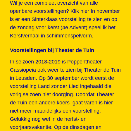
Wil je een compleet overzicht van alle
openbare voorstellingen?
Klik hier
In november
is er een Sinterklaas voorstelling te zien en op
de zondag voor kerst (4e Advent) speel ik het
Kerstverhaal in schimmenspelvorm.
Voorstellingen bij Theater de Tuin
In seizoen 2018-2019 is Poppentheater
Cassiopeia ook weer te zien bij Theater de Tuin
in Leusden. Op 30 september wordt eerst de
voorstelling Land zonder Lied ingehaald die
vorig seizoen niet doorging. Doordat Theater
de Tuin een andere koers gaat varen is hier
niet meer maandelijks een voorstelling.
Gelukkig nog wel in de herfst- en
voorjaarsvakantie. Op de dinsdagen en