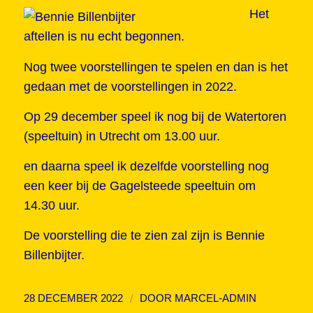
Het
aftellen is nu echt begonnen.
Nog twee voorstellingen te spelen en dan is het
gedaan met de voorstellingen in 2022.
Op 29 december speel ik nog bij de Watertoren
(speeltuin) in Utrecht om 13.00 uur.
en daarna speel ik dezelfde voorstelling nog
een keer bij de Gagelsteede speeltuin om
14.30 uur.
De voorstelling die te zien zal zijn is Bennie
Billenbijter.
/
28 DECEMBER 2022
DOOR
MARCEL-ADMIN