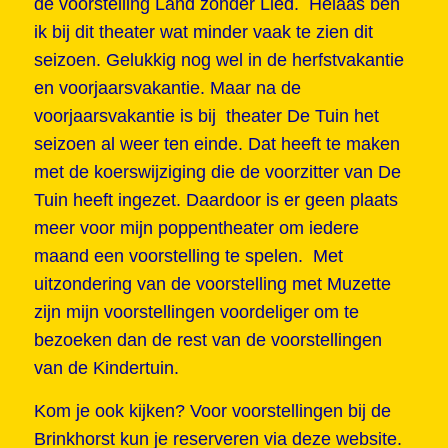
de voorstelling Land zonder Lied. Helaas ben
ik bij dit theater wat minder vaak te zien dit
seizoen. Gelukkig nog wel in de herfstvakantie
en voorjaarsvakantie. Maar na de
voorjaarsvakantie is bij theater De Tuin het
seizoen al weer ten einde. Dat heeft te maken
met de koerswijziging die de voorzitter van De
Tuin heeft ingezet. Daardoor is er geen plaats
meer voor mijn poppentheater om iedere
maand een voorstelling te spelen. Met
uitzondering van de voorstelling met Muzette
zijn mijn voorstellingen voordeliger om te
bezoeken dan de rest van de voorstellingen
van de Kindertuin.
Kom je ook kijken? Voor voorstellingen bij de
Brinkhorst kun je reserveren via deze website.