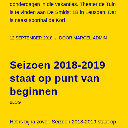
donderdagen in die vakanties. Theater de Tuin
is te vinden aan De Smidst 1B in Leusden. Dat
is naast sporthal de Korf.
/
12 SEPTEMBER 2018
DOOR
MARCEL-ADMIN
Seizoen 2018-2019
staat op punt van
beginnen
BLOG
Het is bijna zover. Seizoen 2018-2019 staat op