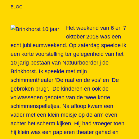
BLOG
Het weekend van 6 en 7
oktober 2018 was een
echt jubileumweekend. Op zaterdag speelde ik
een korte voorstelling ter gelegenheid van het
10 jarig bestaan van Natuurboerderij de
Brinkhorst. Ik speelde met mijn
schimmentheater ‘De raaf en de vos’ en ‘De
gebroken brug’. De kinderen en ook de
volwassenen genoten van de twee korte
schimmenspelletjes. Na afloop kwam een
vader met een klein meisje op de arm even
achter het scherm kijken. Hij had vroeger toen
hij klein was een papieren theater gehad en