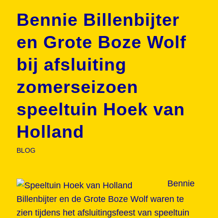
Bennie Billenbijter
en Grote Boze Wolf
bij afsluiting
zomerseizoen
speeltuin Hoek van
Holland
BLOG
Bennie
Billenbijter en de Grote Boze Wolf waren te
zien tijdens het afsluitingsfeest van speeltuin