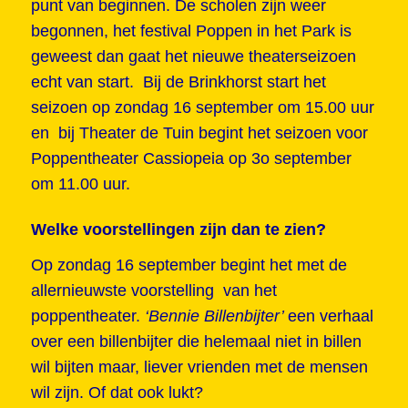
punt van beginnen. De scholen zijn weer
begonnen, het festival Poppen in het Park is
geweest dan gaat het nieuwe theaterseizoen
echt van start. Bij de Brinkhorst start het
seizoen op zondag 16 september om 15.00 uur
en bij Theater de Tuin begint het seizoen voor
Poppentheater Cassiopeia op 3o september
om 11.00 uur.
Welke voorstellingen zijn dan te zien?
Op zondag 16 september begint het met de
allernieuwste voorstelling van het
poppentheater.
‘Bennie Billenbijter’
een verhaal
over een billenbijter die helemaal niet in billen
wil bijten maar, liever vrienden met de mensen
wil zijn. Of dat ook lukt?