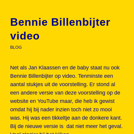
Bennie Billenbijter
video
BLOG
Net als Jan Klaassen en de baby staat nu ook
Bennie Billenbijter op video. Tenminste een
aantal stukjes uit de voorstelling. Er stond al
een andere versie van deze voorstelling op de
website en YouTube maar, die heb ik gewist
omdat hij bij nader inzien toch niet zo mooi
was. Hij was een tikkeltje aan de donkere kant.
Bij de nieuwe versie is dat niet meer het geval.