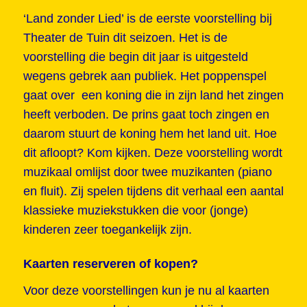
‘Land zonder Lied’ is de eerste voorstelling bij
Theater de Tuin dit seizoen. Het is de
voorstelling die begin dit jaar is uitgesteld
wegens gebrek aan publiek. Het poppenspel
gaat over een koning die in zijn land het zingen
heeft verboden. De prins gaat toch zingen en
daarom stuurt de koning hem het land uit. Hoe
dit afloopt? Kom kijken. Deze voorstelling wordt
muzikaal omlijst door twee muzikanten (piano
en fluit). Zij spelen tijdens dit verhaal een aantal
klassieke muziekstukken die voor (jonge)
kinderen zeer toegankelijk zijn.
Kaarten reserveren of kopen?
Voor deze voorstellingen kun je nu al kaarten