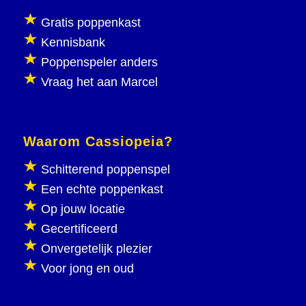
Gratis poppenkast
Kennisbank
Poppenspeler anders
Vraag het aan Marcel
Waarom Cassiopeia?
Schitterend poppenspel
Een echte poppenkast
Op jouw locatie
Gecertificeerd
Onvergetelijk plezier
Voor jong en oud