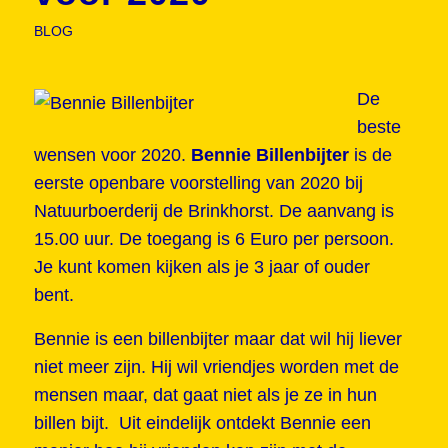
BLOG
De
beste
wensen voor 2020.
Bennie Billenbijter
is de
eerste openbare voorstelling van 2020 bij
Natuurboerderij de Brinkhorst. De aanvang is
15.00 uur. De toegang is 6 Euro per persoon.
Je kunt komen kijken als je 3 jaar of ouder
bent.
Bennie is een billenbijter maar dat wil hij liever
niet meer zijn. Hij wil vriendjes worden met de
mensen maar, dat gaat niet als je ze in hun
billen bijt. Uit eindelijk ontdekt Bennie een