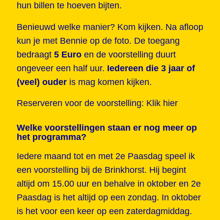
hun billen te hoeven bijten.
Benieuwd welke manier? Kom kijken. Na afloop
kun je met Bennie op de foto. De toegang
bedraagt
5 Euro
en de voorstelling duurt
ongeveer een half uur.
Iedereen die 3 jaar of
(veel) ouder
is mag komen kijken.
Reserveren voor de voorstelling:
Klik hier
Welke voorstellingen staan er nog meer op
het programma?
Iedere maand tot en met 2e Paasdag speel ik
een voorstelling bij de Brinkhorst. Hij begint
altijd om 15.00 uur en behalve in oktober en 2e
Paasdag is het altijd op een zondag. In oktober
is het voor een keer op een zaterdagmiddag.