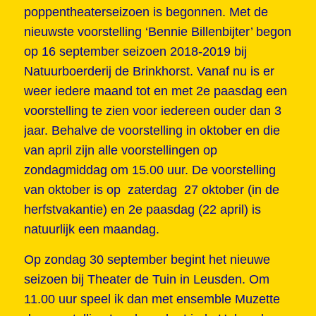
poppentheaterseizoen is begonnen. Met de
nieuwste voorstelling ‘Bennie Billenbijter’ begon
op 16 september seizoen 2018-2019 bij
Natuurboerderij de Brinkhorst. Vanaf nu is er
weer iedere maand tot en met 2e paasdag een
voorstelling te zien voor iedereen ouder dan 3
jaar. Behalve de voorstelling in oktober en die
van april zijn alle voorstellingen op
zondagmiddag om 15.00 uur. De voorstelling
van oktober is op zaterdag 27 oktober (in de
herfstvakantie) en 2e paasdag (22 april) is
natuurlijk een maandag.
Op zondag 30 september begint het nieuwe
seizoen bij Theater de Tuin in Leusden. Om
11.00 uur speel ik dan met ensemble Muzette