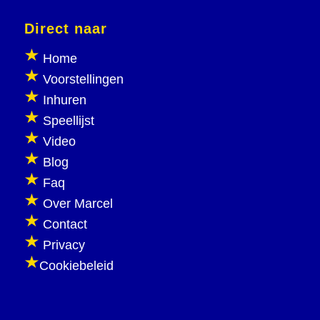
Direct naar
Home
Voorstellingen
Inhuren
Speellijst
Video
Blog
Faq
Over Marcel
Contact
Privacy
Cookiebeleid