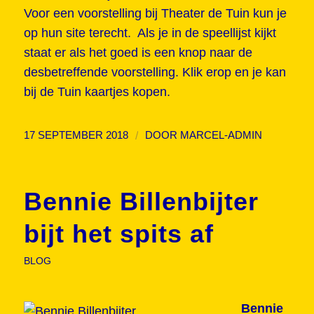
Voor een voorstelling bij Theater de Tuin kun je
op hun site terecht. Als je in de speellijst kijkt
staat er als het goed is een knop naar de
desbetreffende voorstelling. Klik erop en je kan
bij de Tuin kaartjes kopen.
/
17 SEPTEMBER 2018
DOOR
MARCEL-ADMIN
Bennie Billenbijter
bijt het spits af
BLOG
Bennie