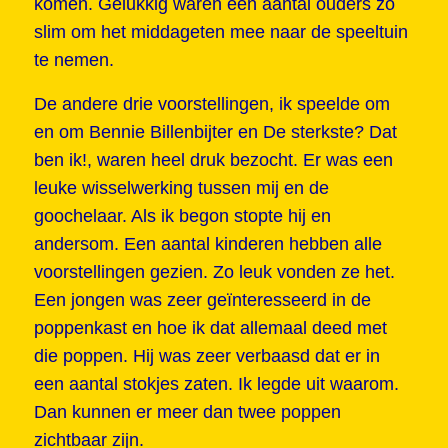
komen. Gelukkig waren een aantal ouders zo
slim om het middageten mee naar de speeltuin
te nemen.
De andere drie voorstellingen, ik speelde om
en om Bennie Billenbijter en De sterkste? Dat
ben ik!, waren heel druk bezocht. Er was een
leuke wisselwerking tussen mij en de
goochelaar. Als ik begon stopte hij en
andersom. Een aantal kinderen hebben alle
voorstellingen gezien. Zo leuk vonden ze het.
Een jongen was zeer geïnteresseerd in de
poppenkast en hoe ik dat allemaal deed met
die poppen. Hij was zeer verbaasd dat er in
een aantal stokjes zaten. Ik legde uit waarom.
Dan kunnen er meer dan twee poppen
zichtbaar zijn.