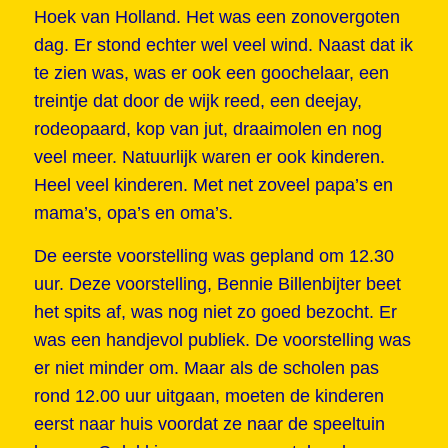
Hoek van Holland. Het was een zonovergoten
dag. Er stond echter wel veel wind. Naast dat ik
te zien was, was er ook een goochelaar, een
treintje dat door de wijk reed, een deejay,
rodeopaard, kop van jut, draaimolen en nog
veel meer. Natuurlijk waren er ook kinderen.
Heel veel kinderen. Met net zoveel papa’s en
mama’s, opa’s en oma’s.
De eerste voorstelling was gepland om 12.30
uur. Deze voorstelling, Bennie Billenbijter beet
het spits af, was nog niet zo goed bezocht. Er
was een handjevol publiek. De voorstelling was
er niet minder om. Maar als de scholen pas
rond 12.00 uur uitgaan, moeten de kinderen
eerst naar huis voordat ze naar de speeltuin