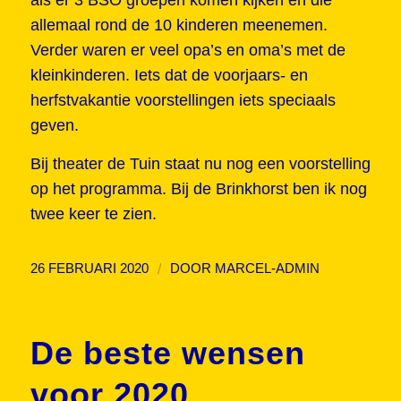
allemaal rond de 10 kinderen meenemen.
Verder waren er veel opa’s en oma’s met de
kleinkinderen. Iets dat de voorjaars- en
herfstvakantie voorstellingen iets speciaals
geven.
Bij theater de Tuin staat nu nog een voorstelling
op het programma. Bij de Brinkhorst ben ik nog
twee keer te zien.
/
26 FEBRUARI 2020
DOOR
MARCEL-ADMIN
De beste wensen
voor 2020