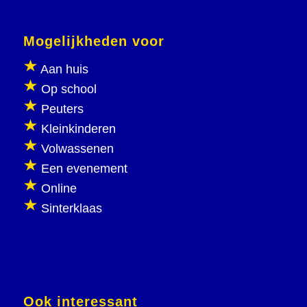
Mogelijkheden voor
Aan huis
Op school
Peuters
Kleinkinderen
Volwassenen
Een evenement
Online
Sinterklaas
Ook interessant