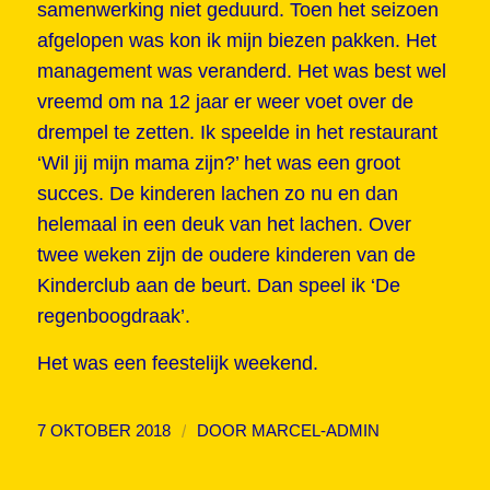
samenwerking niet geduurd. Toen het seizoen
afgelopen was kon ik mijn biezen pakken. Het
management was veranderd. Het was best wel
vreemd om na 12 jaar er weer voet over de
drempel te zetten. Ik speelde in het restaurant
‘Wil jij mijn mama zijn?’ het was een groot
succes. De kinderen lachen zo nu en dan
helemaal in een deuk van het lachen. Over
twee weken zijn de oudere kinderen van de
Kinderclub aan de beurt. Dan speel ik ‘De
regenboogdraak’.
Het was een feestelijk weekend.
/
7 OKTOBER 2018
DOOR
MARCEL-ADMIN