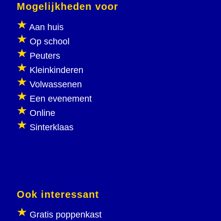
Mogelijkheden voor
Aan huis
Op school
Peuters
Kleinkinderen
Volwassenen
Een evenement
Online
Sinterklaas
Ook interessant
Gratis poppenkast