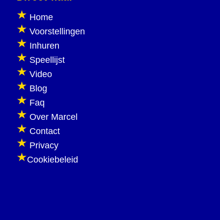
Home
Voorstellingen
Inhuren
Speellijst
Video
Blog
Faq
Over Marcel
Contact
Privacy
Cookiebeleid