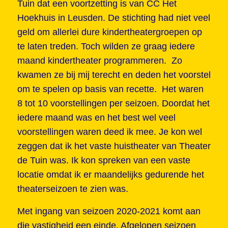
Tuin dat een voortzetting is van CC Het
Hoekhuis in Leusden. De stichting had niet veel
geld om allerlei dure kindertheatergroepen op
te laten treden. Toch wilden ze graag iedere
maand kindertheater programmeren. Zo
kwamen ze bij mij terecht en deden het voorstel
om te spelen op basis van recette. Het waren
8 tot 10 voorstellingen per seizoen. Doordat het
iedere maand was en het best wel veel
voorstellingen waren deed ik mee. Je kon wel
zeggen dat ik het vaste huistheater van Theater
de Tuin was. Ik kon spreken van een vaste
locatie omdat ik er maandelijks gedurende het
theaterseizoen te zien was.
Met ingang van seizoen 2020-2021 komt aan
die vastigheid een einde. Afgelopen seizoen