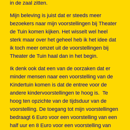
in de zaal zitten.
Mijn beleving is juist dat er steeds meer
bezoekers naar mijn voorstellingen bij Theater
de Tuin komen kijken. Het wisselt wel heel
sterk maar over het geheel heb ik het idee dat
ik toch meer omzet uit de voorstellingen bij
Theater de Tuin haal dan in het begin.
Ik denk ook dat een van de oorzaken dat er
minder mensen naar een voorstelling van de
Kindertuin komen is dat de entree voor de
andere kindervoorstellingen te hoog is. Te
hoog ten opzichte van de tijdsduur van de
voorstelling. De toegang tot mijn voorstellingen
bedraagt 6 Euro voor een voorstelling van een
half uur en 8 Euro voor een voorstelling van