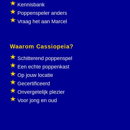
Kennisbank
Poppenspeler anders
Vraag het aan Marcel
Waarom Cassiopeia?
Schitterend poppenspel
Een echte poppenkast
Op jouw locatie
Gecertificeerd
Onvergetelijk plezier
Voor jong en oud