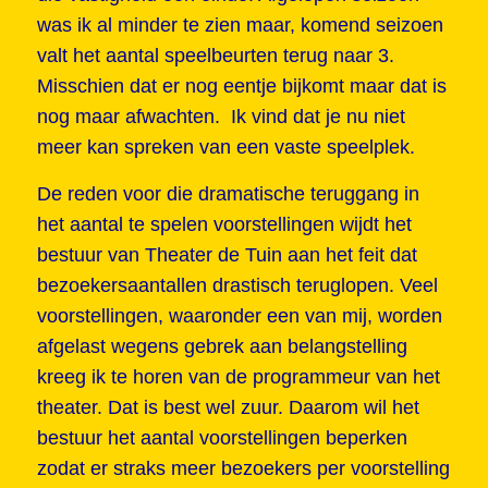
was ik al minder te zien maar, komend seizoen
valt het aantal speelbeurten terug naar 3.
Misschien dat er nog eentje bijkomt maar dat is
nog maar afwachten. Ik vind dat je nu niet
meer kan spreken van een vaste speelplek.
De reden voor die dramatische teruggang in
het aantal te spelen voorstellingen wijdt het
bestuur van Theater de Tuin aan het feit dat
bezoekersaantallen drastisch teruglopen. Veel
voorstellingen, waaronder een van mij, worden
afgelast wegens gebrek aan belangstelling
kreeg ik te horen van de programmeur van het
theater. Dat is best wel zuur. Daarom wil het
bestuur het aantal voorstellingen beperken
zodat er straks meer bezoekers per voorstelling