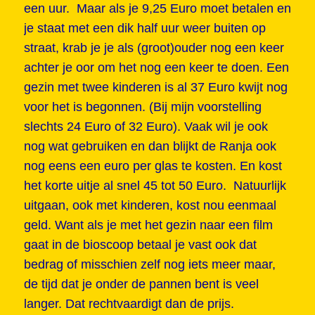
een uur. Maar als je 9,25 Euro moet betalen en
je staat met een dik half uur weer buiten op
straat, krab je je als (groot)ouder nog een keer
achter je oor om het nog een keer te doen. Een
gezin met twee kinderen is al 37 Euro kwijt nog
voor het is begonnen. (Bij mijn voorstelling
slechts 24 Euro of 32 Euro). Vaak wil je ook
nog wat gebruiken en dan blijkt de Ranja ook
nog eens een euro per glas te kosten. En kost
het korte uitje al snel 45 tot 50 Euro. Natuurlijk
uitgaan, ook met kinderen, kost nou eenmaal
geld. Want als je met het gezin naar een film
gaat in de bioscoop betaal je vast ook dat
bedrag of misschien zelf nog iets meer maar,
de tijd dat je onder de pannen bent is veel
langer. Dat rechtvaardigt dan de prijs.