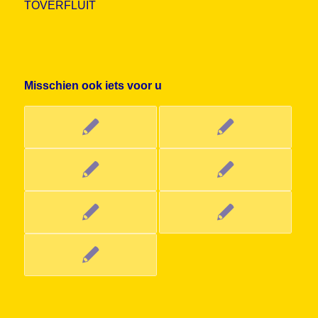
TOVERFLUIT
Misschien ook iets voor u