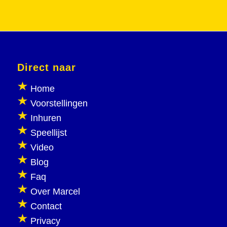
Direct naar
Home
Voorstellingen
Inhuren
Speellijst
Video
Blog
Faq
Over Marcel
Contact
Privacy