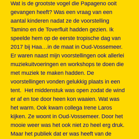
Wat is de grootste vogel die Papageno ooit
gevangen heeft? Was een vraag van een
aantal kinderen nadat ze de voorstelling
Tamino en de Toverfluit hadden gezien. Ik
speelde hem op de eerste tropische dag van
2017 bij Haa…in de maat in Oud-Vossemeer.
Er waren naast mijn voorstellingen ook allerlei
muziekuitvoeringen en workshops te doen die
met muziek te maken hadden. De
voorstellingen vonden gelukkig plaats in een
tent. Het middenstuk was open zodat de wind
er af en toe door heen kon waaien. Wat was
het warm. Ook kwam collega Irene Laros
kijken. Ze woont in Oud-Vossemeer. Door het
mooie weer was het ook niet zo heel erg druk.
Maar het publiek dat er was heeft van de