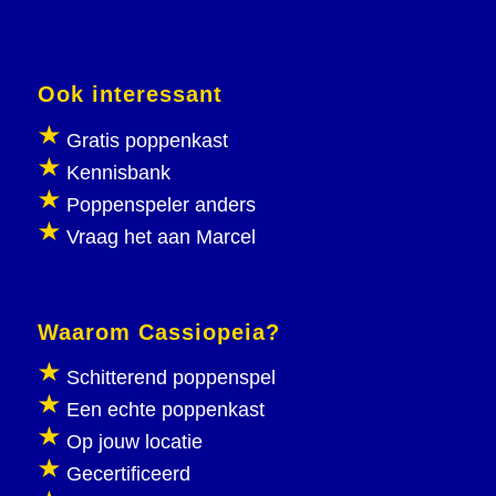
Ook interessant
Gratis poppenkast
Kennisbank
Poppenspeler anders
Vraag het aan Marcel
Waarom Cassiopeia?
Schitterend poppenspel
Een echte poppenkast
Op jouw locatie
Gecertificeerd