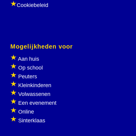
Cookiebeleid
Mogelijkheden voor
Aan huis
Op school
Peuters
Kleinkinderen
Volwassenen
Een evenement
Online
Sinterklaas