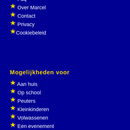
Over Marcel
Contact
Privacy
Cookiebeleid
Mogelijkheden voor
Aan huis
Op school
Peuters
Kleinkinderen
Volwassenen
Een evenement