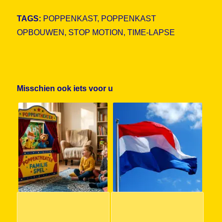
TAGS:
POPPENKAST
,
POPPENKAST
OPBOUWEN
,
STOP MOTION
,
TIME-LAPSE
Misschien ook iets voor u