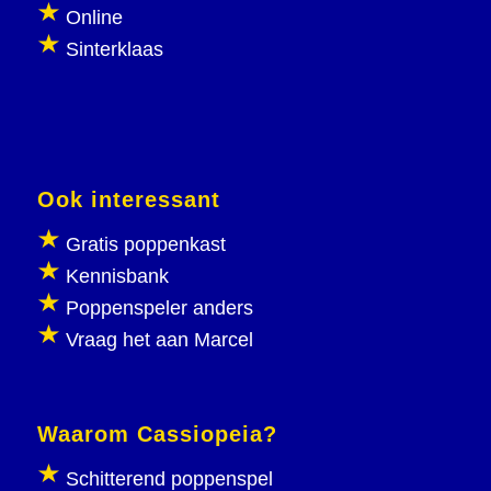
Online
Sinterklaas
Ook interessant
Gratis poppenkast
Kennisbank
Poppenspeler anders
Vraag het aan Marcel
Waarom Cassiopeia?
Schitterend poppenspel