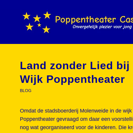
Land zonder Lied bij
Wijk Poppentheater
BLOG
Omdat de stadsboerderij Molenweide in de wijk
Poppentheater gevraagd om daar een voorstellin
nog wat georganiseerd voor de kinderen. Die kr