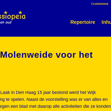
Cookiebeleid
Repertoire
Inh
 Molenweide voor het
 Laak in Den Haag 15 jaar bestond werd het Wijk
g te spelen. Naast de voorstelling was er van alles en
egen een blad met daarop alle activiteiten die ze konden