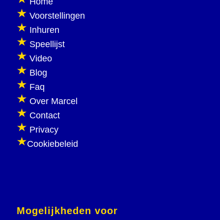
Home
Voorstellingen
Inhuren
Speellijst
Video
Blog
Faq
Over Marcel
Contact
Privacy
Cookiebeleid
Mogelijkheden voor