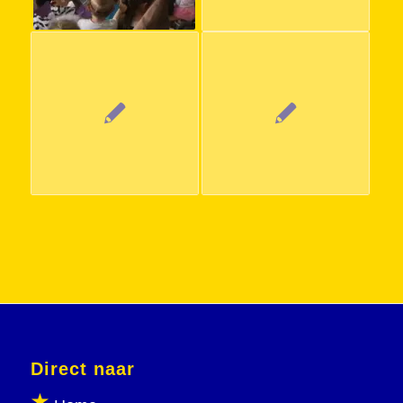
Direct naar