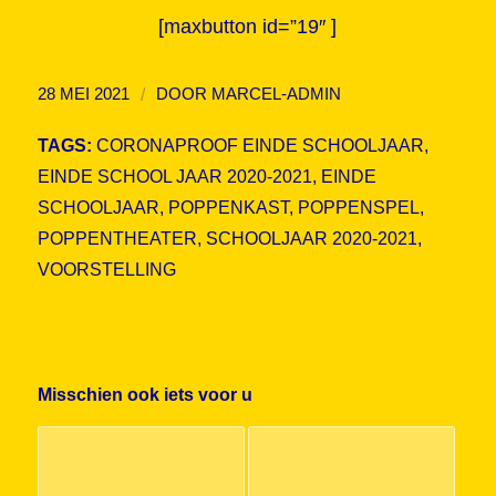
[maxbutton id=”19″ ]
/
28 MEI 2021
DOOR
MARCEL-ADMIN
TAGS:
CORONAPROOF EINDE SCHOOLJAAR
,
EINDE SCHOOL JAAR 2020-2021
,
EINDE
SCHOOLJAAR
,
POPPENKAST
,
POPPENSPEL
,
POPPENTHEATER
,
SCHOOLJAAR 2020-2021
,
VOORSTELLING
Misschien ook iets voor u