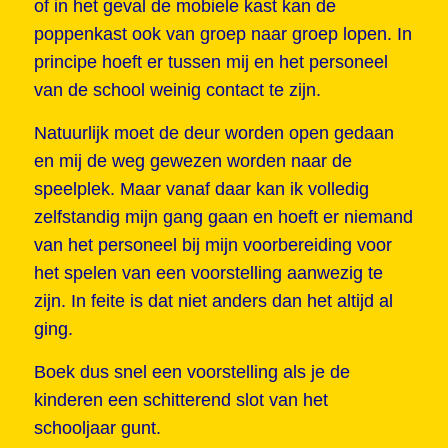
of in het geval de mobiele kast kan de
poppenkast ook van groep naar groep lopen. In
principe hoeft er tussen mij en het personeel
van de school weinig contact te zijn.
Natuurlijk moet de deur worden open gedaan
en mij de weg gewezen worden naar de
speelplek. Maar vanaf daar kan ik volledig
zelfstandig mijn gang gaan en hoeft er niemand
van het personeel bij mijn voorbereiding voor
het spelen van een voorstelling aanwezig te
zijn. In feite is dat niet anders dan het altijd al
ging.
Boek dus snel een voorstelling als je de
kinderen een schitterend slot van het
schooljaar gunt.