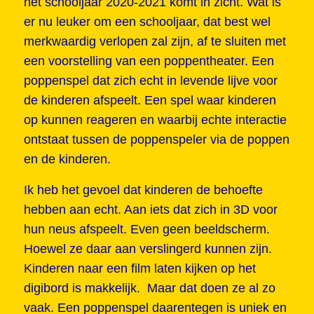
het schooljaar 2020-2021 komt in zicht. Wat is
er nu leuker om een schooljaar, dat best wel
merkwaardig verlopen zal zijn, af te sluiten met
een voorstelling van een poppentheater. Een
poppenspel dat zich echt in levende lijve voor
de kinderen afspeelt. Een spel waar kinderen
op kunnen reageren en waarbij echte interactie
ontstaat tussen de poppenspeler via de poppen
en de kinderen.
Ik heb het gevoel dat kinderen de behoefte
hebben aan echt. Aan iets dat zich in 3D voor
hun neus afspeelt. Even geen beeldscherm.
Hoewel ze daar aan verslingerd kunnen zijn.
Kinderen naar een film laten kijken op het
digibord is makkelijk. Maar dat doen ze al zo
vaak. Een poppenspel daarentegen is uniek en