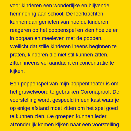
voor kinderen een wonderlijke en blijvende
herinnering aan school. De leerkrachten
kunnen dan genieten van hoe de kinderen
reageren op het poppenspel en zien hoe ze er
in opgaan en meeleven met de poppen.
Wellicht dat stille kinderen ineens beginnen te
praten, kinderen die niet stil kunnen zitten,
zitten ineens vol aandacht en concentratie te
kijken.
Een poppenspel van mijn poppentheater is om
het gruwelwoord te gebruiken Coronaproof. De
voorstelling wordt gespeeld in een kast waar je
op enige afstand moet zitten om het spel goed
te kunnen zien. De groepen kunnen ieder
afzonderlijk komen kijken naar een voorstelling