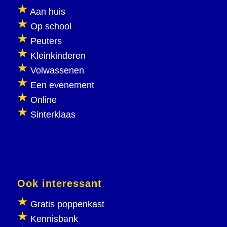
Aan huis
Op school
Peuters
Kleinkinderen
Volwassenen
Een evenement
Online
Sinterklaas
Ook interessant
Gratis poppenkast
Kennisbank