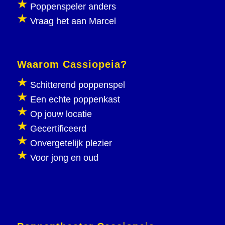
Poppenspeler anders
Vraag het aan Marcel
Waarom Cassiopeia?
Schitterend poppenspel
Een echte poppenkast
Op jouw locatie
Gecertificeerd
Onvergetelijk plezier
Voor jong en oud