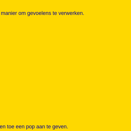
en manier om gevoelens te verwerken.
af en toe een pop aan te geven.