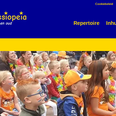
Cookiebeleid
Repertoire
Inh