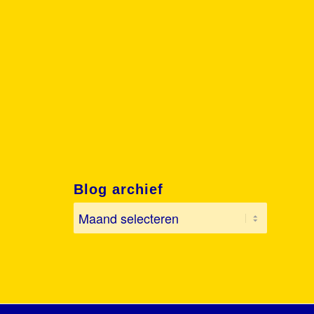
Blog archief