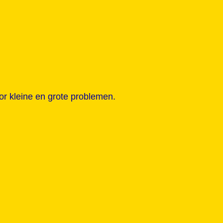
or kleine en grote problemen.