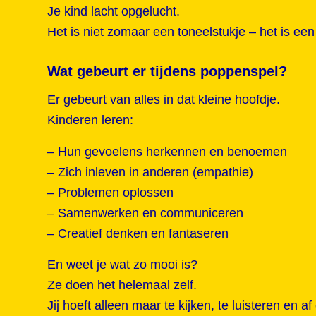
Je kind lacht opgelucht.
Het is niet zomaar een toneelstukje – het is e
Wat gebeurt er tijdens poppenspel?
Er gebeurt van alles in dat kleine hoofdje.
Kinderen leren:
– Hun gevoelens herkennen en benoemen
– Zich inleven in anderen (empathie)
– Problemen oplossen
– Samenwerken en communiceren
– Creatief denken en fantaseren
En weet je wat zo mooi is?
Ze doen het helemaal zelf.
Jij hoeft alleen maar te kijken, te luisteren en 