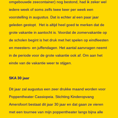
omgebouwde zeecontainer) nog bestond, had ik zeker wel
iedere week of soms zelfs twee keer per week een
voorstelling in augustus. Dat is echter al een paar jaar
geleden gestopt. Het is altijd heel goed te merken dat de
grote vakantie in aantocht is. Voordat de zomervakantie op
de scholen begint is het druk met het spelen op eindfeesten
en meesters- en juffendagen. Het aantal aanvragen neemt
in de periode voor de grote vakantie ook af. Om aan het
einde van de vakantie weer te stijgen.
SKA 30 jaar
Dit jaar zal augustus een zeer drukke maand worden voor
Poppentheater Cassiopeia. Stichting Kinderopvang
Amersfoort bestaat dit jaar 30 jaar en dat gaan ze vieren
met een tournee van mijn poppentheater langs bijna alle