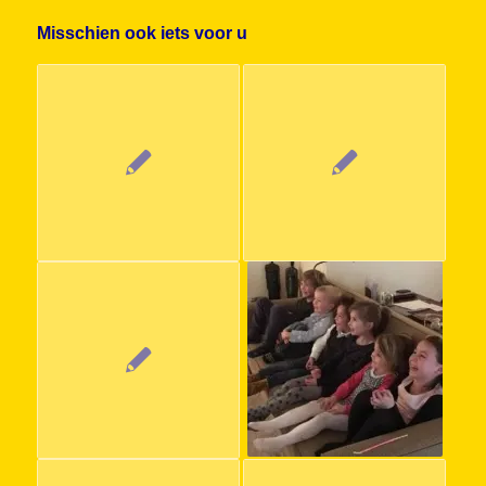
Misschien ook iets voor u