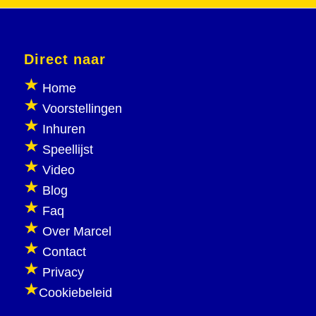
Direct naar
Home
Voorstellingen
Inhuren
Speellijst
Video
Blog
Faq
Over Marcel
Contact
Privacy
Cookiebeleid