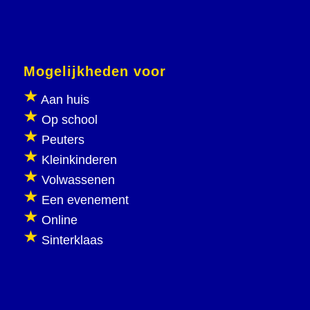
Mogelijkheden voor
Aan huis
Op school
Peuters
Kleinkinderen
Volwassenen
Een evenement
Online
Sinterklaas