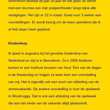
Amersfoort bestaat dit jaar 30 jaar en dat gaan ze vieren
met een tournee van mijn poppentheater langs bijna alle
vestigingen. Het zijn er 22 in totaal. Goed voor 3 weken aan
voorstellingen. Er wordt keurig om de twee optredens die ik
al heb staan heen gepland.
Kinderdorp
Ik speel in augustus bij het grootste kinderdorp van
Nederland en dat is in Bennekom. Zo’n 2000 kinderen
komen er een hut/huis bouwen van hout. Een van de dagen
is de theaterdag en krijgen ze twee keer een voorstelling
van mij. Het is eigenlijk ook een soort van afsluiting van de
zomervakantie. De andere voorstelling is voor de spelweek
in Woubrugge. Dat is ook een afsluiting van de spelweek
die aan het einde van de vakantie altijd plaatsvindt.