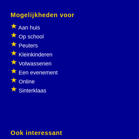
Mogelijkheden voor
Aan huis
Op school
Peuters
Kleinkinderen
Volwassenen
Een evenement
Online
Sinterklaas
Ook interessant