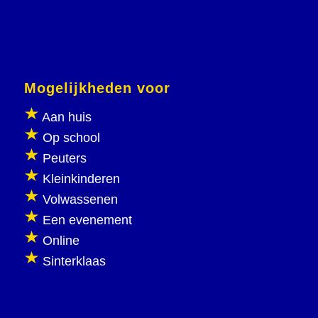
Mogelijkheden voor
Aan huis
Op school
Peuters
Kleinkinderen
Volwassenen
Een evenement
Online
Sinterklaas