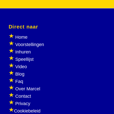
Direct naar
Home
Voorstellingen
Inhuren
Speellijst
Video
Blog
Faq
Over Marcel
Contact
Privacy
Cookiebeleid