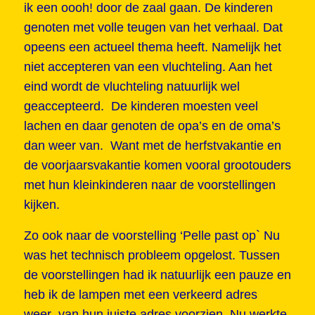
ik een oooh! door de zaal gaan. De kinderen
genoten met volle teugen van het verhaal. Dat
opeens een actueel thema heeft. Namelijk het
niet accepteren van een vluchteling. Aan het
eind wordt de vluchteling natuurlijk wel
geaccepteerd. De kinderen moesten veel
lachen en daar genoten de opa’s en de oma’s
dan weer van. Want met de herfstvakantie en
de voorjaarsvakantie komen vooral grootouders
met hun kleinkinderen naar de voorstellingen
kijken.
Zo ook naar de voorstelling ‘Pelle past op` Nu
was het technisch probleem opgelost. Tussen
de voorstellingen had ik natuurlijk een pauze en
heb ik de lampen met een verkeerd adres
weer van hun juiste adres voorzien. Nu werkte