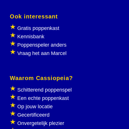
Ook interessant
Gratis poppenkast
Kennisbank
Poppenspeler anders
Vraag het aan Marcel
Waarom Cassiopeia?
Schitterend poppenspel
Een echte poppenkast
Op jouw locatie
Gecertificeerd
Onvergetelijk plezier