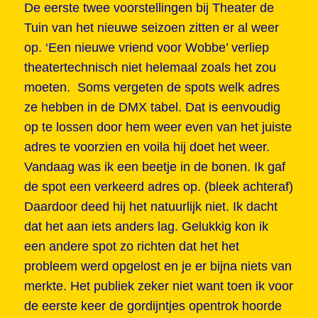
De eerste twee voorstellingen bij Theater de
Tuin van het nieuwe seizoen zitten er al weer
op. ‘Een nieuwe vriend voor Wobbe’ verliep
theatertechnisch niet helemaal zoals het zou
moeten. Soms vergeten de spots welk adres
ze hebben in de DMX tabel. Dat is eenvoudig
op te lossen door hem weer even van het juiste
adres te voorzien en voila hij doet het weer.
Vandaag was ik een beetje in de bonen. Ik gaf
de spot een verkeerd adres op. (bleek achteraf)
Daardoor deed hij het natuurlijk niet. Ik dacht
dat het aan iets anders lag. Gelukkig kon ik
een andere spot zo richten dat het het
probleem werd opgelost en je er bijna niets van
merkte. Het publiek zeker niet want toen ik voor
de eerste keer de gordijntjes opentrok hoorde