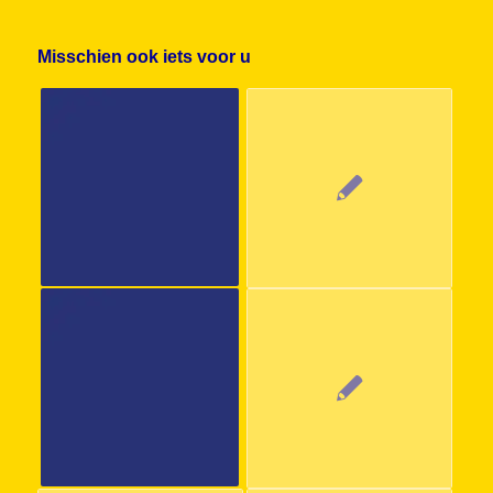
Misschien ook iets voor u