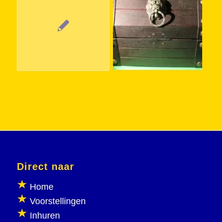
Direct naar
Home
Voorstellingen
Inhuren