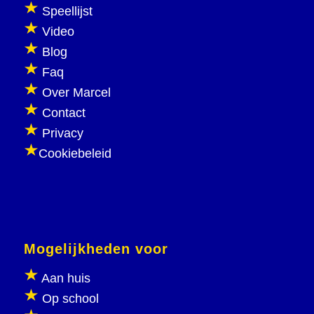
Speellijst
Video
Blog
Faq
Over Marcel
Contact
Privacy
Cookiebeleid
Mogelijkheden voor
Aan huis
Op school