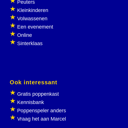
Peuters
Kleinkinderen
Volwassenen
Een evenement
Online
Sinterklaas
Ook interessant
Gratis poppenkast
Kennisbank
Poppenspeler anders
Vraag het aan Marcel