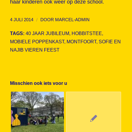
haar kinderen ook weer op deze school.
/
4 JULI 2014
DOOR
MARCEL-ADMIN
TAGS:
40 JAAR JUBILEUM
,
HOBBITSTEE
,
MOBIELE POPPENKAST
,
MONTFOORT
,
SOFIE EN
NAJIB VIEREN FEEST
Misschien ook iets voor u