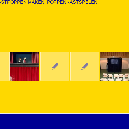
ASTPOPPEN MAKEN
,
POPPENKASTSPELEN
,