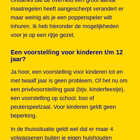
Ondanks dat de overheid een groot aantal
maatregelen heeft aangescherpt verandert er
maar weinig als je een poppenspeler wilt
inhuren. Ik heb hieronder de mogelijkheden
voor je op een rijtje gezet.
Een voorstelling voor kinderen t/m 12
jaar?
Ja hoor, een voorstelling voor kinderen tot en
met twaalf jaar is geen probleem. Of het nu om
een privévoorstelling gaat (bijv. kinderfeestje),
een voorstelling op school, bso of
peuterspeelzaal. Voor kinderen geldt geen
beperking.
In de thuissituatie geldt wel dat er maar 4
volwassenen buiten je eigen huishouden