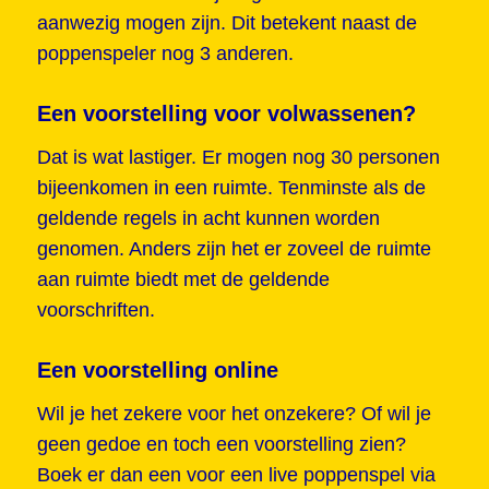
aanwezig mogen zijn. Dit betekent naast de
poppenspeler nog 3 anderen.
Een voorstelling voor volwassenen?
Dat is wat lastiger. Er mogen nog 30 personen
bijeenkomen in een ruimte. Tenminste als de
geldende regels in acht kunnen worden
genomen. Anders zijn het er zoveel de ruimte
aan ruimte biedt met de geldende
voorschriften.
Een voorstelling online
Wil je het zekere voor het onzekere? Of wil je
geen gedoe en toch een voorstelling zien?
Boek er dan een voor een live poppenspel via