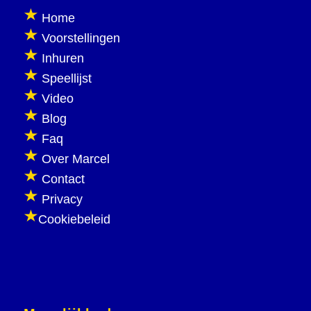
Home
Voorstellingen
Inhuren
Speellijst
Video
Blog
Faq
Over Marcel
Contact
Privacy
Cookiebeleid