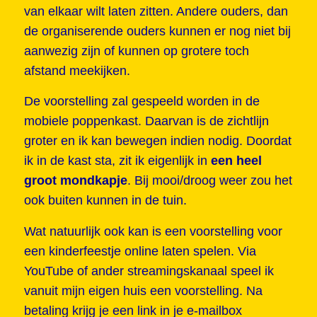
van elkaar wilt laten zitten. Andere ouders, dan
de organiserende ouders kunnen er nog niet bij
aanwezig zijn of kunnen op grotere toch
afstand meekijken.
De voorstelling zal gespeeld worden in de
mobiele poppenkast. Daarvan is de zichtlijn
groter en ik kan bewegen indien nodig. Doordat
ik in de kast sta, zit ik eigenlijk in
een heel
groot mondkapje
. Bij mooi/droog weer zou het
ook buiten kunnen in de tuin.
Wat natuurlijk ook kan is een voorstelling voor
een kinderfeestje online laten spelen. Via
YouTube of ander streamingskanaal speel ik
vanuit mijn eigen huis een voorstelling. Na
betaling krijg je een link in je e-mailbox