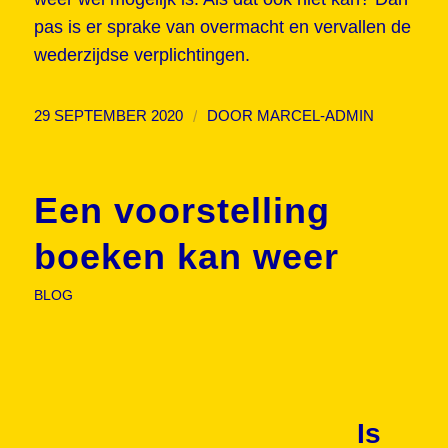
pas is er sprake van overmacht en vervallen de
wederzijdse verplichtingen.
/
29 SEPTEMBER 2020
DOOR
MARCEL-ADMIN
Een voorstelling
boeken kan weer
BLOG
Is