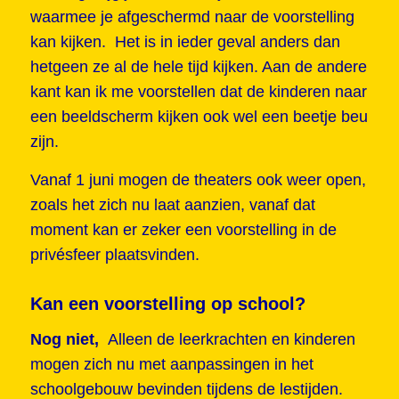
waarmee je afgeschermd naar de voorstelling
kan kijken. Het is in ieder geval anders dan
hetgeen ze al de hele tijd kijken. Aan de andere
kant kan ik me voorstellen dat de kinderen naar
een beeldscherm kijken ook wel een beetje beu
zijn.
Vanaf 1 juni mogen de theaters ook weer open,
zoals het zich nu laat aanzien, vanaf dat
moment kan er zeker een voorstelling in de
privésfeer plaatsvinden.
Kan een voorstelling op school?
Nog niet,
Alleen de leerkrachten en kinderen
mogen zich nu met aanpassingen in het
schoolgebouw bevinden tijdens de lestijden.