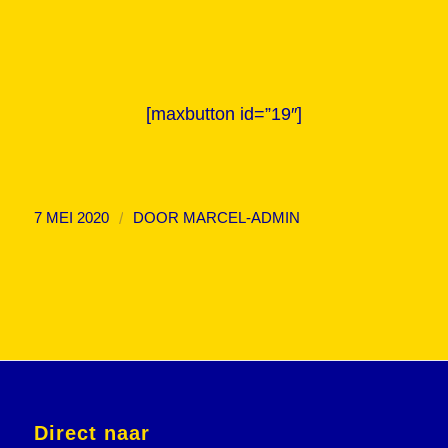
[maxbutton id=”19″]
/
7 MEI 2020
DOOR
MARCEL-ADMIN
Direct naar