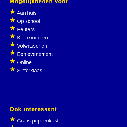
Mogelijkheden voor
Aan huis
Op school
Peuters
Kleinkinderen
Volwassenen
Een evenement
Online
Sinterklaas
Ook interessant
Gratis poppenkast