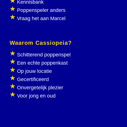
Kennisbank
Poppenspeler anders
Vraag het aan Marcel
Waarom Cassiopeia?
Schitterend poppenspel
Een echte poppenkast
Op jouw locatie
Gecertificeerd
Onvergetelijk plezier
Voor jong en oud