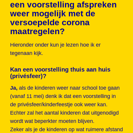
een voorstelling afspreken
weer mogelijk met de
versoepelde corona
maatregelen?
Hieronder onder kun je lezen hoe ik er
tegenaan kijk.
Kan een voorstelling thuis aan huis
(privésfeer)?
Ja,
als de kinderen weer naar school toe gaan
(vanaf 11 mei) denk ik dat een voorstelling in
de privésfeer/kinderfeestje ook weer kan.
Echter zal het aantal kinderen dat uitgenodigd
wordt wat beperkter moeten blijven.
Zeker als je de kinderen op wat ruimere afstand