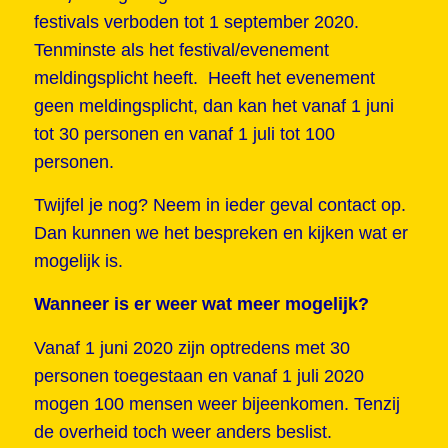
festivals verboden tot 1 september 2020.
Tenminste als het festival/evenement
meldingsplicht heeft. Heeft het evenement
geen meldingsplicht, dan kan het vanaf 1 juni
tot 30 personen en vanaf 1 juli tot 100
personen.
Twijfel je nog? Neem in ieder geval contact op.
Dan kunnen we het bespreken en kijken wat er
mogelijk is.
Wanneer is er weer wat meer mogelijk?
Vanaf 1 juni 2020 zijn optredens met 30
personen toegestaan en vanaf 1 juli 2020
mogen 100 mensen weer bijeenkomen. Tenzij
de overheid toch weer anders beslist.