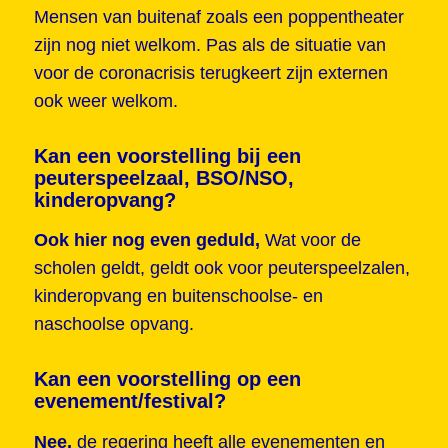
Mensen van buitenaf zoals een poppentheater
zijn nog niet welkom. Pas als de situatie van
voor de coronacrisis terugkeert zijn externen
ook weer welkom.
Kan een voorstelling bij een
peuterspeelzaal, BSO/NSO,
kinderopvang?
Ook hier nog even geduld,
Wat voor de
scholen geldt, geldt ook voor peuterspeelzalen,
kinderopvang en buitenschoolse- en
naschoolse opvang.
Kan een voorstelling op een
evenement/festival?
Nee,
de regering heeft alle evenementen en