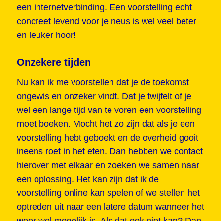
een internetverbinding. Een voorstelling echt
concreet levend voor je neus is wel veel beter
en leuker hoor!
Onzekere tijden
Nu kan ik me voorstellen dat je de toekomst
ongewis en onzeker vindt. Dat je twijfelt of je
wel een lange tijd van te voren een voorstelling
moet boeken. Mocht het zo zijn dat als je een
voorstelling hebt geboekt en de overheid gooit
ineens roet in het eten. Dan hebben we contact
hierover met elkaar en zoeken we samen naar
een oplossing. Het kan zijn dat ik de
voorstelling online kan spelen of we stellen het
optreden uit naar een latere datum wanneer het
weer wel mogelijk is. Als dat ook niet kan? Dan