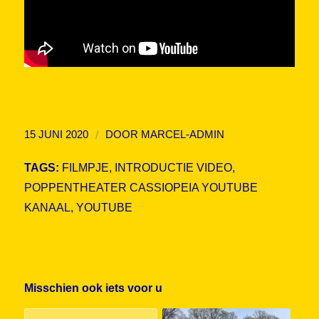
/
15 JUNI 2020
DOOR
MARCEL-ADMIN
TAGS:
FILMPJE
,
INTRODUCTIE VIDEO
,
POPPENTHEATER CASSIOPEIA YOUTUBE
KANAAL
,
YOUTUBE
Misschien ook iets voor u