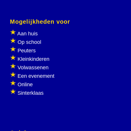
Mogelijkheden voor
Aan huis
Op school
Peuters
Kleinkinderen
Volwassenen
Een evenement
Online
Sinterklaas