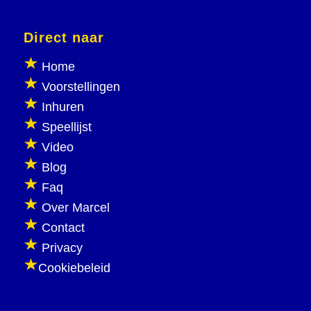
Direct naar
Home
Voorstellingen
Inhuren
Speellijst
Video
Blog
Faq
Over Marcel
Contact
Privacy
Cookiebeleid