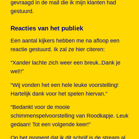
gevraagd in de mail die ik mijn klanten had
gestuurd.
Reacties van het publiek
Een aantal kijkers hebben me na afloop een
reactie gestuurd. Ik zal ze hier citeren:
“Xander lachte zich weer een breuk..Dank je
wel!!”
“Wij vonden het een hele leuke voorstelling!
Hartelijk dank voor het spelen hiervan.”
“Bedankt voor de mooie
schimmenspelvoorstelling van Roodkapje. Leuk
gedaan! Tot een volgende keer!”
Op het moment dat ik dit schrijf is de stream al