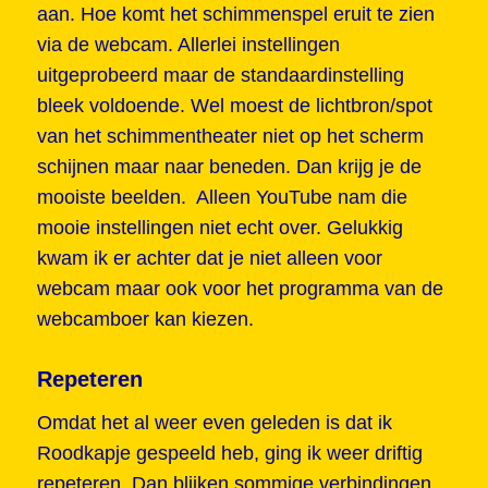
aan. Hoe komt het schimmenspel eruit te zien
via de webcam. Allerlei instellingen
uitgeprobeerd maar de standaardinstelling
bleek voldoende. Wel moest de lichtbron/spot
van het schimmentheater niet op het scherm
schijnen maar naar beneden. Dan krijg je de
mooiste beelden. Alleen YouTube nam die
mooie instellingen niet echt over. Gelukkig
kwam ik er achter dat je niet alleen voor
webcam maar ook voor het programma van de
webcamboer kan kiezen.
Repeteren
Omdat het al weer even geleden is dat ik
Roodkapje gespeeld heb, ging ik weer driftig
repeteren. Dan blijken sommige verbindingen