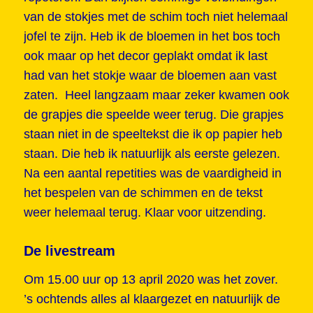
van de stokjes met de schim toch niet helemaal
jofel te zijn. Heb ik de bloemen in het bos toch
ook maar op het decor geplakt omdat ik last
had van het stokje waar de bloemen aan vast
zaten. Heel langzaam maar zeker kwamen ook
de grapjes die speelde weer terug. Die grapjes
staan niet in de speeltekst die ik op papier heb
staan. Die heb ik natuurlijk als eerste gelezen.
Na een aantal repetities was de vaardigheid in
het bespelen van de schimmen en de tekst
weer helemaal terug. Klaar voor uitzending.
De livestream
Om 15.00 uur op 13 april 2020 was het zover.
’s ochtends alles al klaargezet en natuurlijk de