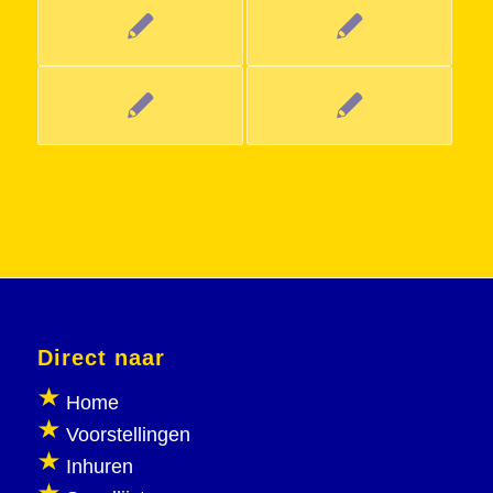
Direct naar
Home
Voorstellingen
Inhuren