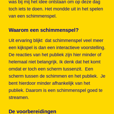
was bij mij het idee ontstaan om op deze dag
toch iets te doen. Het mondde uit in het spelen
van een schimmenspel.
Waarom een schimmenspel?
Uit ervaring blijkt dat schimmenspel veel meer
een kijkspel is dan een interactieve voorstelling.
De reacties van het publiek zijn hier minder of
helemaal niet belangrijk. Ik denk dat het komt
omdat er toch een scherm tussenzit. Een
scherm tussen de schimmen en het publiek. Je
bent hierdoor minder afhankelijk van het
publiek. Daarom is een schimmenspel goed te
streamen.
De voorbereidingen