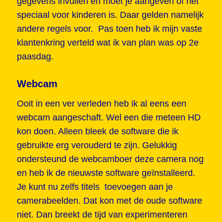
gegevens invullen en moet je aangeven of het
speciaal voor kinderen is. Daar gelden namelijk
andere regels voor. Pas toen heb ik mijn vaste
klantenkring verteld wat ik van plan was op 2e
paasdag.
Webcam
Ooit in een ver verleden heb ik al eens een
webcam aangeschaft. Wel een die meteen HD
kon doen. Alleen bleek de software die ik
gebruikte erg verouderd te zijn. Gelukkig
ondersteund de webcamboer deze camera nog
en heb ik de nieuwste software geïnstalleerd.
Je kunt nu zelfs titels toevoegen aan je
camerabeelden. Dat kon met de oude software
niet. Dan breekt de tijd van experimenteren