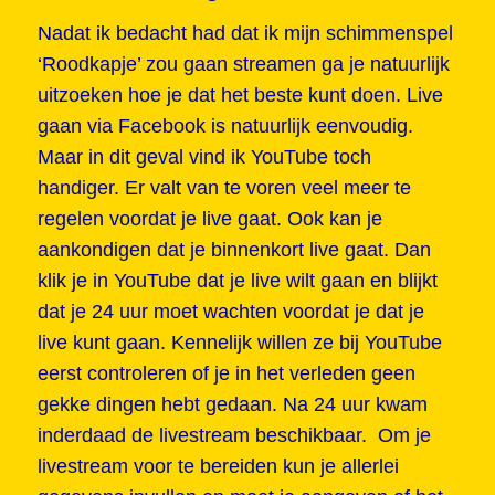
Nadat ik bedacht had dat ik mijn schimmenspel
‘Roodkapje’ zou gaan streamen ga je natuurlijk
uitzoeken hoe je dat het beste kunt doen. Live
gaan via Facebook is natuurlijk eenvoudig.
Maar in dit geval vind ik YouTube toch
handiger. Er valt van te voren veel meer te
regelen voordat je live gaat. Ook kan je
aankondigen dat je binnenkort live gaat. Dan
klik je in YouTube dat je live wilt gaan en blijkt
dat je 24 uur moet wachten voordat je dat je
live kunt gaan. Kennelijk willen ze bij YouTube
eerst controleren of je in het verleden geen
gekke dingen hebt gedaan. Na 24 uur kwam
inderdaad de livestream beschikbaar. Om je
livestream voor te bereiden kun je allerlei