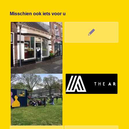
Misschien ook iets voor u