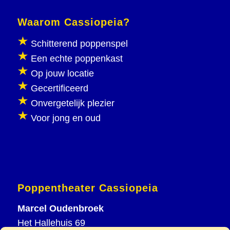
Waarom Cassiopeia?
Schitterend poppenspel
Een echte poppenkast
Op jouw locatie
Gecertificeerd
Onvergetelijk plezier
Voor jong en oud
Poppentheater Cassiopeia
Marcel Oudenbroek
Het Hallehuis 69