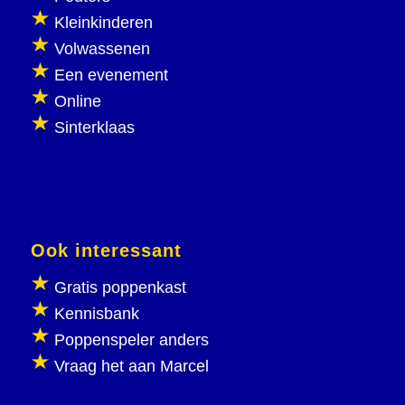
Kleinkinderen
Volwassenen
Een evenement
Online
Sinterklaas
Ook interessant
Gratis poppenkast
Kennisbank
Poppenspeler anders
Vraag het aan Marcel