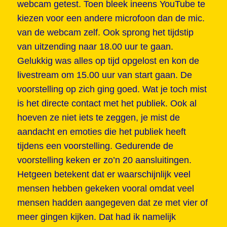
webcam getest. Toen bleek ineens YouTube te
kiezen voor een andere microfoon dan de mic.
van de webcam zelf. Ook sprong het tijdstip
van uitzending naar 18.00 uur te gaan.
Gelukkig was alles op tijd opgelost en kon de
livestream om 15.00 uur van start gaan. De
voorstelling op zich ging goed. Wat je toch mist
is het directe contact met het publiek. Ook al
hoeven ze niet iets te zeggen, je mist de
aandacht en emoties die het publiek heeft
tijdens een voorstelling. Gedurende de
voorstelling keken er zo’n 20 aansluitingen.
Hetgeen betekent dat er waarschijnlijk veel
mensen hebben gekeken vooral omdat veel
mensen hadden aangegeven dat ze met vier of
meer gingen kijken. Dat had ik namelijk