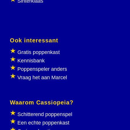
Sinterklaas
Ook interessant
Gratis poppenkast
Kennisbank
Poppenspeler anders
Vraag het aan Marcel
Waarom Cassiopeia?
Schitterend poppenspel
Een echte poppenkast