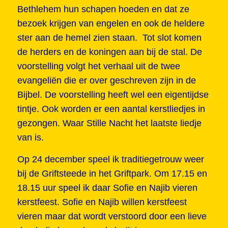
Bethlehem hun schapen hoeden en dat ze
bezoek krijgen van engelen en ook de heldere
ster aan de hemel zien staan. Tot slot komen
de herders en de koningen aan bij de stal. De
voorstelling volgt het verhaal uit de twee
evangeliën die er over geschreven zijn in de
Bijbel. De voorstelling heeft wel een eigentijdse
tintje. Ook worden er een aantal kerstliedjes in
gezongen. Waar Stille Nacht het laatste liedje
van is.
Op 24 december speel ik traditiegetrouw weer
bij de Griftsteede in het Griftpark. Om 17.15 en
18.15 uur speel ik daar Sofie en Najib vieren
kerstfeest. Sofie en Najib willen kerstfeest
vieren maar dat wordt verstoord door een lieve