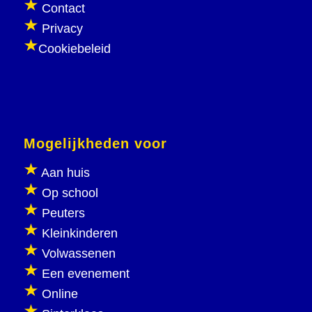
Contact
Privacy
Cookiebeleid
Mogelijkheden voor
Aan huis
Op school
Peuters
Kleinkinderen
Volwassenen
Een evenement
Online