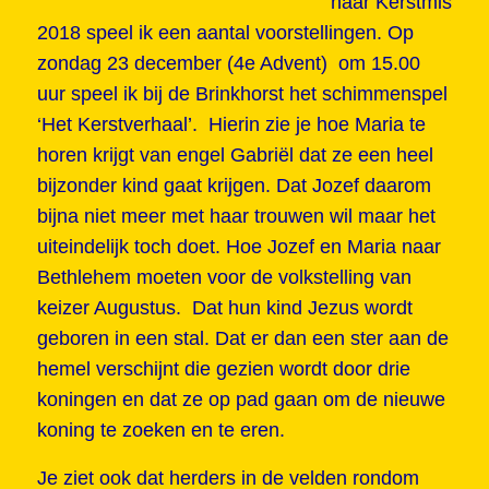
naar Kerstmis
2018 speel ik een aantal voorstellingen. Op
zondag 23 december (4e Advent) om 15.00
uur speel ik bij de Brinkhorst het schimmenspel
‘Het Kerstverhaal’. Hierin zie je hoe Maria te
horen krijgt van engel Gabriël dat ze een heel
bijzonder kind gaat krijgen. Dat Jozef daarom
bijna niet meer met haar trouwen wil maar het
uiteindelijk toch doet. Hoe Jozef en Maria naar
Bethlehem moeten voor de volkstelling van
keizer Augustus. Dat hun kind Jezus wordt
geboren in een stal. Dat er dan een ster aan de
hemel verschijnt die gezien wordt door drie
koningen en dat ze op pad gaan om de nieuwe
koning te zoeken en te eren.
Je ziet ook dat herders in de velden rondom