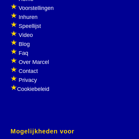
Voorstellingen
Inhuren
Speellijst
Video
Blog
Faq
Over Marcel
Contact
Privacy
Cookiebeleid
Mogelijkheden voor