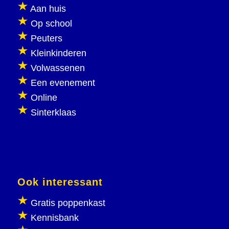
Aan huis
Op school
Peuters
Kleinkinderen
Volwassenen
Een evenement
Online
Sinterklaas
Ook interessant
Gratis poppenkast
Kennisbank