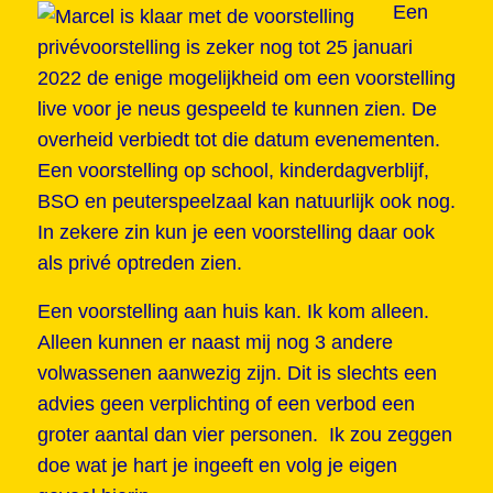
Een
privévoorstelling is zeker nog tot 25 januari
2022 de enige mogelijkheid om een voorstelling
live voor je neus gespeeld te kunnen zien. De
overheid verbiedt tot die datum evenementen.
Een voorstelling op school, kinderdagverblijf,
BSO en peuterspeelzaal kan natuurlijk ook nog.
In zekere zin kun je een voorstelling daar ook
als privé optreden zien.
Een voorstelling aan huis kan. Ik kom alleen.
Alleen kunnen er naast mij nog 3 andere
volwassenen aanwezig zijn. Dit is slechts een
advies geen verplichting of een verbod een
groter aantal dan vier personen. Ik zou zeggen
doe wat je hart je ingeeft en volg je eigen