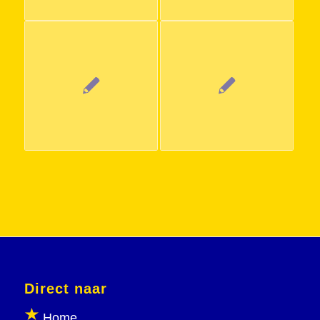
Direct naar
Home