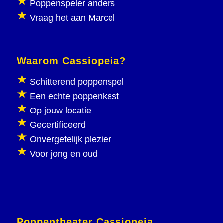
Poppenspeler anders
Vraag het aan Marcel
Waarom Cassiopeia?
Schitterend poppenspel
Een echte poppenkast
Op jouw locatie
Gecertificeerd
Onvergetelijk plezier
Voor jong en oud
Poppentheater Cassiopeia