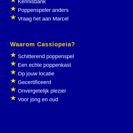
Kennisbank
Poppenspeler anders
Vraag het aan Marcel
Waarom Cassiopeia?
Schitterend poppenspel
Een echte poppenkast
Op jouw locatie
Gecertificeerd
Onvergetelijk plezier
Voor jong en oud