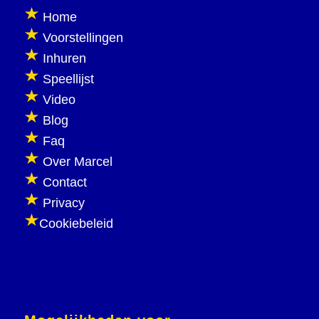
Home
Voorstellingen
Inhuren
Speellijst
Video
Blog
Faq
Over Marcel
Contact
Privacy
Cookiebeleid