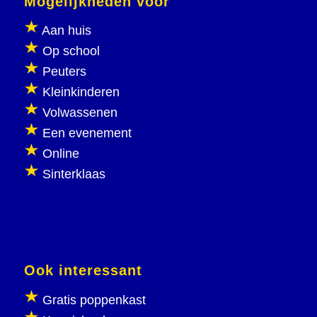
Mogelijkheden voor
Aan huis
Op school
Peuters
Kleinkinderen
Volwassenen
Een evenement
Online
Sinterklaas
Ook interessant
Gratis poppenkast