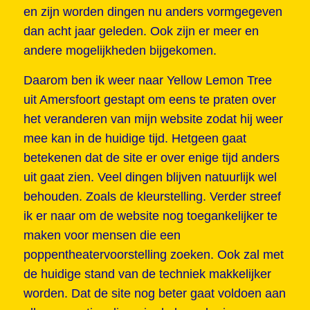
en zijn worden dingen nu anders vormgegeven
dan acht jaar geleden. Ook zijn er meer en
andere mogelijkheden bijgekomen.
Daarom ben ik weer naar Yellow Lemon Tree
uit Amersfoort gestapt om eens te praten over
het veranderen van mijn website zodat hij weer
mee kan in de huidige tijd. Hetgeen gaat
betekenen dat de site er over enige tijd anders
uit gaat zien. Veel dingen blijven natuurlijk wel
behouden. Zoals de kleurstelling. Verder streef
ik er naar om de website nog toegankelijker te
maken voor mensen die een
poppentheatervoorstelling zoeken. Ook zal met
de huidige stand van de techniek makkelijker
worden. Dat de site nog beter gaat voldoen aan