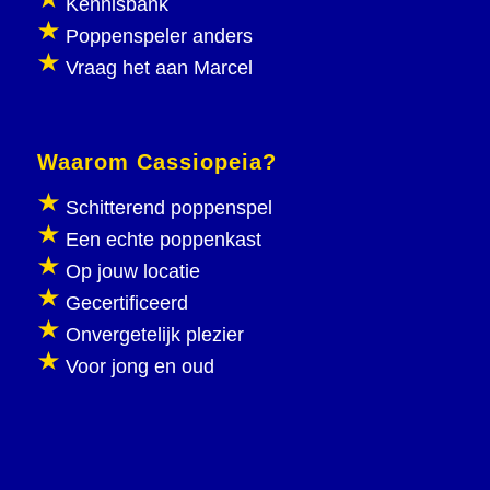
Kennisbank
Poppenspeler anders
Vraag het aan Marcel
Waarom Cassiopeia?
Schitterend poppenspel
Een echte poppenkast
Op jouw locatie
Gecertificeerd
Onvergetelijk plezier
Voor jong en oud