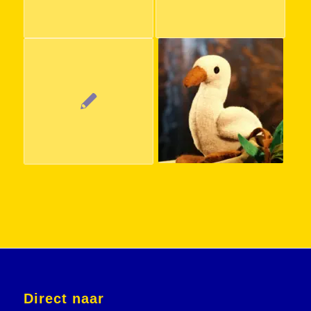
Direct naar