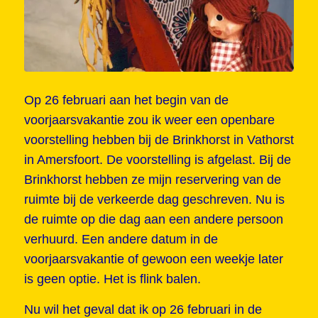
Op 26 februari aan het begin van de
voorjaarsvakantie zou ik weer een openbare
voorstelling hebben bij de Brinkhorst in Vathorst
in Amersfoort. De voorstelling is afgelast. Bij de
Brinkhorst hebben ze mijn reservering van de
ruimte bij de verkeerde dag geschreven. Nu is
de ruimte op die dag aan een andere persoon
verhuurd. Een andere datum in de
voorjaarsvakantie of gewoon een weekje later
is geen optie. Het is flink balen.
Nu wil het geval dat ik op 26 februari in de