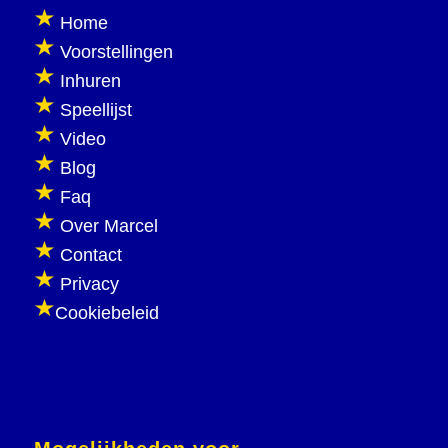
Home
Voorstellingen
Inhuren
Speellijst
Video
Blog
Faq
Over Marcel
Contact
Privacy
Cookiebeleid