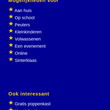
Mogelijkheden voor
Aan huis
Op school
Peuters
Kleinkinderen
Volwassenen
Een evenement
Online
Sinterklaas
Ook interessant
Gratis poppenkast