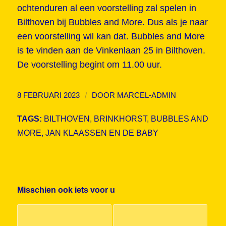
ochtenduren al een voorstelling zal spelen in
Bilthoven bij Bubbles and More. Dus als je naar
een voorstelling wil kan dat. Bubbles and More
is te vinden aan de Vinkenlaan 25 in Bilthoven.
De voorstelling begint om 11.00 uur.
/
8 FEBRUARI 2023
DOOR
MARCEL-ADMIN
TAGS:
BILTHOVEN
,
BRINKHORST
,
BUBBLES AND
MORE
,
JAN KLAASSEN EN DE BABY
Misschien ook iets voor u