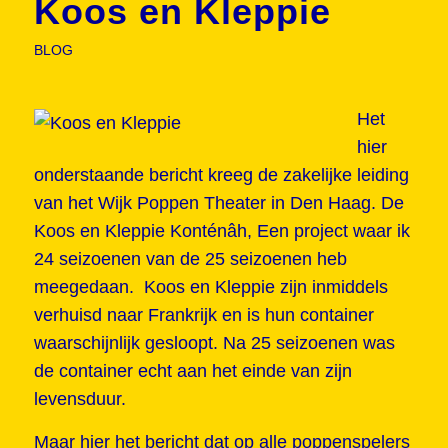
Koos en Kleppie
BLOG
Het
hier
onderstaande bericht kreeg de zakelijke leiding
van het Wijk Poppen Theater in Den Haag. De
Koos en Kleppie Konténâh, Een project waar ik
24 seizoenen van de 25 seizoenen heb
meegedaan. Koos en Kleppie zijn inmiddels
verhuisd naar Frankrijk en is hun container
waarschijnlijk gesloopt. Na 25 seizoenen was
de container echt aan het einde van zijn
levensduur.
Maar hier het bericht dat op alle poppenspelers