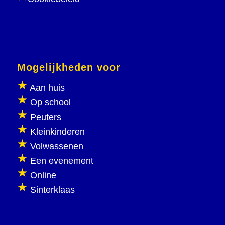
Mogelijkheden voor
Aan huis
Op school
Peuters
Kleinkinderen
Volwassenen
Een evenement
Online
Sinterklaas