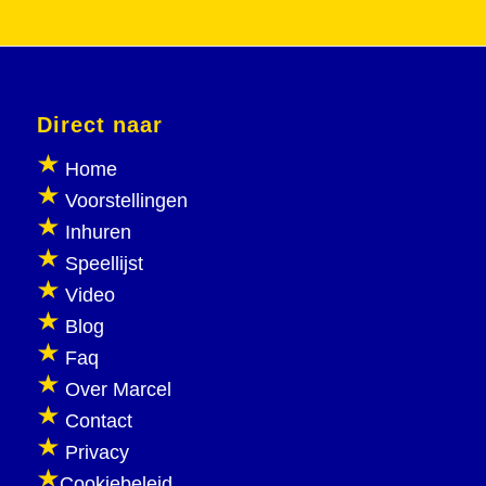
Direct naar
Home
Voorstellingen
Inhuren
Speellijst
Video
Blog
Faq
Over Marcel
Contact
Privacy
Cookiebeleid