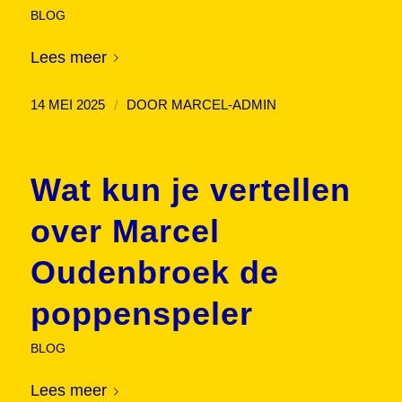
BLOG
Lees meer
/
14 MEI 2025
DOOR
MARCEL-ADMIN
Wat kun je vertellen
over Marcel
Oudenbroek de
poppenspeler
BLOG
Lees meer