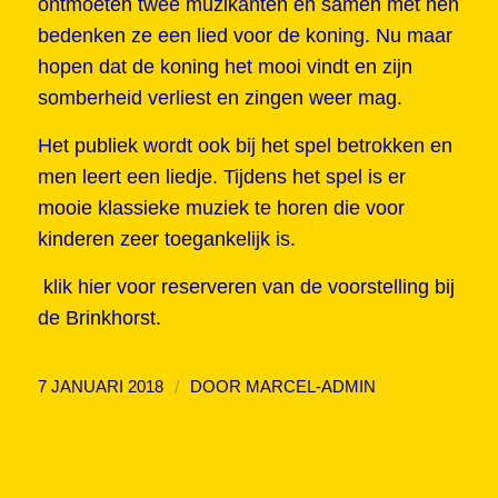
ontmoeten twee muzikanten en samen met hen
bedenken ze een lied voor de koning. Nu maar
hopen dat de koning het mooi vindt en zijn
somberheid verliest en zingen weer mag.
Het publiek wordt ook bij het spel betrokken en
men leert een liedje. Tijdens het spel is er
mooie klassieke muziek te horen die voor
kinderen zeer toegankelijk is.
klik hier
voor reserveren van de voorstelling bij
de Brinkhorst.
/
7 JANUARI 2018
DOOR
MARCEL-ADMIN