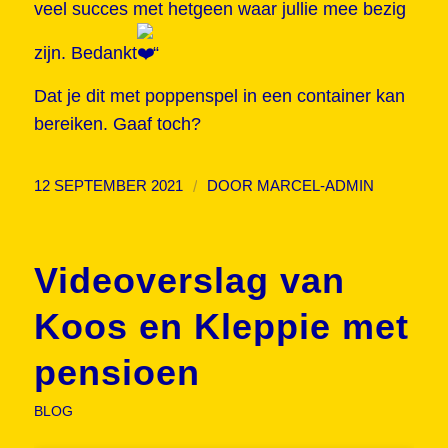
veel succes met hetgeen waar jullie mee bezig
zijn. Bedankt
“
Dat je dit met poppenspel in een container kan
bereiken. Gaaf toch?
/
12 SEPTEMBER 2021
DOOR
MARCEL-ADMIN
Videoverslag van
Koos en Kleppie met
pensioen
BLOG