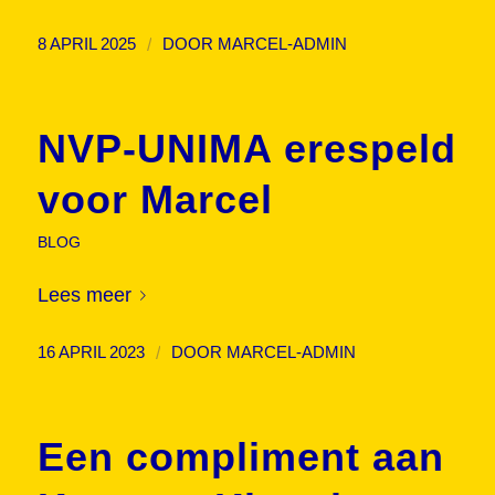
/
8 APRIL 2025
DOOR
MARCEL-ADMIN
NVP-UNIMA erespeld
voor Marcel
BLOG
Lees meer
/
16 APRIL 2023
DOOR
MARCEL-ADMIN
Een compliment aan