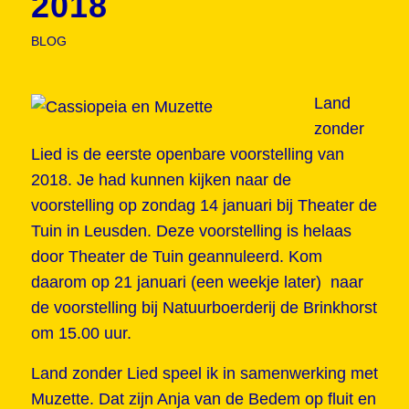
2018
BLOG
Land
zonder
Lied is de eerste openbare voorstelling van
2018. Je had kunnen kijken naar de
voorstelling op zondag 14 januari bij Theater de
Tuin in Leusden. Deze voorstelling is helaas
door Theater de Tuin geannuleerd. Kom
daarom op 21 januari (een weekje later) naar
de voorstelling bij Natuurboerderij de Brinkhorst
om 15.00 uur.
Land zonder Lied speel ik in samenwerking met
Muzette. Dat zijn Anja van de Bedem op fluit en