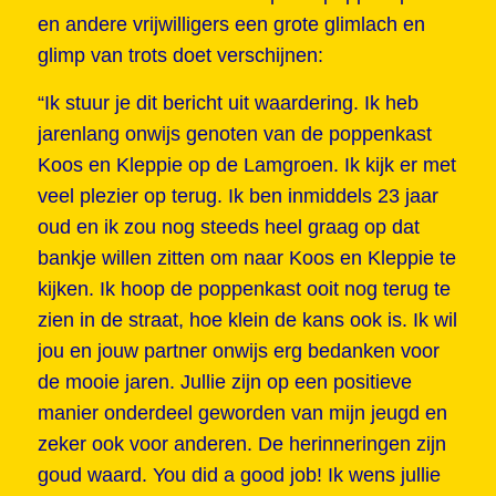
en andere vrijwilligers een grote glimlach en
glimp van trots doet verschijnen:
“Ik stuur je dit bericht uit waardering. Ik heb
jarenlang onwijs genoten van de poppenkast
Koos en Kleppie op de Lamgroen. Ik kijk er met
veel plezier op terug. Ik ben inmiddels 23 jaar
oud en ik zou nog steeds heel graag op dat
bankje willen zitten om naar Koos en Kleppie te
kijken. Ik hoop de poppenkast ooit nog terug te
zien in de straat, hoe klein de kans ook is. Ik wil
jou en jouw partner onwijs erg bedanken voor
de mooie jaren. Jullie zijn op een positieve
manier onderdeel geworden van mijn jeugd en
zeker ook voor anderen. De herinneringen zijn
goud waard. You did a good job! Ik wens jullie