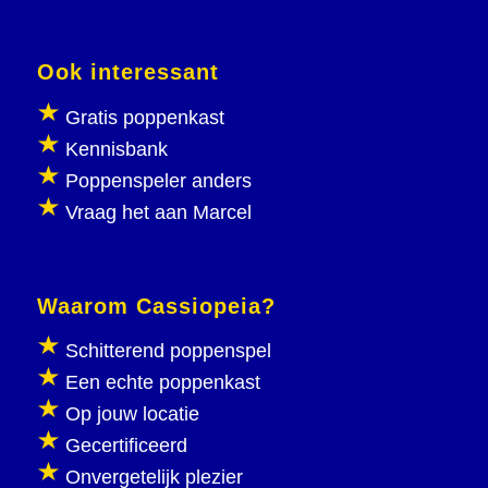
Ook interessant
Gratis poppenkast
Kennisbank
Poppenspeler anders
Vraag het aan Marcel
Waarom Cassiopeia?
Schitterend poppenspel
Een echte poppenkast
Op jouw locatie
Gecertificeerd
Onvergetelijk plezier