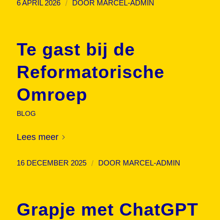
/
6 APRIL 2026
DOOR
MARCEL-ADMIN
Te gast bij de
Reformatorische
Omroep
BLOG
Lees meer
/
16 DECEMBER 2025
DOOR
MARCEL-ADMIN
Grapje met ChatGPT