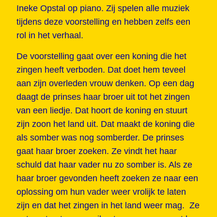
Ineke Opstal op piano. Zij spelen alle muziek
tijdens deze voorstelling en hebben zelfs een
rol in het verhaal.
De voorstelling gaat over een koning die het
zingen heeft verboden. Dat doet hem teveel
aan zijn overleden vrouw denken. Op een dag
daagt de prinses haar broer uit tot het zingen
van een liedje. Dat hoort de koning en stuurt
zijn zoon het land uit. Dat maakt de koning die
als somber was nog somberder. De prinses
gaat haar broer zoeken. Ze vindt het haar
schuld dat haar vader nu zo somber is. Als ze
haar broer gevonden heeft zoeken ze naar een
oplossing om hun vader weer vrolijk te laten
zijn en dat het zingen in het land weer mag. Ze